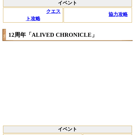
イベント
クエス
協力攻略
ト攻略
12周年「ALIVED CHRONICLE」
イベント