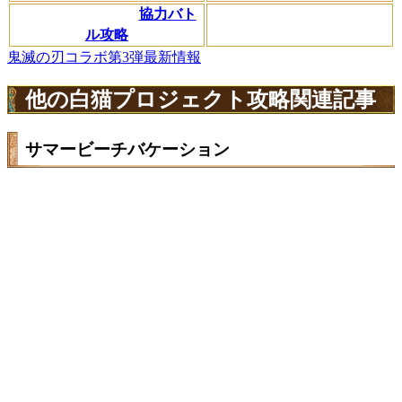
協力バト
ル攻略
鬼滅の刃コラボ第3弾最新情報
他の白猫プロジェクト攻略関連記事
サマービーチバケーション