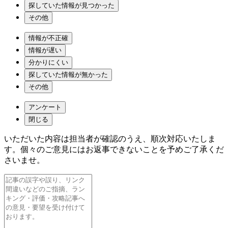
探していた情報が見つかった
その他
情報が不正確
情報が遅い
分かりにくい
探していた情報が無かった
その他
アンケート
閉じる
いただいた内容は担当者が確認のうえ、順次対応いたしま
す。個々のご意見にはお返事できないことを予めご了承くだ
さいませ。