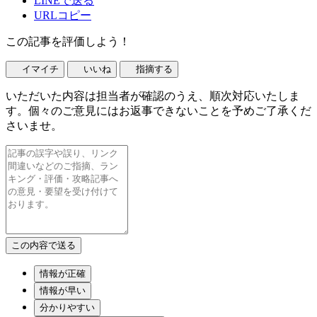
LINEで送る
URLコピー
この記事を評価しよう！
イマイチ
いいね
指摘する
いただいた内容は担当者が確認のうえ、順次対応いたしま
す。個々のご意見にはお返事できないことを予めご了承くだ
さいませ。
情報が正確
情報が早い
分かりやすい