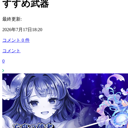
すすめ武器
最終更新:
2026年7月17日18:20
コメント
0
件
コメント
0