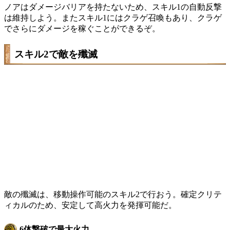
ノアはダメージバリアを持たないため、スキル1の自動反撃
は維持しよう。またスキル1にはクラゲ召喚もあり、クラゲ
でさらにダメージを稼ぐことができるぞ。
スキル2で敵を殲滅
敵の殲滅は、移動操作可能のスキル2で行おう。確定クリテ
ィカルのため、安定して高火力を発揮可能だ。
6体撃破で最大火力