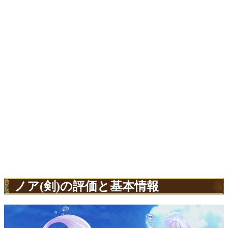
ノア(剣)の評価と基本情報