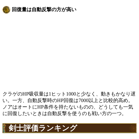
回復量は自動反撃の方が高い
クラゲのHP吸収量は1ヒット1000と少なく、動きもかなり遅
い。一方、自動反撃時のHP回復は7000以上と比較的高め。
ノアはオートにHP条件を持たないものの、どうしても一気
に回復したいときは自動反撃を使うのも戦い方の一つ。
剣士評価ランキング