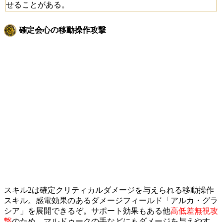
せることがある。
確定会心の移動操作攻撃
スキル2は確定クリティカルダメージを与えられる移動操作
スキル。感電効果のあるダメージフィールド「アルカ・グラ
シア」を展開できるぞ。サポート効果もある他
高低差無視攻
撃
のため、マルドゥークの手などにもダメージを与えやす