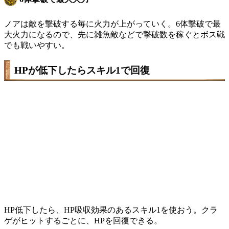
ノアは敵を撃破する毎に火力が上がっていく。6体撃破で最
大火力になるので、先に雑魚敵などで撃破数を稼ぐとボス戦
でも戦いやすい。
HPが低下したらスキル1で回復
HP低下したら、HP吸収効果のあるスキル1を使おう。クラ
ゲがヒットするごとに、HPを回復できる。