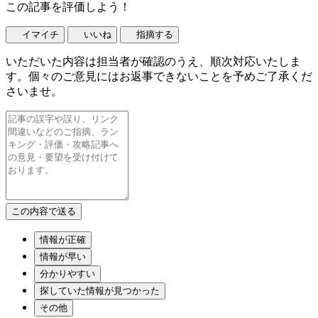
この記事を評価しよう！
イマイチ
いいね
指摘する
いただいた内容は担当者が確認のうえ、順次対応いたしま
す。個々のご意見にはお返事できないことを予めご了承くだ
さいませ。
情報が正確
情報が早い
分かりやすい
探していた情報が見つかった
その他