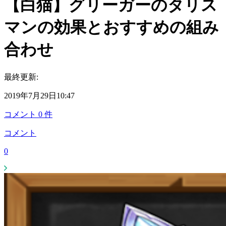
【白猫】グリーガーのタリス
マンの効果とおすすめの組み
合わせ
最終更新:
2019年7月29日10:47
コメント
0
件
コメント
0