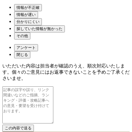
情報が不正確
情報が遅い
分かりにくい
探していた情報が無かった
その他
アンケート
閉じる
いただいた内容は担当者が確認のうえ、順次対応いたしま
す。個々のご意見にはお返事できないことを予めご了承くだ
さいませ。