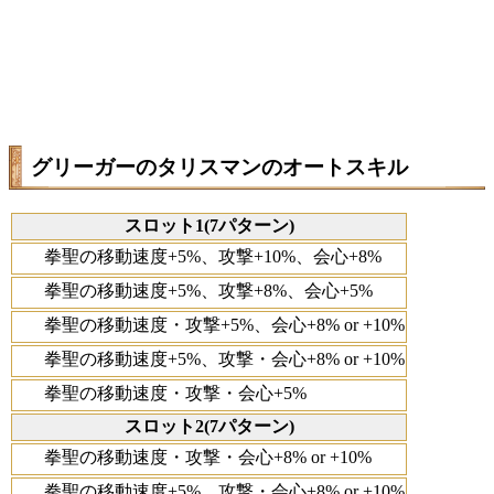
グリーガーのタリスマンのオートスキル
スロット1(7パターン)
拳聖の移動速度+5%、攻撃+10%、会心+8%
拳聖の移動速度+5%、攻撃+8%、会心+5%
拳聖の移動速度・攻撃+5%、会心+8% or +10%
拳聖の移動速度+5%、攻撃・会心+8% or +10%
拳聖の移動速度・攻撃・会心+5%
スロット2(7パターン)
拳聖の移動速度・攻撃・会心+8% or +10%
拳聖の移動速度+5%、攻撃・会心+8% or +10%