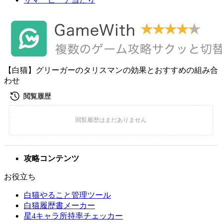
【白猫】グリーガーのタリスマンの効果とおすすめの組み合
わせ
攻略コンテンツ
お役立ち
白猫やること管理ツール
白猫履歴書メーカー
星4キャラ所持率チェッカー