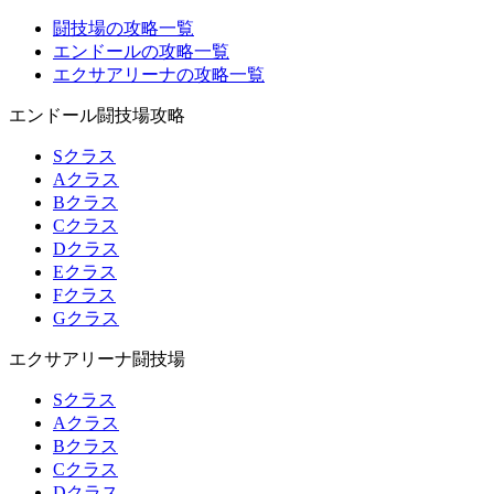
闘技場の攻略一覧
エンドールの攻略一覧
エクサアリーナの攻略一覧
エンドール闘技場攻略
Sクラス
Aクラス
Bクラス
Cクラス
Dクラス
Eクラス
Fクラス
Gクラス
エクサアリーナ闘技場
Sクラス
Aクラス
Bクラス
Cクラス
Dクラス