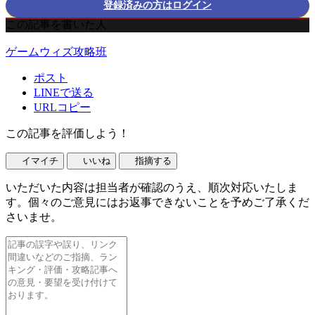
登録済みの方はログイン
この記事を書いた人
ゲームウィズ攻略班
ポスト
LINEで送る
URLコピー
この記事を評価しよう！
イマイチ
いいね
指摘する
いただいた内容は担当者が確認のうえ、順次対応いたしま
す。個々のご意見にはお返事できないことを予めご了承くだ
さいませ。