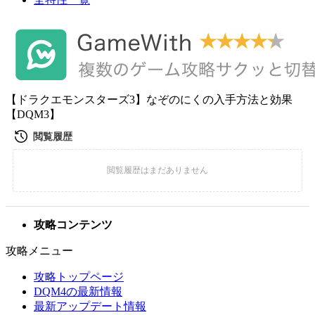
【ドラクエモンスターズ3】なぞのにくの入手方法と効果
【DQM3】
攻略コンテンツ
攻略メニュー
攻略トップページ
DQM4の最新情報
最新アップデート情報