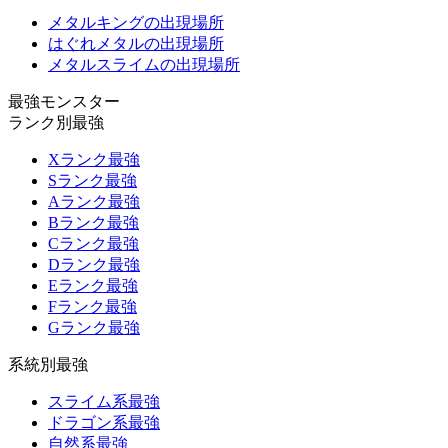
メタルキングの出現場所
はぐれメタルの出現場所
メタルスライムの出現場所
最強モンスター
ランク別最強
Xランク最強
Sランク最強
Aランク最強
Bランク最強
Cランク最強
Dランク最強
Eランク最強
Fランク最強
Gランク最強
系統別最強
スライム系最強
ドラゴン系最強
自然系最強