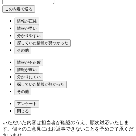
情報が正確
情報が早い
分かりやすい
探していた情報が見つかった
その他
情報が不正確
情報が遅い
分かりにくい
探していた情報が無かった
その他
アンケート
閉じる
いただいた内容は担当者が確認のうえ、順次対応いたしま
す。個々のご意見にはお返事できないことを予めご了承くだ
さいませ。