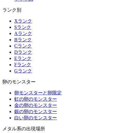
ランク別
Xランク
Sランク
Aランク
Bランク
Cランク
Dランク
Eランク
Fランク
Gランク
卵のモンスター
卵モンスターと卵限定
虹の卵のモンスター
金の卵のモンスター
銀の卵のモンスター
白い卵のモンスター
メタル系の出現場所