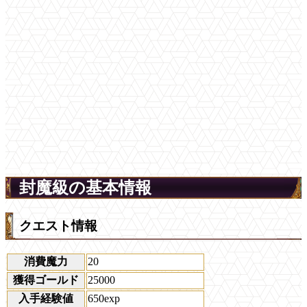
封魔級の基本情報
クエスト情報
消費魔力
20
獲得ゴールド
25000
入手経験値
650exp