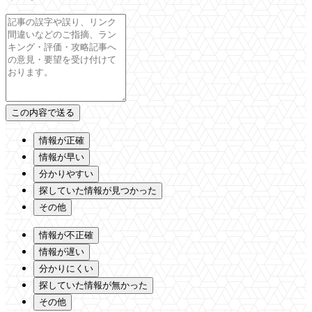
情報が正確
情報が早い
分かりやすい
探していた情報が見つかった
その他
情報が不正確
情報が遅い
分かりにくい
探していた情報が無かった
その他