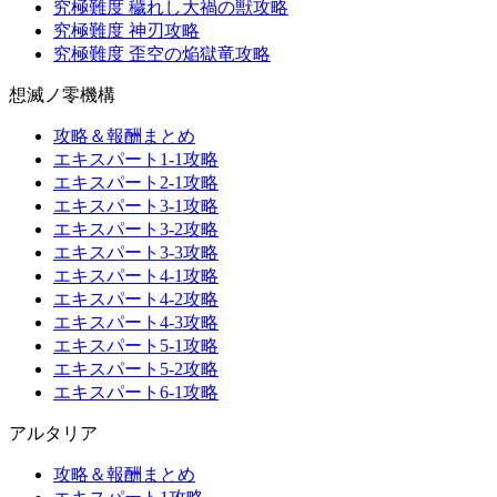
究極難度 穢れし大禍の獣攻略
究極難度 神刃攻略
究極難度 歪空の焔獄竜攻略
想滅ノ零機構
攻略＆報酬まとめ
エキスパート1-1攻略
エキスパート2-1攻略
エキスパート3-1攻略
エキスパート3-2攻略
エキスパート3-3攻略
エキスパート4-1攻略
エキスパート4-2攻略
エキスパート4-3攻略
エキスパート5-1攻略
エキスパート5-2攻略
エキスパート6-1攻略
アルタリア
攻略＆報酬まとめ