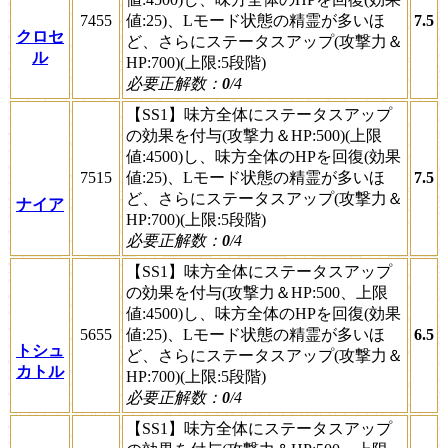
7455
値:25)、Lモード状態の精霊が多いほ
7.5
クロセ
ど、さらにステータスアップ(攻撃力＆
ル
HP:700)(上限:5段階)
必要正解数：
0
/4
【SS1】味方全体にステータスアップ
の効果を付与(攻撃力＆HP:500)(上限
値:4500)し、味方全体のHPを回復(効果
7515
値:25)、Lモード状態の精霊が多いほ
7.5
ど、さらにステータスアップ(攻撃力＆
ナイア
HP:700)(上限:5段階)
必要正解数：
0
/4
【SS1】味方全体にステータスアップ
の効果を付与(攻撃力＆HP:500、上限
値:4500)し、味方全体のHPを回復(効果
5655
値:25)、Lモード状態の精霊が多いほ
6.5
トシュ
ど、さらにステータスアップ(攻撃力＆
カトル
HP:700)(上限:5段階)
必要正解数：
0
/4
【SS1】味方全体にステータスアップ