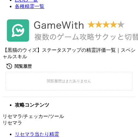
各種精霊一覧
【黒猫のウィズ】ステータスアップの精霊評価一覧｜スペシ
ャルスキル
攻略コンテンツ
リセマラ/チェッカー/ツール
リセマラ
リセマラ当たり精霊