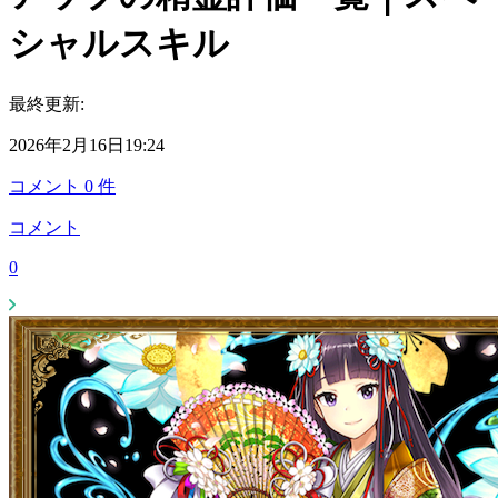
シャルスキル
最終更新:
2026年2月16日19:24
コメント
0
件
コメント
0