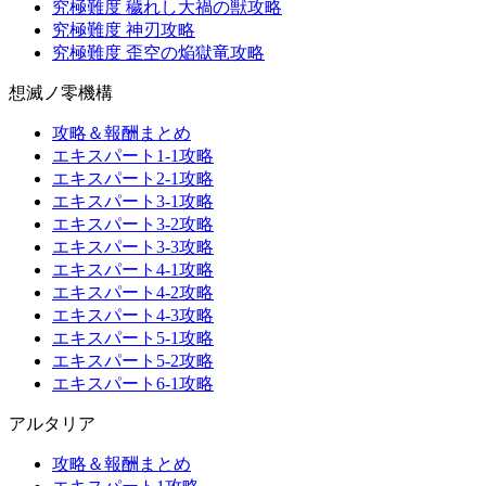
究極難度 穢れし大禍の獣攻略
究極難度 神刃攻略
究極難度 歪空の焔獄竜攻略
想滅ノ零機構
攻略＆報酬まとめ
エキスパート1-1攻略
エキスパート2-1攻略
エキスパート3-1攻略
エキスパート3-2攻略
エキスパート3-3攻略
エキスパート4-1攻略
エキスパート4-2攻略
エキスパート4-3攻略
エキスパート5-1攻略
エキスパート5-2攻略
エキスパート6-1攻略
アルタリア
攻略＆報酬まとめ