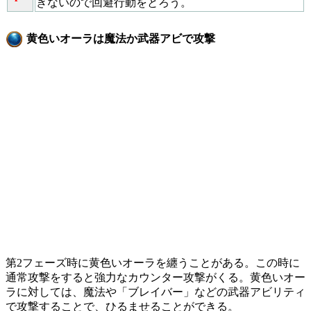
きないので回避行動をとろう。
黄色いオーラは魔法か武器アビで攻撃
第2フェーズ時に黄色いオーラを纏うことがある。この時に
通常攻撃をすると強力なカウンター攻撃がくる。黄色いオー
ラに対しては、魔法や「ブレイバー」などの武器アビリティ
で攻撃することで、ひるませることができる。