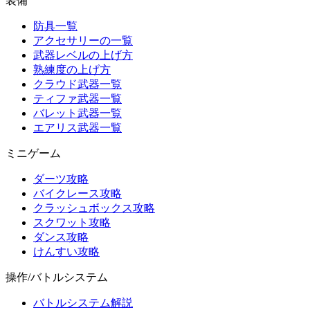
装備
防具一覧
アクセサリーの一覧
武器レベルの上げ方
熟練度の上げ方
クラウド武器一覧
ティファ武器一覧
バレット武器一覧
エアリス武器一覧
ミニゲーム
ダーツ攻略
バイクレース攻略
クラッシュボックス攻略
スクワット攻略
ダンス攻略
けんすい攻略
操作/バトルシステム
バトルシステム解説