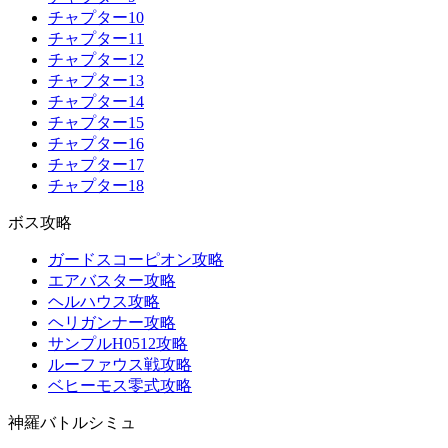
チャプター10
チャプター11
チャプター12
チャプター13
チャプター14
チャプター15
チャプター16
チャプター17
チャプター18
ボス攻略
ガードスコーピオン攻略
エアバスター攻略
ヘルハウス攻略
ヘリガンナー攻略
サンプルH0512攻略
ルーファウス戦攻略
ベヒーモス零式攻略
神羅バトルシミュ