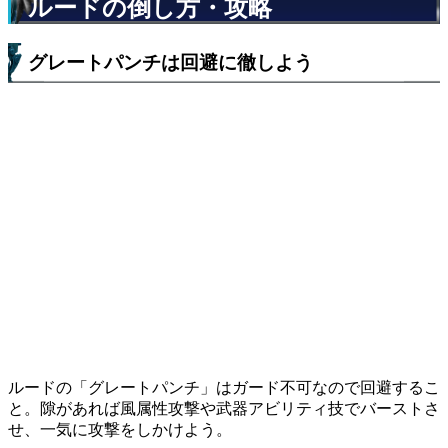
ルードの倒し方・攻略
グレートパンチは回避に徹しよう
ルードの「グレートパンチ」はガード不可なので回避するこ
と。隙があれば風属性攻撃や武器アビリティ技でバーストさ
せ、一気に攻撃をしかけよう。