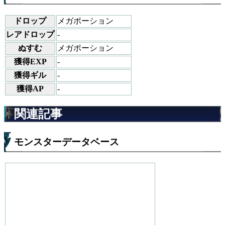
ドロップ
メガポーション
レアドロップ
-
ぬすむ
メガポーション
獲得EXP
-
獲得ギル
-
獲得AP
-
関連記事
モンスターデータベース