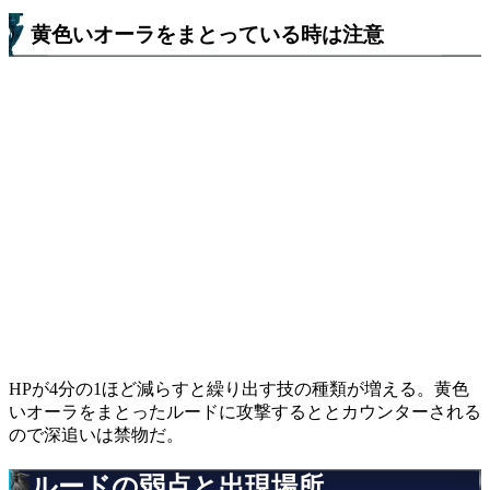
黄色いオーラをまとっている時は注意
HPが4分の1ほど減らすと繰り出す技の種類が増える。黄色
いオーラをまとったルードに攻撃するととカウンターされる
ので深追いは禁物だ。
ルードの弱点と出現場所