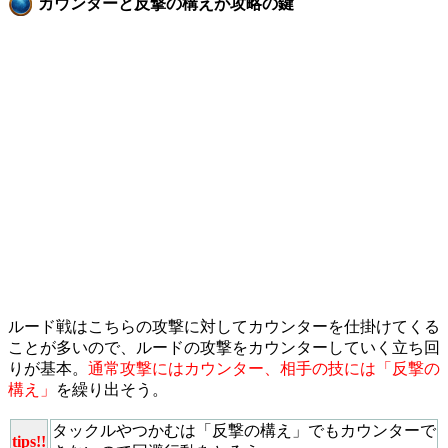
カウンターと反撃の構えが攻略の鍵
ルード戦はこちらの攻撃に対してカウンターを仕掛けてくる
ことが多いので、ルードの攻撃をカウンターしていく立ち回
りが基本。
通常攻撃にはカウンター、相手の技には「反撃の
構え」
を繰り出そう。
タックルやつかむは「反撃の構え」でもカウンターで
tips!!