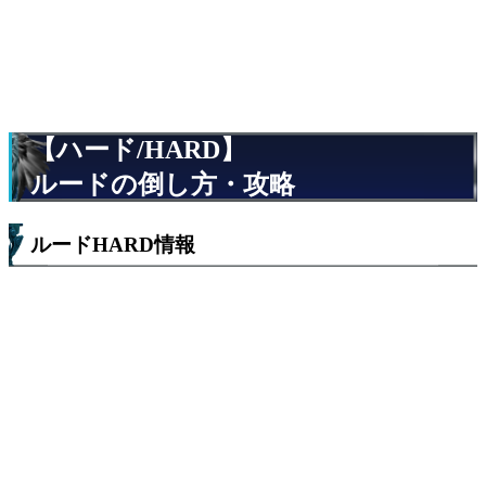
【ハード/HARD】
ルードの倒し方・攻略
ルードHARD情報