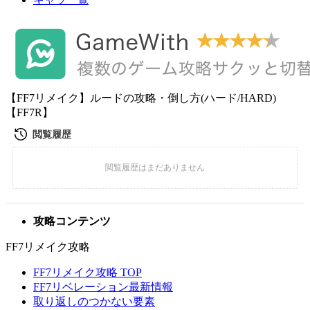
【FF7リメイク】ルードの攻略・倒し方(ハード/HARD)
【FF7R】
攻略コンテンツ
FF7リメイク攻略
FF7リメイク攻略 TOP
FF7リベレーション最新情報
取り返しのつかない要素