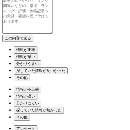
情報が正確
情報が早い
分かりやすい
探していた情報が見つかった
その他
情報が不正確
情報が遅い
分かりにくい
探していた情報が無かった
その他
アンケート