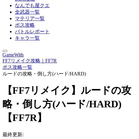
なんでも屋クエ
全武器一覧
マテリア一覧
ボス攻略
バトルレポート
キャラ一覧
GameWith
FF7リメイク攻略｜FF7R
ボス攻略一覧
ルードの攻略・倒し方(ハード/HARD)
【FF7リメイク】ルードの攻
略・倒し方(ハード/HARD)
【FF7R】
最終更新: