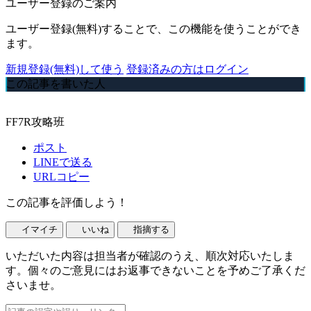
ユーザー登録のご案内
ユーザー登録(無料)することで、この機能を使うことができ
ます。
新規登録(無料)して使う
登録済みの方はログイン
この記事を書いた人
FF7R攻略班
ポスト
LINEで送る
URLコピー
この記事を評価しよう！
イマイチ
いいね
指摘する
いただいた内容は担当者が確認のうえ、順次対応いたしま
す。個々のご意見にはお返事できないことを予めご了承くだ
さいませ。