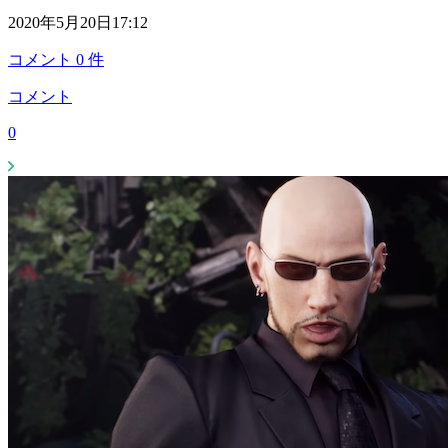
2020年5月20日17:12
コメント
0
件
コメント
0