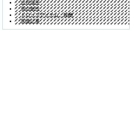
出現場所
弱点耐性
ドロップアイテム・報酬
関連記事