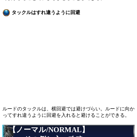
タックルはすれ違うように回避
ルードのタックルは、横回避では避けづらい。ルードに向か
ってすれ違うように回避を入れると避けることができる。
【ノーマル/NORMAL】