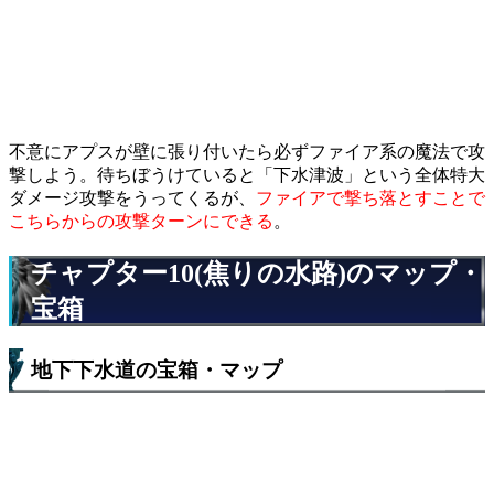
不意にアプスが壁に張り付いたら必ずファイア系の魔法で攻
撃しよう。待ちぼうけていると「下水津波」という全体特大
ダメージ攻撃をうってくるが、
ファイアで撃ち落とすことで
こちらからの攻撃ターンにできる
。
チャプター10(焦りの水路)のマップ・
宝箱
地下下水道の宝箱・マップ