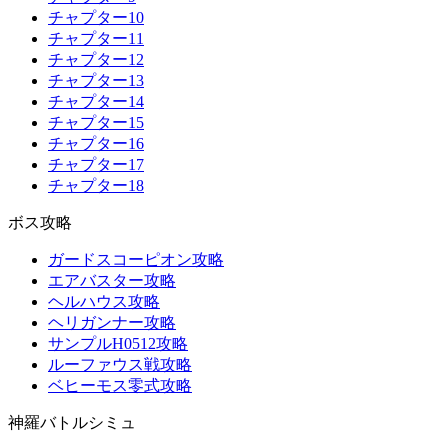
チャプター10
チャプター11
チャプター12
チャプター13
チャプター14
チャプター15
チャプター16
チャプター17
チャプター18
ボス攻略
ガードスコーピオン攻略
エアバスター攻略
ヘルハウス攻略
ヘリガンナー攻略
サンプルH0512攻略
ルーファウス戦攻略
ベヒーモス零式攻略
神羅バトルシミュ