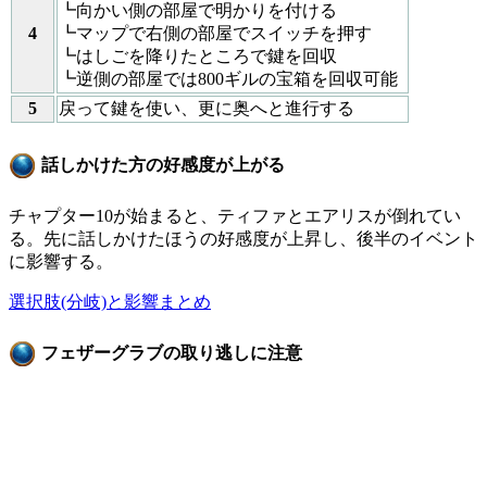
┗向かい側の部屋で明かりを付ける
4
┗マップで右側の部屋でスイッチを押す
┗はしごを降りたところで鍵を回収
┗逆側の部屋では800ギルの宝箱を回収可能
5
戻って鍵を使い、更に奥へと進行する
話しかけた方の好感度が上がる
チャプター10が始まると、ティファとエアリスが倒れてい
る。先に話しかけたほうの好感度が上昇し、後半のイベント
に影響する。
選択肢(分岐)と影響まとめ
フェザーグラブの取り逃しに注意