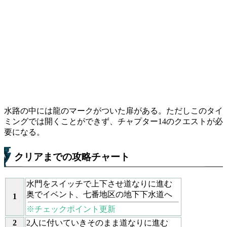
水路の中には龍のマークがついた扉がある。ただしこのタイ
ミングでは開くことができず、チャプター14のクエストが必
要になる。
クリアまでの攻略チャート
水門をスイッチで上下させ道なりに進む
奥でイベント、七番地区の地下下水道へ
1
※チェックポイント更新
2
2人に付いていきそのまま道なりに進む