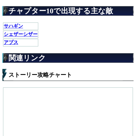
チャプター10で出現する主な敵
サハギン
シェザーシザー
アプス
関連リンク
ストーリー攻略チャート