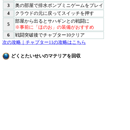
3
奥の部屋で排水ポンプミニゲームをプレイ
4
クラウドの元に戻ってスイッチを押す
部屋から出るとサハギンとの戦闘に
5
※事前に「ほのお」の装備がおすすめ
6
戦闘突破後でチャプター10クリア
次の攻略｜チャプター11の攻略はこちら
どくとたいせいのマテリアを回収