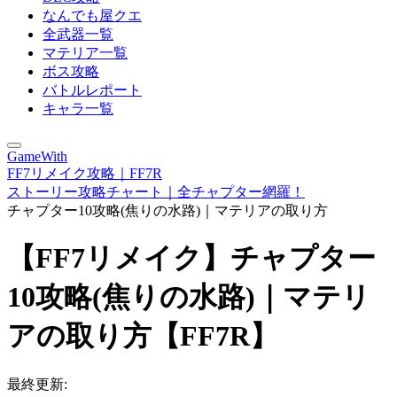
なんでも屋クエ
全武器一覧
マテリア一覧
ボス攻略
バトルレポート
キャラ一覧
GameWith
FF7リメイク攻略｜FF7R
ストーリー攻略チャート｜全チャプター網羅！
チャプター10攻略(焦りの水路)｜マテリアの取り方
【FF7リメイク】チャプター
10攻略(焦りの水路)｜マテリ
アの取り方【FF7R】
最終更新: