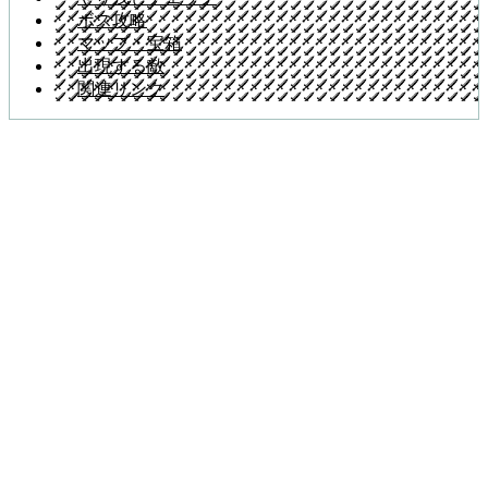
ボス攻略
マップ・宝箱
出現する敵
関連リンク