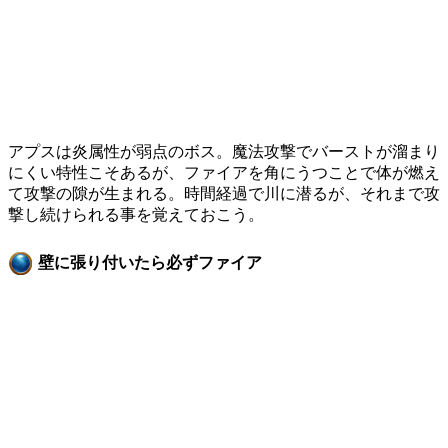
アプスは炎属性が弱点のボス。魔法攻撃でバーストが溜まり
にくい特性こそあるが、ファイアを角にうつことで体が燃え
て攻撃の隙が生まれる。時間経過で川に潜るが、それまで攻
撃し続けられる事を覚えておこう。
壁に張り付いたら必ずファイア