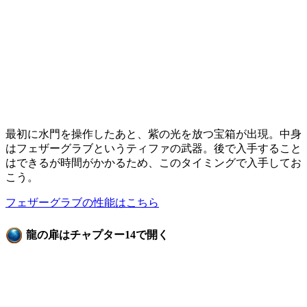
最初に水門を操作したあと、紫の光を放つ宝箱が出現。中身
はフェザーグラブというティファの武器。後で入手すること
はできるが時間がかかるため、このタイミングで入手してお
こう。
フェザーグラブの性能はこちら
龍の扉はチャプター14で開く