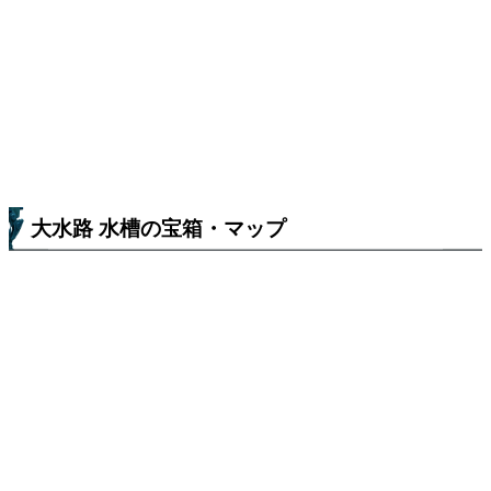
大水路 水槽の宝箱・マップ