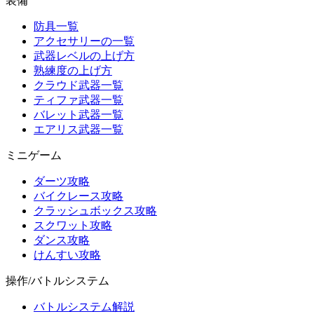
装備
防具一覧
アクセサリーの一覧
武器レベルの上げ方
熟練度の上げ方
クラウド武器一覧
ティファ武器一覧
バレット武器一覧
エアリス武器一覧
ミニゲーム
ダーツ攻略
バイクレース攻略
クラッシュボックス攻略
スクワット攻略
ダンス攻略
けんすい攻略
操作/バトルシステム
バトルシステム解説