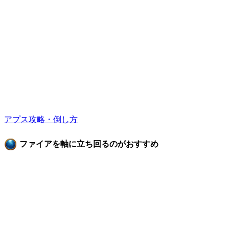
アプス攻略・倒し方
ファイアを軸に立ち回るのがおすすめ