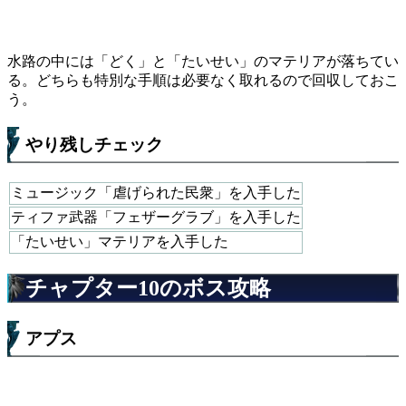
水路の中には「どく」と「たいせい」のマテリアが落ちてい
る。どちらも特別な手順は必要なく取れるので回収しておこ
う。
やり残しチェック
ミュージック「虐げられた民衆」を入手した
ティファ武器「フェザーグラブ」を入手した
「たいせい」マテリアを入手した
チャプター10のボス攻略
アプス