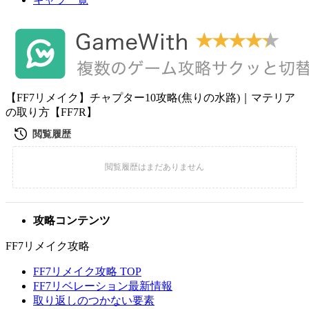
【FF7リメイク】チャプター10攻略(焦りの水路)｜マテリア
の取り方【FF7R】
攻略コンテンツ
FF7リメイク攻略
FF7リメイク攻略 TOP
FF7リベレーション最新情報
取り返しのつかない要素