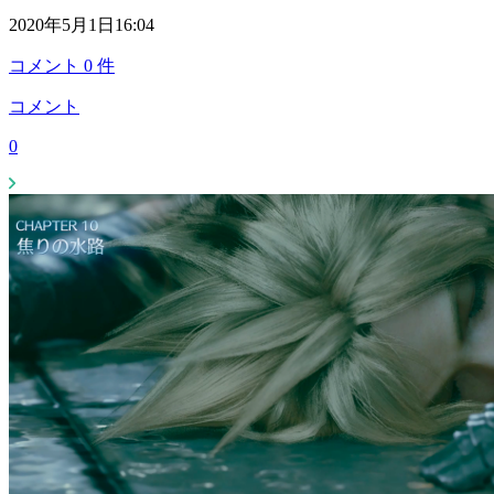
2020年5月1日16:04
コメント
0
件
コメント
0