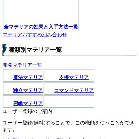
全マテリアの効果と入手方法一覧
マテリアおすすめ組み合わせ
種類別マテリア一覧
開発マテリア一覧
魔法マテリア
支援マテリア
独立マテリア
コマンドマテリア
召喚マテリア
ユーザー登録のご案内
ユーザー登録(無料)することで、この機能を使うことができ
ます。