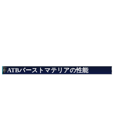
ATBバーストマテリアの性能