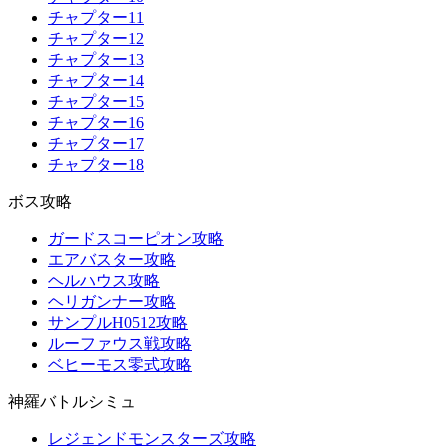
チャプター11
チャプター12
チャプター13
チャプター14
チャプター15
チャプター16
チャプター17
チャプター18
ボス攻略
ガードスコーピオン攻略
エアバスター攻略
ヘルハウス攻略
ヘリガンナー攻略
サンプルH0512攻略
ルーファウス戦攻略
ベヒーモス零式攻略
神羅バトルシミュ
レジェンドモンスターズ攻略