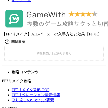
【FF7リメイク】ATBバーストの入手方法と効果【FF7R】
攻略コンテンツ
FF7リメイク攻略
FF7リメイク攻略 TOP
FF7リベレーション最新情報
取り返しのつかない要素