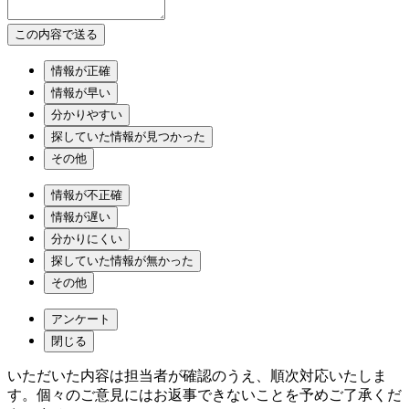
情報が正確
情報が早い
分かりやすい
探していた情報が見つかった
その他
情報が不正確
情報が遅い
分かりにくい
探していた情報が無かった
その他
アンケート
閉じる
いただいた内容は担当者が確認のうえ、順次対応いたしま
す。個々のご意見にはお返事できないことを予めご了承くだ