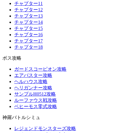
チャプター11
チャプター12
チャプター13
チャプター14
チャプター15
チャプター16
チャプター17
チャプター18
ボス攻略
ガードスコーピオン攻略
エアバスター攻略
ヘルハウス攻略
ヘリガンナー攻略
サンプルH0512攻略
ルーファウス戦攻略
ベヒーモス零式攻略
神羅バトルシミュ
レジェンドモンスターズ攻略