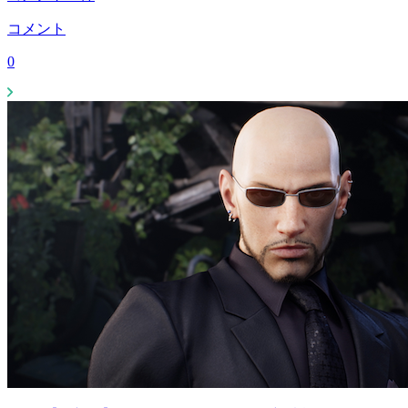
コメント
0