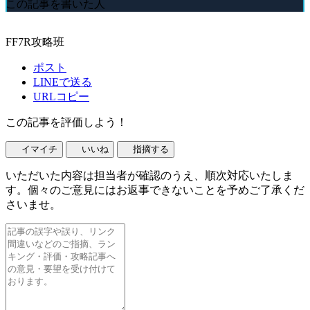
この記事を書いた人
FF7R攻略班
ポスト
LINEで送る
URLコピー
この記事を評価しよう！
イマイチ
いいね
指摘する
いただいた内容は担当者が確認のうえ、順次対応いたしま
す。個々のご意見にはお返事できないことを予めご了承くだ
さいませ。