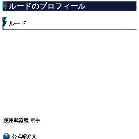
ルードのプロフィール
ルード
使用武器種
素手
公式紹介文