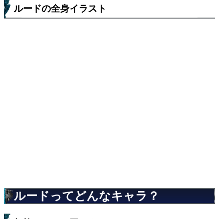
ルードの全身イラスト
ルードってどんなキャラ？