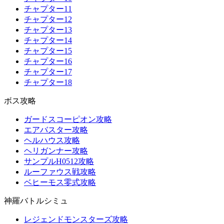
チャプター11
チャプター12
チャプター13
チャプター14
チャプター15
チャプター16
チャプター17
チャプター18
ボス攻略
ガードスコーピオン攻略
エアバスター攻略
ヘルハウス攻略
ヘリガンナー攻略
サンプルH0512攻略
ルーファウス戦攻略
ベヒーモス零式攻略
神羅バトルシミュ
レジェンドモンスターズ攻略