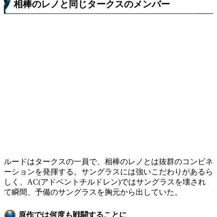
相棒のレノと同じタークスのメンバー
ルードはタークスの一員で、相棒のレノとは抜群のコンビネ
ーションを発揮する。サングラスには強いこだわりがあるら
しく、AC(アドベントチルドレン)ではサングラスを壊され
て瞬間、予備のサングラスを胸元から出していた。
原作では何度も戦闘することに