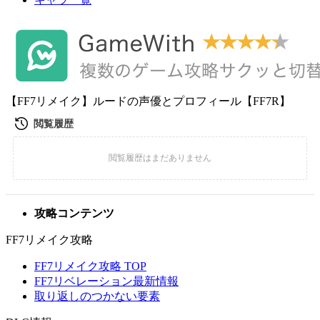
【FF7リメイク】ルードの声優とプロフィール【FF7R】
攻略コンテンツ
FF7リメイク攻略
FF7リメイク攻略 TOP
FF7リベレーション最新情報
取り返しのつかない要素