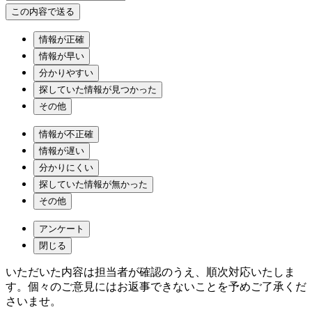
情報が正確
情報が早い
分かりやすい
探していた情報が見つかった
その他
情報が不正確
情報が遅い
分かりにくい
探していた情報が無かった
その他
アンケート
閉じる
いただいた内容は担当者が確認のうえ、順次対応いたしま
す。個々のご意見にはお返事できないことを予めご了承くだ
さいませ。