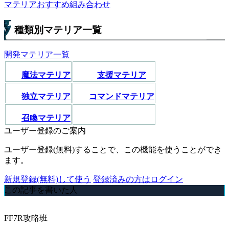
マテリアおすすめ組み合わせ
種類別マテリア一覧
開発マテリア一覧
魔法マテリア
支援マテリア
独立マテリア
コマンドマテリア
召喚マテリア
ユーザー登録のご案内
ユーザー登録(無料)することで、この機能を使うことができ
ます。
新規登録(無料)して使う
登録済みの方はログイン
この記事を書いた人
FF7R攻略班