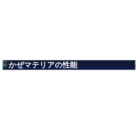
かぜマテリアの性能