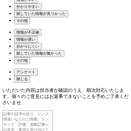
分かりやすい
探していた情報が見つかった
その他
情報が不正確
情報が遅い
分かりにくい
探していた情報が無かった
その他
アンケート
閉じる
いただいた内容は担当者が確認のうえ、順次対応いたしま
す。個々のご意見にはお返事できないことを予めご了承くだ
さいませ。