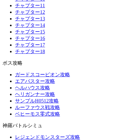
チャプター11
チャプター12
チャプター13
チャプター14
チャプター15
チャプター16
チャプター17
チャプター18
ボス攻略
ガードスコーピオン攻略
エアバスター攻略
ヘルハウス攻略
ヘリガンナー攻略
サンプルH0512攻略
ルーファウス戦攻略
ベヒーモス零式攻略
神羅バトルシミュ
レジェンドモンスターズ攻略