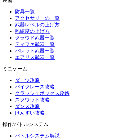
装備
防具一覧
アクセサリーの一覧
武器レベルの上げ方
熟練度の上げ方
クラウド武器一覧
ティファ武器一覧
バレット武器一覧
エアリス武器一覧
ミニゲーム
ダーツ攻略
バイクレース攻略
クラッシュボックス攻略
スクワット攻略
ダンス攻略
けんすい攻略
操作/バトルシステム
バトルシステム解説