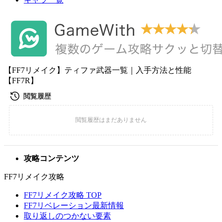
【FF7リメイク】ティファ武器一覧｜入手方法と性能
【FF7R】
攻略コンテンツ
FF7リメイク攻略
FF7リメイク攻略 TOP
FF7リベレーション最新情報
取り返しのつかない要素