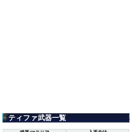
ティファ武器一覧