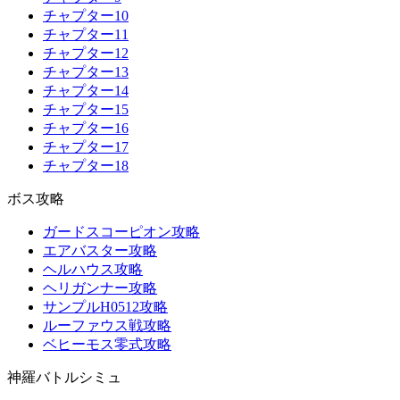
チャプター10
チャプター11
チャプター12
チャプター13
チャプター14
チャプター15
チャプター16
チャプター17
チャプター18
ボス攻略
ガードスコーピオン攻略
エアバスター攻略
ヘルハウス攻略
ヘリガンナー攻略
サンプルH0512攻略
ルーファウス戦攻略
ベヒーモス零式攻略
神羅バトルシミュ