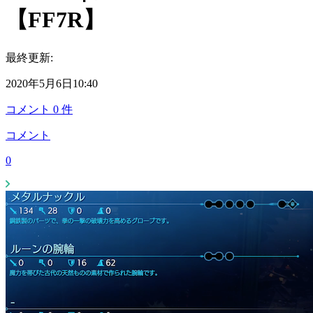
【FF7R】
最終更新:
2020年5月6日10:40
コメント
0
件
コメント
0