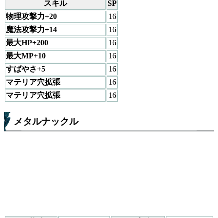
スキル
SP
物理攻撃力+20
16
魔法攻撃力+14
16
最大HP+200
16
最大MP+10
16
すばやさ+5
16
マテリア穴拡張
16
マテリア穴拡張
16
メタルナックル