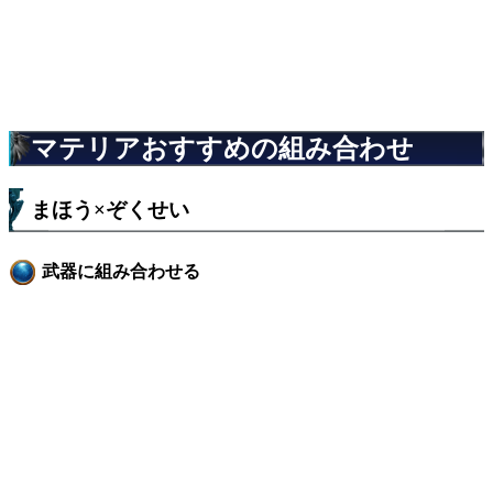
マテリアおすすめの組み合わせ
まほう×ぞくせい
武器に組み合わせる