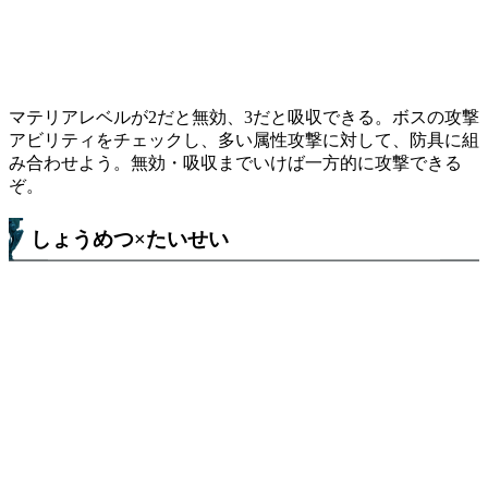
マテリアレベルが2だと無効、3だと吸収できる。ボスの攻撃
アビリティをチェックし、多い属性攻撃に対して、防具に組
み合わせよう。無効・吸収までいけば一方的に攻撃できる
ぞ。
しょうめつ×たいせい