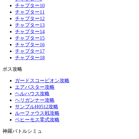
チャプター10
チャプター11
チャプター12
チャプター13
チャプター14
チャプター15
チャプター16
チャプター17
チャプター18
ボス攻略
ガードスコーピオン攻略
エアバスター攻略
ヘルハウス攻略
ヘリガンナー攻略
サンプルH0512攻略
ルーファウス戦攻略
ベヒーモス零式攻略
神羅バトルシミュ