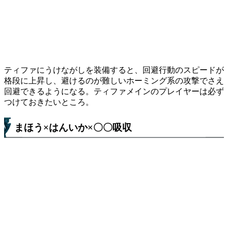
ティファにうけながしを装備すると、回避行動のスピードが
格段に上昇し、避けるのが難しいホーミング系の攻撃でさえ
回避できるようになる。ティファメインのプレイヤーは必ず
つけておきたいところ。
まほう×はんいか×〇〇吸収