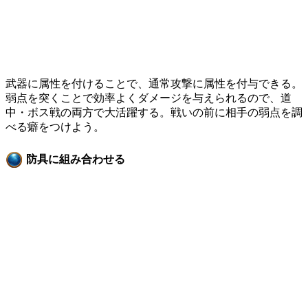
武器に属性を付けることで、通常攻撃に属性を付与できる。
弱点を突くことで効率よくダメージを与えられるので、道
中・ボス戦の両方で大活躍する。戦いの前に相手の弱点を調
べる癖をつけよう。
防具に組み合わせる