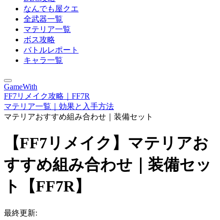
なんでも屋クエ
全武器一覧
マテリア一覧
ボス攻略
バトルレポート
キャラ一覧
GameWith
FF7リメイク攻略｜FF7R
マテリア一覧｜効果と入手方法
マテリアおすすめ組み合わせ｜装備セット
【FF7リメイク】マテリアお
すすめ組み合わせ｜装備セッ
ト【FF7R】
最終更新: