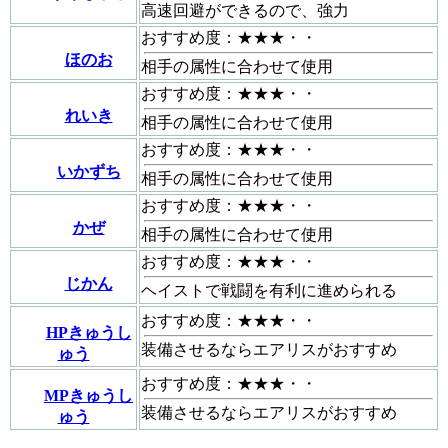
高速回避ができるので、強力
おすすめ度：★★★・・
ほのお
相手の属性に合わせて使用
おすすめ度：★★★・・
れいき
相手の属性に合わせて使用
おすすめ度：★★★・・
いかずち
相手の属性に合わせて使用
おすすめ度：★★★・・
かぜ
相手の属性に合わせて使用
おすすめ度：★★★・・
じかん
ヘイストで戦闘を有利に進められる
おすすめ度：★★★・・
HPきゅうし
装備させるならエアリスがおすすめ
ゅう
おすすめ度：★★★・・
MPきゅうし
装備させるならエアリスがおすすめ
ゅう