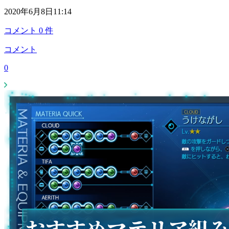
2020年6月8日11:14
コメント
0
件
コメント
0