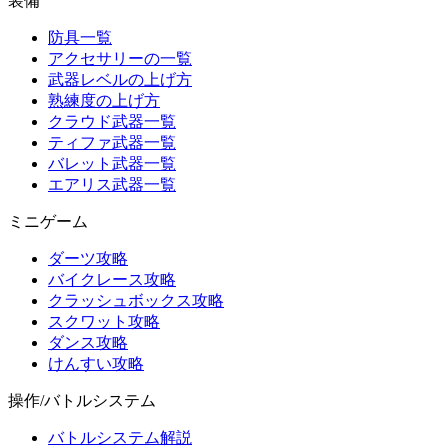
装備
防具一覧
アクセサリーの一覧
武器レベルの上げ方
熟練度の上げ方
クラウド武器一覧
ティファ武器一覧
バレット武器一覧
エアリス武器一覧
ミニゲーム
ダーツ攻略
バイクレース攻略
クラッシュボックス攻略
スクワット攻略
ダンス攻略
けんすい攻略
操作/バトルシステム
バトルシステム解説