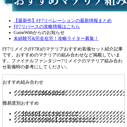
【最新作】FF7リベレーションの最新情報まとめ
FF7リバースの攻略情報はこちら
GameWithからのお知らせ
未経験可&完全在宅！攻略ライター募集！
FF7リメイク(FF7R)のマテリアおすすめ装備セット紹介記事
です。おすすめのマテリアの組み合わせなど掲載していま
す。ファイナルファンタジー7リメイクのマテリア組み合わ
せ装備時の参考にしてください。
おすすめ組み合わせ
マテリアの組み合わせ
難易度別おすすめ
【HARD】おすすめマテリア
【EASY/NOMAL】おすすめマテリア