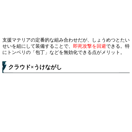
支援マテリアの定番的な組み合わせだが、しょうめつとたい
せいを組にして装備することで、
即死攻撃を回避
できる。特
にトンベリの「包丁」などを無効化できる点がメリット。
クラウド×うけながし