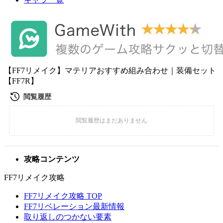
【FF7リメイク】マテリアおすすめ組み合わせ｜装備セット
【FF7R】
攻略コンテンツ
FF7リメイク攻略
FF7リメイク攻略 TOP
FF7リベレーション最新情報
取り返しのつかない要素