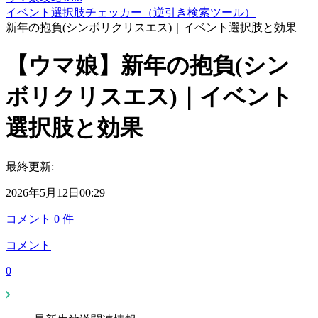
イベント選択肢チェッカー（逆引き検索ツール）
新年の抱負(シンボリクリスエス)｜イベント選択肢と効果
【ウマ娘】新年の抱負(シン
ボリクリスエス)｜イベント
選択肢と効果
最終更新:
2026年5月12日00:29
コメント
0
件
コメント
0