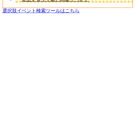
選択肢イベント検索ツールはこちら