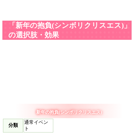
「新年の抱負(シンボリクリスエス)」
の選択肢・効果
新年の抱負(シンボリクリスエス)
通常イベン
分類
ト