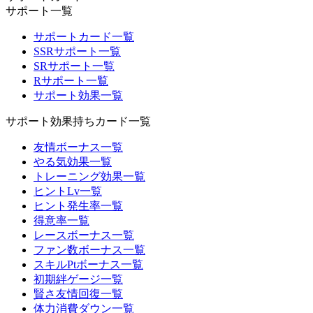
サポート一覧
サポートカード一覧
SSRサポート一覧
SRサポート一覧
Rサポート一覧
サポート効果一覧
サポート効果持ちカード一覧
友情ボーナス一覧
やる気効果一覧
トレーニング効果一覧
ヒントLv一覧
ヒント発生率一覧
得意率一覧
レースボーナス一覧
ファン数ボーナス一覧
スキルPtボーナス一覧
初期絆ゲージ一覧
賢さ友情回復一覧
体力消費ダウン一覧