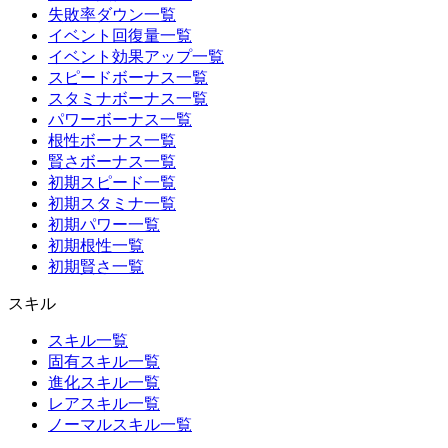
失敗率ダウン一覧
イベント回復量一覧
イベント効果アップ一覧
スピードボーナス一覧
スタミナボーナス一覧
パワーボーナス一覧
根性ボーナス一覧
賢さボーナス一覧
初期スピード一覧
初期スタミナ一覧
初期パワー一覧
初期根性一覧
初期賢さ一覧
スキル
スキル一覧
固有スキル一覧
進化スキル一覧
レアスキル一覧
ノーマルスキル一覧