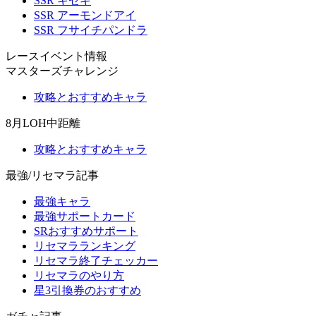
SSR キセキ
SSR アーモンドアイ
SSR フサイチパンドラ
レースイベント情報
マスターズチャレンジ
攻略とおすすめキャラ
8月LOH中距離
攻略とおすすめキャラ
最強/リセマラ記事
最強キャラ
最強サポートカード
SRおすすめサポート
リセマラランキング
リセマラ終了チェッカー
リセマラのやり方
星3引換券のおすすめ