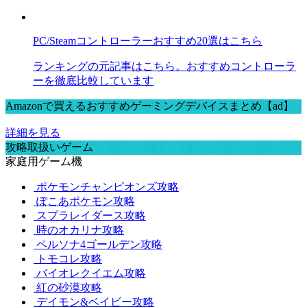
PC/Steamコントローラーおすすめ20選はこちら
ランキングの元記事はこちら。おすすめコントローラ
ーを徹底比較しています
Amazonで買えるおすすめゲーミングデバイスまとめ【ad】
詳細を見る
攻略取扱いゲーム
家庭用ゲーム機
ポケモンチャンピオンズ攻略
ぽこあポケモン攻略
スプラレイダース攻略
時のオカリナ攻略
ペルソナ4ゴールデン攻略
トモコレ攻略
バイオレクイエム攻略
紅の砂漠攻略
デイモン&ベイビー攻略