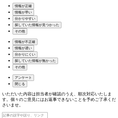
情報が正確
情報が早い
分かりやすい
探していた情報が見つかった
その他
情報が不正確
情報が遅い
分かりにくい
探していた情報が無かった
その他
アンケート
閉じる
いただいた内容は担当者が確認のうえ、順次対応いたしま
す。個々のご意見にはお返事できないことを予めご了承くだ
さいませ。