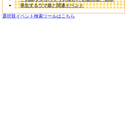
発生するウマ娘と関連イベント
選択肢イベント検索ツールはこちら