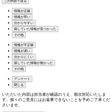
情報が正確
情報が早い
分かりやすい
探していた情報が見つかった
その他
情報が不正確
情報が遅い
分かりにくい
探していた情報が無かった
その他
アンケート
閉じる
いただいた内容は担当者が確認のうえ、順次対応いたしま
す。個々のご意見にはお返事できないことを予めご了承くだ
さいませ。