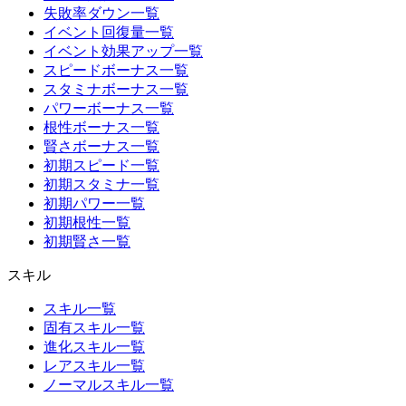
失敗率ダウン一覧
イベント回復量一覧
イベント効果アップ一覧
スピードボーナス一覧
スタミナボーナス一覧
パワーボーナス一覧
根性ボーナス一覧
賢さボーナス一覧
初期スピード一覧
初期スタミナ一覧
初期パワー一覧
初期根性一覧
初期賢さ一覧
スキル
スキル一覧
固有スキル一覧
進化スキル一覧
レアスキル一覧
ノーマルスキル一覧