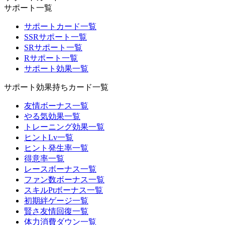
サポート一覧
サポートカード一覧
SSRサポート一覧
SRサポート一覧
Rサポート一覧
サポート効果一覧
サポート効果持ちカード一覧
友情ボーナス一覧
やる気効果一覧
トレーニング効果一覧
ヒントLv一覧
ヒント発生率一覧
得意率一覧
レースボーナス一覧
ファン数ボーナス一覧
スキルPtボーナス一覧
初期絆ゲージ一覧
賢さ友情回復一覧
体力消費ダウン一覧