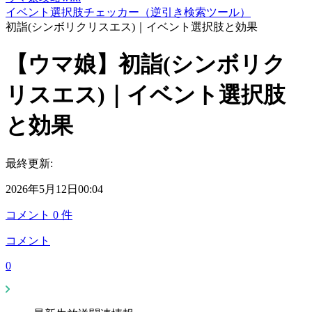
イベント選択肢チェッカー（逆引き検索ツール）
初詣(シンボリクリスエス)｜イベント選択肢と効果
【ウマ娘】初詣(シンボリク
リスエス)｜イベント選択肢
と効果
最終更新:
2026年5月12日00:04
コメント
0
件
コメント
0