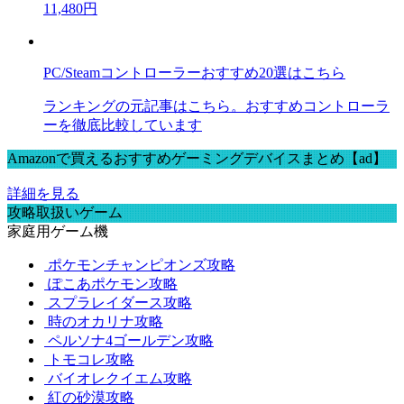
11,480円
PC/Steamコントローラーおすすめ20選はこちら
ランキングの元記事はこちら。おすすめコントローラ
ーを徹底比較しています
Amazonで買えるおすすめゲーミングデバイスまとめ【ad】
詳細を見る
攻略取扱いゲーム
家庭用ゲーム機
ポケモンチャンピオンズ攻略
ぽこあポケモン攻略
スプラレイダース攻略
時のオカリナ攻略
ペルソナ4ゴールデン攻略
トモコレ攻略
バイオレクイエム攻略
紅の砂漠攻略