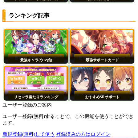
ランキング記事
最強キャラ(ウマ娘)
最強サポートカード
リセマラ当たりランキング
おすすめSRサポート
ユーザー登録のご案内
ユーザー登録(無料)することで、この機能を使うことができ
ます。
新規登録(無料)して使う
登録済みの方はログイン