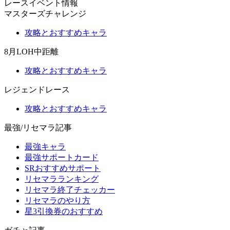
レースイベント情報
マスターズチャレンジ
攻略とおすすめキャラ
8月LOH中距離
攻略とおすすめキャラ
レジェンドレース
攻略とおすすめキャラ
最強/リセマラ記事
最強キャラ
最強サポートカード
SRおすすめサポート
リセマラランキング
リセマラ終了チェッカー
リセマラのやり方
星3引換券のおすすめ