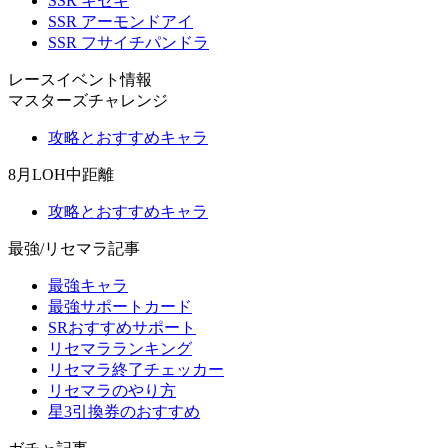
SSR キセキ
SSR アーモンドアイ
SSR フサイチパンドラ
レースイベント情報
マスターズチャレンジ
攻略とおすすめキャラ
8月LOH中距離
攻略とおすすめキャラ
最強/リセマラ記事
最強キャラ
最強サポートカード
SRおすすめサポート
リセマラランキング
リセマラ終了チェッカー
リセマラのやり方
星3引換券のおすすめ