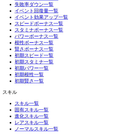
失敗率ダウン一覧
イベント回復量一覧
イベント効果アップ一覧
スピードボーナス一覧
スタミナボーナス一覧
パワーボーナス一覧
根性ボーナス一覧
賢さボーナス一覧
初期スピード一覧
初期スタミナ一覧
初期パワー一覧
初期根性一覧
初期賢さ一覧
スキル
スキル一覧
固有スキル一覧
進化スキル一覧
レアスキル一覧
ノーマルスキル一覧