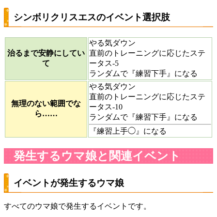
シンボリクリスエスのイベント選択肢
やる気ダウン
治るまで安静にしてい
直前のトレーニングに応じたステ
て
ータス-5
ランダムで『練習下手』になる
やる気ダウン
直前のトレーニングに応じたステ
無理のない範囲でな
ータス-10
ら……
ランダムで『練習下手』になる
『練習上手◯』になる
発生するウマ娘と関連イベント
イベントが発生するウマ娘
すべてのウマ娘で発生するイベントです。