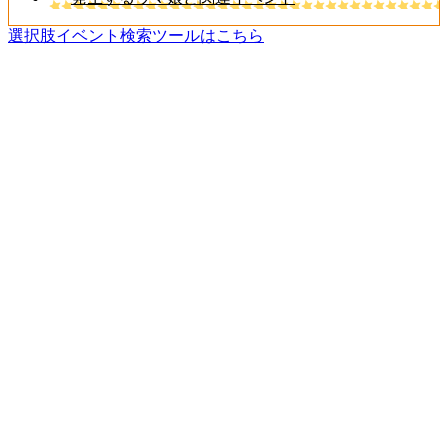
選択肢イベント検索ツールはこちら