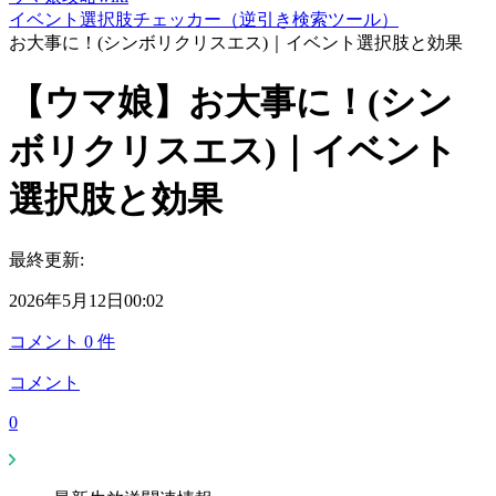
イベント選択肢チェッカー（逆引き検索ツール）
お大事に！(シンボリクリスエス)｜イベント選択肢と効果
【ウマ娘】お大事に！(シン
ボリクリスエス)｜イベント
選択肢と効果
最終更新:
2026年5月12日00:02
コメント
0
件
コメント
0