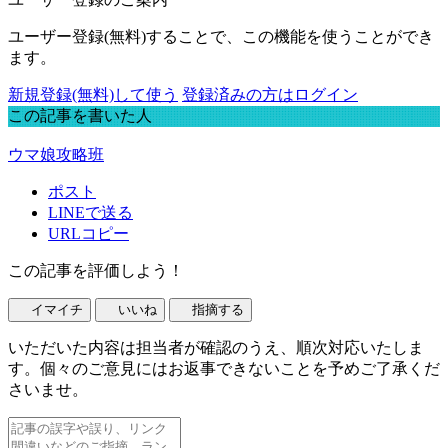
ユーザー登録(無料)することで、この機能を使うことができ
ます。
新規登録(無料)して使う
登録済みの方はログイン
この記事を書いた人
ウマ娘攻略班
ポスト
LINEで送る
URLコピー
この記事を評価しよう！
イマイチ
いいね
指摘する
いただいた内容は担当者が確認のうえ、順次対応いたしま
す。個々のご意見にはお返事できないことを予めご了承くだ
さいませ。