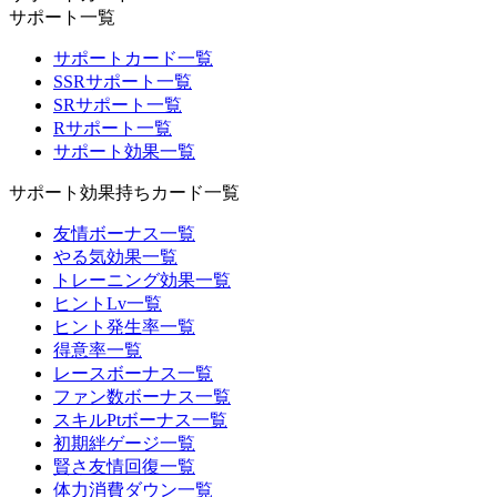
サポート一覧
サポートカード一覧
SSRサポート一覧
SRサポート一覧
Rサポート一覧
サポート効果一覧
サポート効果持ちカード一覧
友情ボーナス一覧
やる気効果一覧
トレーニング効果一覧
ヒントLv一覧
ヒント発生率一覧
得意率一覧
レースボーナス一覧
ファン数ボーナス一覧
スキルPtボーナス一覧
初期絆ゲージ一覧
賢さ友情回復一覧
体力消費ダウン一覧