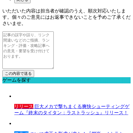
いただいた内容は担当者が確認のうえ、順次対応いたしま
す。個々のご意見にはお返事できないことを予めご了承くだ
さいませ。
ゲームを探す
リリース
巨大メカで撃ちまくる爽快シューティングゲ
ーム『終末のタイタン：ラストラッシュ』リリース！