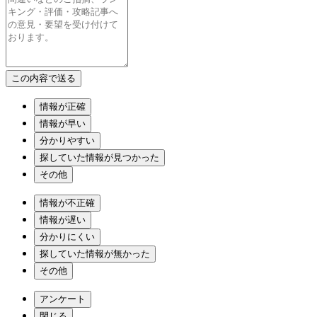
情報が正確
情報が早い
分かりやすい
探していた情報が見つかった
その他
情報が不正確
情報が遅い
分かりにくい
探していた情報が無かった
その他
アンケート
閉じる