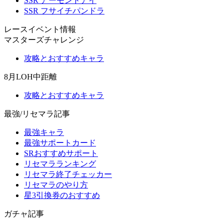
SSR アーモンドアイ
SSR フサイチパンドラ
レースイベント情報
マスターズチャレンジ
攻略とおすすめキャラ
8月LOH中距離
攻略とおすすめキャラ
最強/リセマラ記事
最強キャラ
最強サポートカード
SRおすすめサポート
リセマラランキング
リセマラ終了チェッカー
リセマラのやり方
星3引換券のおすすめ
ガチャ記事