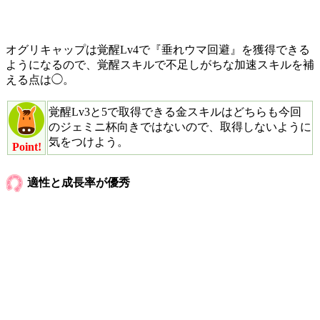
オグリキャップは覚醒Lv4で『垂れウマ回避』を獲得できる
ようになるので、覚醒スキルで不足しがちな加速スキルを補
える点は◯。
覚醒Lv3と5で取得できる金スキルはどちらも今回
のジェミニ杯向きではないので、取得しないように
気をつけよう。
Point!
適性と成長率が優秀