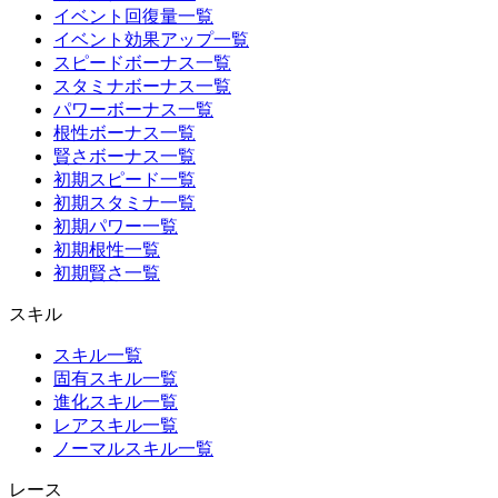
イベント回復量一覧
イベント効果アップ一覧
スピードボーナス一覧
スタミナボーナス一覧
パワーボーナス一覧
根性ボーナス一覧
賢さボーナス一覧
初期スピード一覧
初期スタミナ一覧
初期パワー一覧
初期根性一覧
初期賢さ一覧
スキル
スキル一覧
固有スキル一覧
進化スキル一覧
レアスキル一覧
ノーマルスキル一覧
レース