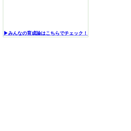
▶みんなの育成論はこちらでチェック！