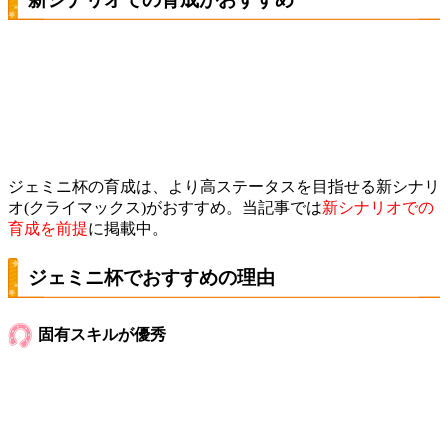
ジェミニ杯の育成は、より高ステータスを目指せる新シナリ
オ(クライマックス)がおすすめ。当記事では
新シナリオでの
育成を前提
に掲載中。
ジェミニ杯でおすすめの理由
固有スキルが優秀