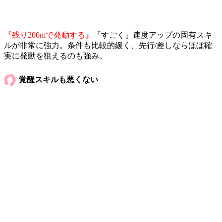
『残り200mで発動する』
『すごく』速度アップの固有スキ
ルが非常に強力。条件も比較的緩く、先行/差しならほぼ確
実に発動を狙えるのも強み。
覚醒スキルも悪くない