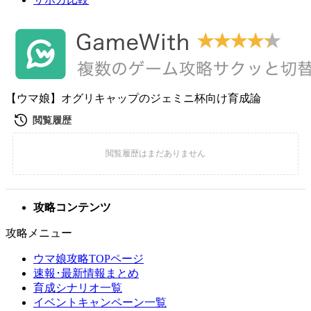
【ウマ娘】オグリキャップのジェミニ杯向け育成論
攻略コンテンツ
攻略メニュー
ウマ娘攻略TOPページ
速報･最新情報まとめ
育成シナリオ一覧
イベントキャンペーン一覧