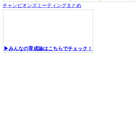
チャンピオンズミーティングまとめ
▶みんなの育成論はこちらでチェック！