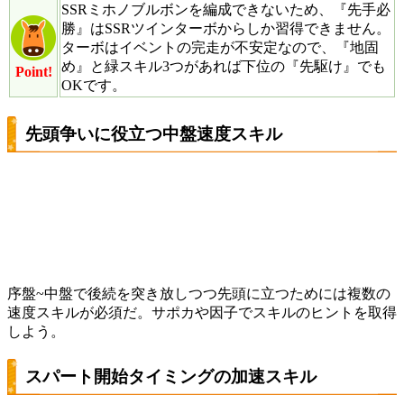
SSRミホノブルボンを編成できないため、『先手必
勝』はSSRツインターボからしか習得できません。
ターボはイベントの完走が不安定なので、『地固
め』と緑スキル3つがあれば下位の『先駆け』でも
Point!
OKです。
先頭争いに役立つ中盤速度スキル
序盤~中盤で後続を突き放しつつ先頭に立つためには複数の
速度スキルが必須だ。サポカや因子でスキルのヒントを取得
しよう。
スパート開始タイミングの加速スキル