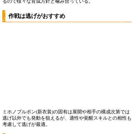
るので様々な育成方針と噛み合っている。
作戦は逃げがおすすめ
ミホノブルボン(新衣装)の固有は展開や相手の構成次第では
逃げ以外でも発動を狙えるが、適性や覚醒スキルとの相性も
考慮して逃げが最適。