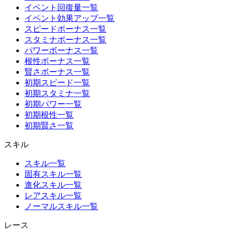
イベント回復量一覧
イベント効果アップ一覧
スピードボーナス一覧
スタミナボーナス一覧
パワーボーナス一覧
根性ボーナス一覧
賢さボーナス一覧
初期スピード一覧
初期スタミナ一覧
初期パワー一覧
初期根性一覧
初期賢さ一覧
スキル
スキル一覧
固有スキル一覧
進化スキル一覧
レアスキル一覧
ノーマルスキル一覧
レース