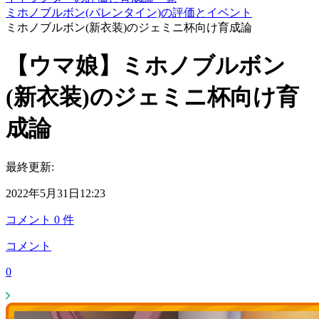
ミホノブルボン(バレンタイン)の評価とイベント
ミホノブルボン(新衣装)のジェミニ杯向け育成論
【ウマ娘】ミホノブルボン
(新衣装)のジェミニ杯向け育
成論
最終更新:
2022年5月31日12:23
コメント
0
件
コメント
0