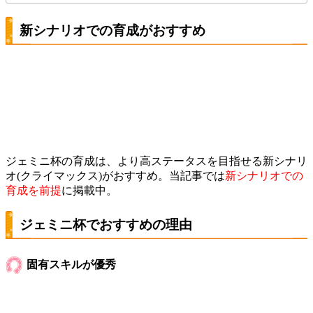
新シナリオでの育成がおすすめ
ジェミニ杯の育成は、より高ステータスを目指せる新シナリ
オ(クライマックス)がおすすめ。当記事では
新シナリオでの
育成を前提
に掲載中。
ジェミニ杯でおすすめの理由
固有スキルが優秀