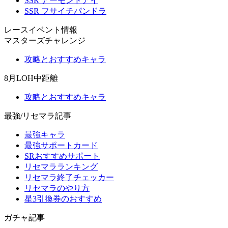
SSR アーモンドアイ
SSR フサイチパンドラ
レースイベント情報
マスターズチャレンジ
攻略とおすすめキャラ
8月LOH中距離
攻略とおすすめキャラ
最強/リセマラ記事
最強キャラ
最強サポートカード
SRおすすめサポート
リセマラランキング
リセマラ終了チェッカー
リセマラのやり方
星3引換券のおすすめ
ガチャ記事