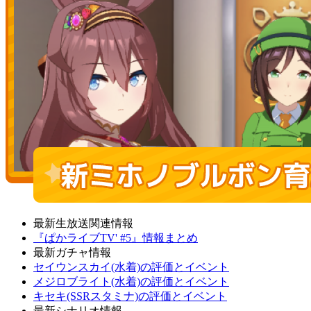
最新生放送関連情報
『ぱかライブTV' #5』情報まとめ
最新ガチャ情報
セイウンスカイ(水着)の評価とイベント
メジロブライト(水着)の評価とイベント
キセキ(SSRスタミナ)の評価とイベント
最新シナリオ情報