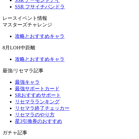
SSR アーモンドアイ
SSR フサイチパンドラ
レースイベント情報
マスターズチャレンジ
攻略とおすすめキャラ
8月LOH中距離
攻略とおすすめキャラ
最強/リセマラ記事
最強キャラ
最強サポートカード
SRおすすめサポート
リセマラランキング
リセマラ終了チェッカー
リセマラのやり方
星3引換券のおすすめ
ガチャ記事