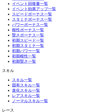
イベント回復量一覧
イベント効果アップ一覧
スピードボーナス一覧
スタミナボーナス一覧
パワーボーナス一覧
根性ボーナス一覧
賢さボーナス一覧
初期スピード一覧
初期スタミナ一覧
初期パワー一覧
初期根性一覧
初期賢さ一覧
スキル
スキル一覧
固有スキル一覧
進化スキル一覧
レアスキル一覧
ノーマルスキル一覧
レース