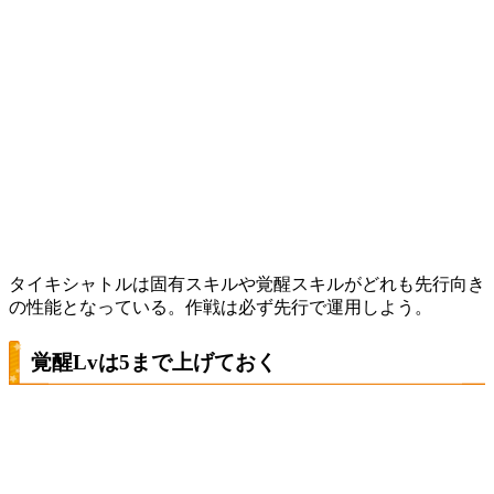
タイキシャトルは固有スキルや覚醒スキルがどれも先行向き
の性能となっている。作戦は必ず先行で運用しよう。
覚醒Lvは5まで上げておく