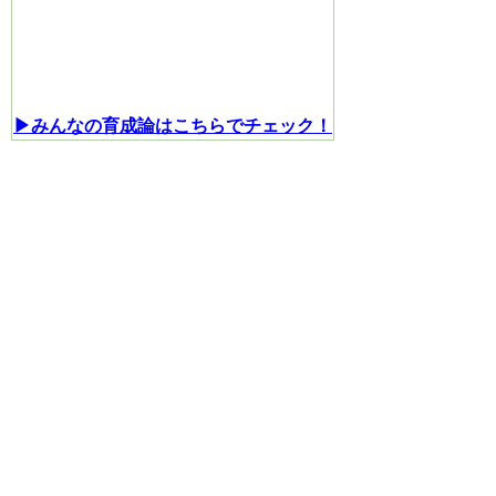
▶みんなの育成論はこちらでチェック！