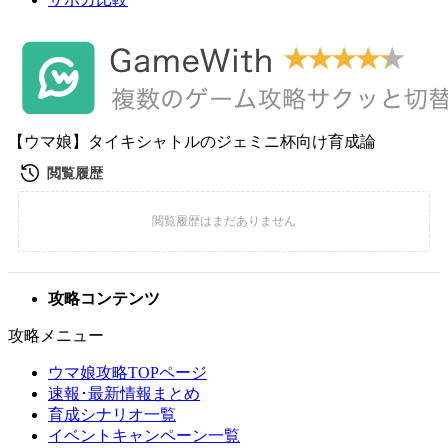
【ウマ娘】タイキシャトルのジェミニ杯向け育成論
攻略コンテンツ
攻略メニュー
ウマ娘攻略TOPページ
速報･最新情報まとめ
育成シナリオ一覧
イベントキャンペーン一覧