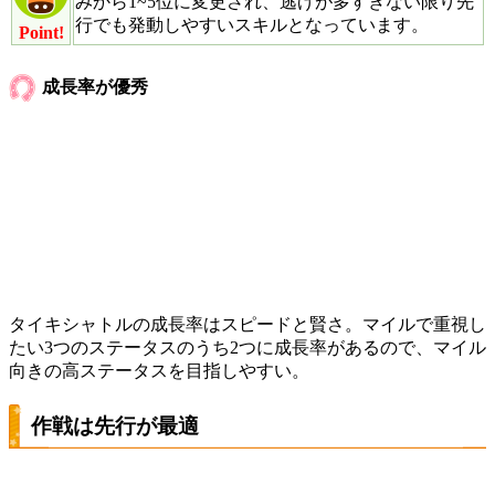
みから1~5位に変更され、逃げが多すぎない限り先
行でも発動しやすいスキルとなっています。
Point!
成長率が優秀
タイキシャトルの成長率はスピードと賢さ。マイルで重視し
たい3つのステータスのうち2つに成長率があるので、マイル
向きの高ステータスを目指しやすい。
作戦は先行が最適