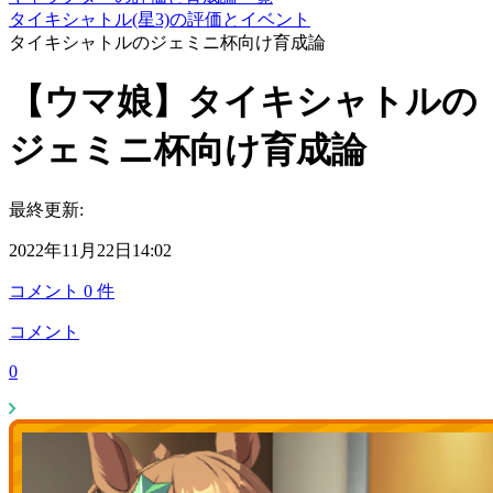
タイキシャトル(星3)の評価とイベント
タイキシャトルのジェミニ杯向け育成論
【ウマ娘】タイキシャトルの
ジェミニ杯向け育成論
最終更新:
2022年11月22日14:02
コメント
0
件
コメント
0