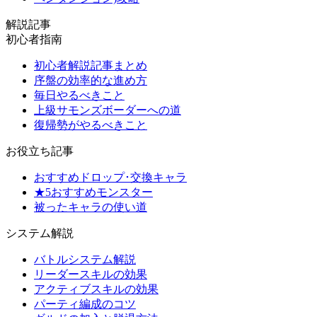
解説記事
初心者指南
初心者解説記事まとめ
序盤の効率的な進め方
毎日やるべきこと
上級サモンズボーダーへの道
復帰勢がやるべきこと
お役立ち記事
おすすめドロップ･交換キャラ
★5おすすめモンスター
被ったキャラの使い道
システム解説
バトルシステム解説
リーダースキルの効果
アクティブスキルの効果
パーティ編成のコツ