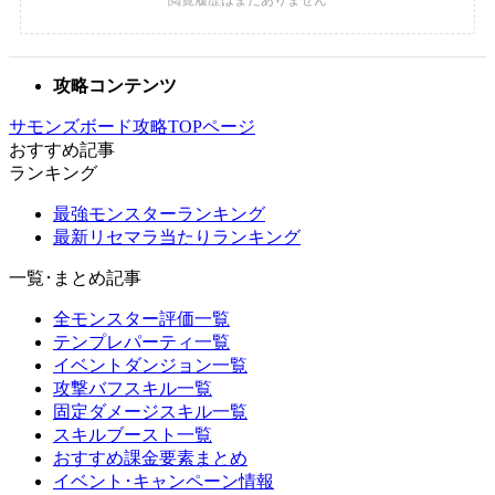
攻略コンテンツ
サモンズボード攻略TOPページ
おすすめ記事
ランキング
最強モンスターランキング
最新リセマラ当たりランキング
一覧･まとめ記事
全モンスター評価一覧
テンプレパーティ一覧
イベントダンジョン一覧
攻撃バフスキル一覧
固定ダメージスキル一覧
スキルブースト一覧
おすすめ課金要素まとめ
イベント･キャンペーン情報