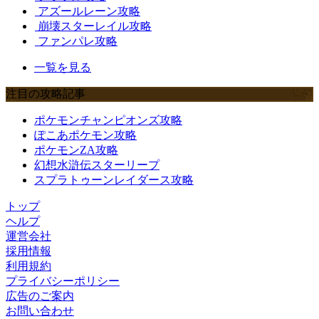
アズールレーン攻略
崩壊スターレイル攻略
ファンパレ攻略
一覧を見る
注目の攻略記事
ポケモンチャンピオンズ攻略
ぽこあポケモン攻略
ポケモンZA攻略
幻想水滸伝スターリープ
スプラトゥーンレイダース攻略
トップ
ヘルプ
運営会社
採用情報
利用規約
プライバシーポリシー
広告のご案内
お問い合わせ