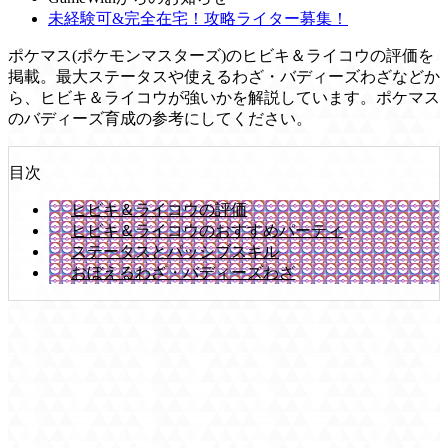
未経験可&完全在宅！攻略ライター募集！
ポケマス(ポケモンマスターズ)のヒビキ＆ライコウの評価を
掲載。最大ステータスや使えるわざ・バディーズわざなどか
ら、ヒビキ＆ライコウが強いかを解説しています。ポケマス
のバディーズ育成の参考にしてください。
目次
ヒビキ＆ライコウの評価
ヒビキ＆ライコウのおすすめパーティ
ステータスとパッシブスキル
おぼえるわざ・バディーズわざ