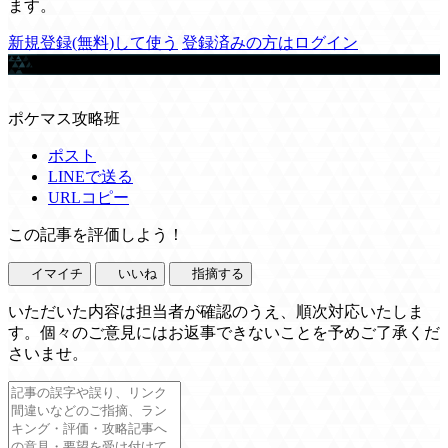
ます。
新規登録(無料)して使う
登録済みの方はログイン
この記事を書いた人
ポケマス攻略班
ポスト
LINEで送る
URLコピー
この記事を評価しよう！
イマイチ
いいね
指摘する
いただいた内容は担当者が確認のうえ、順次対応いたしま
す。個々のご意見にはお返事できないことを予めご了承くだ
さいませ。