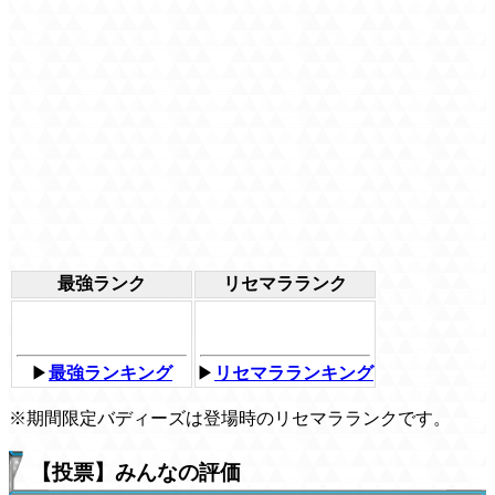
最強ランク
リセマラランク
▶
最強ランキング
▶
リセマラランキング
※期間限定バディーズは登場時のリセマラランクです。
【投票】みんなの評価