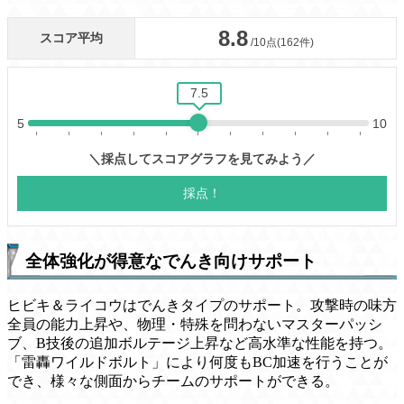
全体強化が得意なでんき向けサポート
ヒビキ＆ライコウはでんきタイプのサポート。攻撃時の味方
全員の能力上昇や、物理・特殊を問わないマスターパッシ
ブ、B技後の追加ボルテージ上昇など高水準な性能を持つ。
「雷轟ワイルドボルト」により何度もBC加速を行うことが
でき、様々な側面からチームのサポートができる。