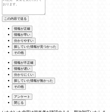
情報が正確
情報が早い
分かりやすい
探していた情報が見つかった
その他
情報が不正確
情報が遅い
分かりにくい
探していた情報が無かった
その他
アンケート
閉じる