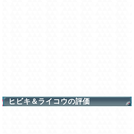
ヒビキ＆ライコウの評価