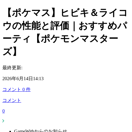
【ポケマス】ヒビキ＆ライコ
ウの性能と評価｜おすすめパ
ーティ【ポケモンマスター
ズ】
最終更新:
2026年6月14日14:13
コメント
0
件
コメント
0
GameWithからのお知らせ