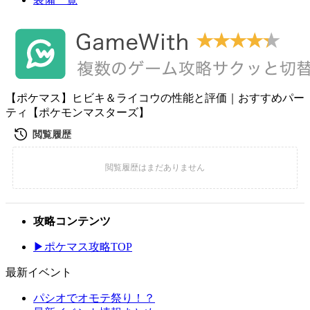
【ポケマス】ヒビキ＆ライコウの性能と評価｜おすすめパー
ティ【ポケモンマスターズ】
攻略コンテンツ
▶ポケマス攻略TOP
最新イベント
パシオでオモテ祭り！？