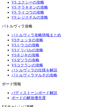
VS ユクシーの攻略
VS テラキオンの攻略
VS ライコウの攻略
VS レジスチルの攻略
バトルヴィラ攻略
バトルヴィラ攻略情報まとめ
VSチェッタの攻略
VSトウコの攻略
VSドリバルの攻略
VSネジキの攻略
VSダツラの攻略
VSコクランの攻略
バトルヴィラの仕様を解説
バトルヴィラマルチの攻略
ボード情報
バディストーンボード解説
ボードの解放優先度
EXチャレンジ攻略