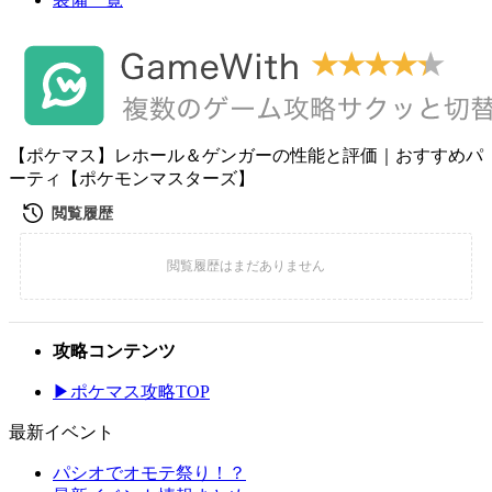
【ポケマス】レホール＆ゲンガーの性能と評価｜おすすめパ
ーティ【ポケモンマスターズ】
攻略コンテンツ
▶ポケマス攻略TOP
最新イベント
パシオでオモテ祭り！？