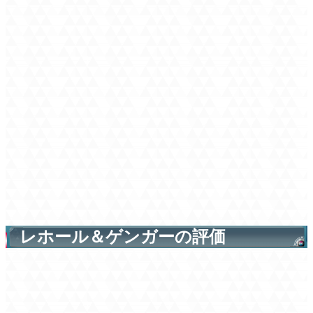
レホール＆ゲンガーの評価