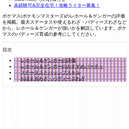
未経験可&完全在宅！攻略ライター募集！
ポケマス(ポケモンマスターズ)のレホール＆ゲンガーの評価
を掲載。最大ステータスや使えるわざ・バディーズわざなど
から、レホール＆ゲンガーが強いかを解説しています。ポケ
マスのバディーズ育成の参考にしてください。
目次
レホール＆ゲンガーの評価
レホール＆ゲンガーのおすすめパーティ
ステータスとパッシブスキル
おぼえるわざ・バディーズわざ