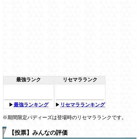
最強ランク
リセマラランク
▶
最強ランキング
▶
リセマラランキング
※期間限定バディーズは登場時のリセマラランクです。
【投票】みんなの評価