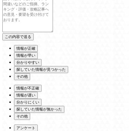
情報が正確
情報が早い
分かりやすい
探していた情報が見つかった
その他
情報が不正確
情報が遅い
分かりにくい
探していた情報が無かった
その他
アンケート