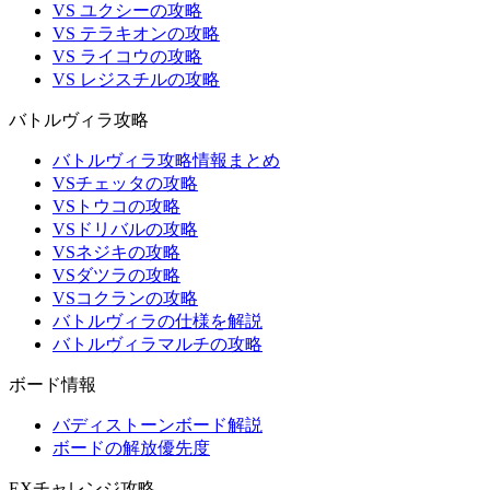
VS ユクシーの攻略
VS テラキオンの攻略
VS ライコウの攻略
VS レジスチルの攻略
バトルヴィラ攻略
バトルヴィラ攻略情報まとめ
VSチェッタの攻略
VSトウコの攻略
VSドリバルの攻略
VSネジキの攻略
VSダツラの攻略
VSコクランの攻略
バトルヴィラの仕様を解説
バトルヴィラマルチの攻略
ボード情報
バディストーンボード解説
ボードの解放優先度
EXチャレンジ攻略