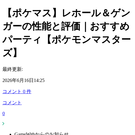
【ポケマス】レホール＆ゲン
ガーの性能と評価｜おすすめ
パーティ【ポケモンマスター
ズ】
最終更新:
2026年6月16日14:25
コメント
0
件
コメント
0
GameWithからのお知らせ