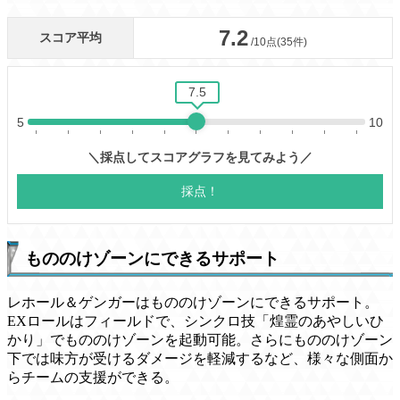
もののけゾーンにできるサポート
レホール＆ゲンガーはもののけゾーンにできるサポート。
EXロールはフィールドで、シンクロ技「煌霊のあやしいひ
かり」でもののけゾーンを起動可能。さらにもののけゾーン
下では味方が受けるダメージを軽減するなど、様々な側面か
らチームの支援ができる。