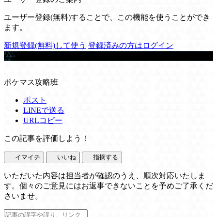
ユーザー登録(無料)することで、この機能を使うことができ
ます。
新規登録(無料)して使う
登録済みの方はログイン
この記事を書いた人
ポケマス攻略班
ポスト
LINEで送る
URLコピー
この記事を評価しよう！
イマイチ
いいね
指摘する
いただいた内容は担当者が確認のうえ、順次対応いたしま
す。個々のご意見にはお返事できないことを予めご了承くだ
さいませ。