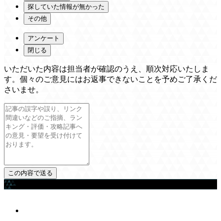
探していた情報が無かった
その他
アンケート
閉じる
いただいた内容は担当者が確認のうえ、順次対応いたしま
す。個々のご意見にはお返事できないことを予めご了承くだ
さいませ。
ゲームを探す