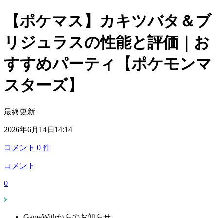
【ポケマス】カキツバタ＆ブ
リジュラスの性能と評価｜お
すすめパーティ【ポケモンマ
スターズ】
最終更新:
2026年6月14日14:14
コメント
0
件
コメント
0
GameWithからのお知らせ