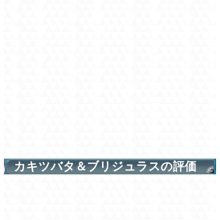
カキツバタ＆ブリジュラスの評価