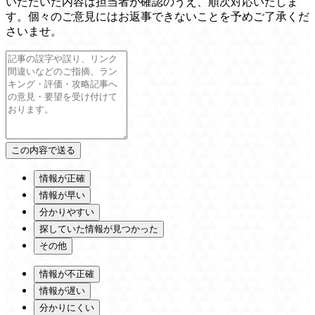
いただいた内容は担当者が確認のうえ、順次対応いたしま
す。個々のご意見にはお返事できないことを予めご了承くだ
さいませ。
情報が正確
情報が早い
分かりやすい
探していた情報が見つかった
その他
情報が不正確
情報が遅い
分かりにくい