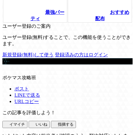
最強パー
おすすめ
ティ
配布
ユーザー登録のご案内
ユーザー登録(無料)することで、この機能を使うことができ
ます。
新規登録(無料)して使う
登録済みの方はログイン
この記事を書いた人
ポケマス攻略班
ポスト
LINEで送る
URLコピー
この記事を評価しよう！
イマイチ
いいね
指摘する