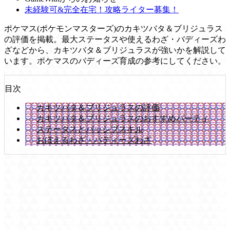
未経験可&完全在宅！攻略ライター募集！
ポケマス(ポケモンマスターズ)のカキツバタ＆ブリジュラス
の評価を掲載。最大ステータスや使えるわざ・バディーズわ
ざなどから、カキツバタ＆ブリジュラスが強いかを解説して
います。ポケマスのバディーズ育成の参考にしてください。
目次
カキツバタ＆ブリジュラスの評価
カキツバタ＆ブリジュラスのおすすめパーティ
ステータスとパッシブスキル
おぼえるわざ・バディーズわざ