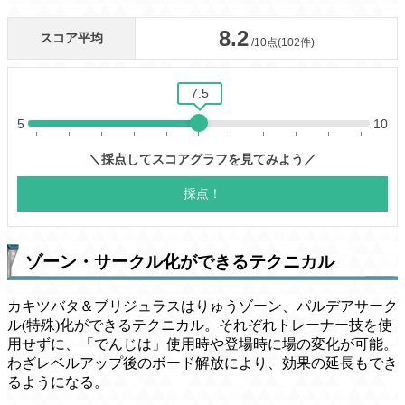
ゾーン・サークル化ができるテクニカル
カキツバタ＆ブリジュラスはりゅうゾーン、パルデアサーク
ル(特殊)化ができるテクニカル。それぞれトレーナー技を使
用せずに、「でんじは」使用時や登場時に場の変化が可能。
わざレベルアップ後のボード解放により、効果の延長もでき
るようになる。