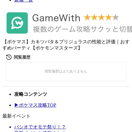
【ポケマス】カキツバタ＆ブリジュラスの性能と評価｜おす
すめパーティ【ポケモンマスターズ】
攻略コンテンツ
▶ポケマス攻略TOP
最新イベント
パシオでオモテ祭り！？