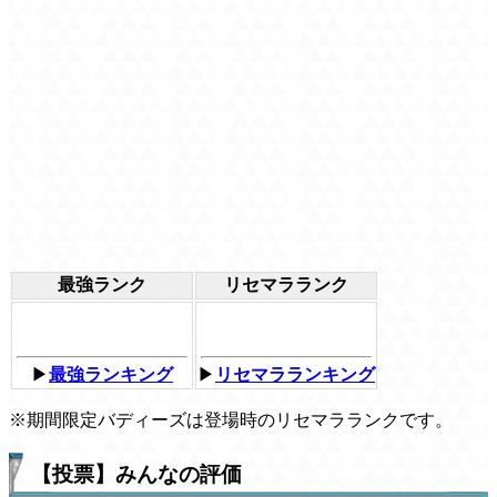
最強ランク
リセマラランク
▶
最強ランキング
▶
リセマラランキング
※期間限定バディーズは登場時のリセマラランクです。
【投票】みんなの評価