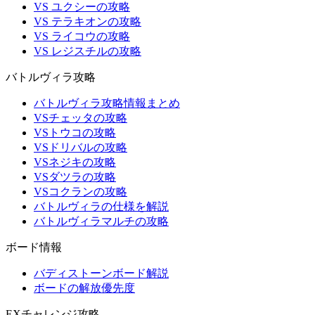
VS ユクシーの攻略
VS テラキオンの攻略
VS ライコウの攻略
VS レジスチルの攻略
バトルヴィラ攻略
バトルヴィラ攻略情報まとめ
VSチェッタの攻略
VSトウコの攻略
VSドリバルの攻略
VSネジキの攻略
VSダツラの攻略
VSコクランの攻略
バトルヴィラの仕様を解説
バトルヴィラマルチの攻略
ボード情報
バディストーンボード解説
ボードの解放優先度
EXチャレンジ攻略