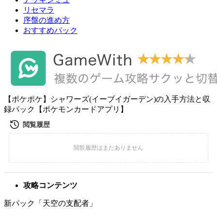
リセマラ
序盤の進め方
おすすめパック
【ポケポケ】シャワーズ(イーブイガーデン)の入手方法と収
録パック【ポケモンカードアプリ】
攻略コンテンツ
新パック「天空の支配者」