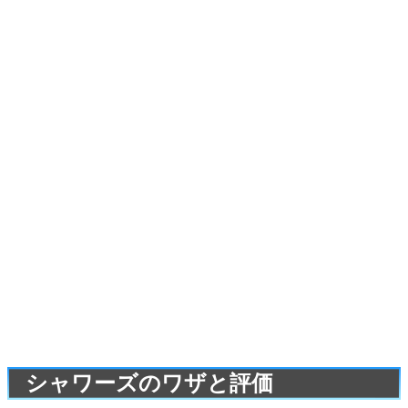
シャワーズのワザと評価