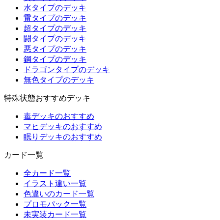
水タイプのデッキ
雷タイプのデッキ
超タイプのデッキ
闘タイプのデッキ
悪タイプのデッキ
鋼タイプのデッキ
ドラゴンタイプのデッキ
無色タイプのデッキ
特殊状態おすすめデッキ
毒デッキのおすすめ
マヒデッキのおすすめ
眠りデッキのおすすめ
カード一覧
全カード一覧
イラスト違い一覧
色違いのカード一覧
プロモパック一覧
未実装カード一覧