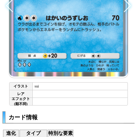
sui
カード情報
進化
タイプ
特別な要素