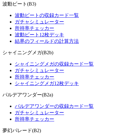
波動ビート(B3)
波動ビートの収録カード一覧
ガチャシミュレーター
所持率チェッカー
波動ビート12枚デッキ
結界のフィールドの計算方法
シャイニングメガ(B2b)
シャイニングメガの収録カード一覧
ガチャシミュレーター
所持率チェッカー
シャイニングメガ12枚デッキ
パルデアワンダー(B2a)
パルデアワンダーの収録カード一覧
ガチャシミュレーター
所持率チェッカー
夢幻パレード(B2)