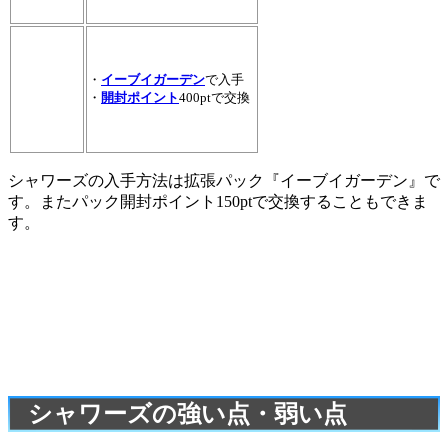
・
イーブイガーデン
で入手
・
開封ポイント
400ptで交換
シャワーズの入手方法は拡張パック『イーブイガーデン』で
す。またパック開封ポイント150ptで交換することもできま
す。
シャワーズの強い点・弱い点