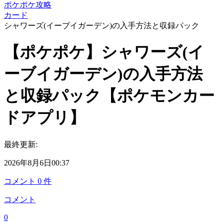
ポケポケ攻略
カード
シャワーズ(イーブイガーデン)の入手方法と収録パック
【ポケポケ】シャワーズ(イ
ーブイガーデン)の入手方法
と収録パック【ポケモンカー
ドアプリ】
最終更新:
2026年8月6日00:37
コメント
0
件
コメント
0