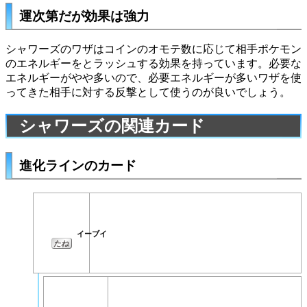
運次第だが効果は強力
シャワーズのワザはコインのオモテ数に応じて相手ポケモン
のエネルギーをとラッシュする効果を持っています。必要な
エネルギーがやや多いので、必要エネルギーが多いワザを使
ってきた相手に対する反撃として使うのが良いでしょう。
シャワーズの関連カード
進化ラインのカード
イーブイ
たね