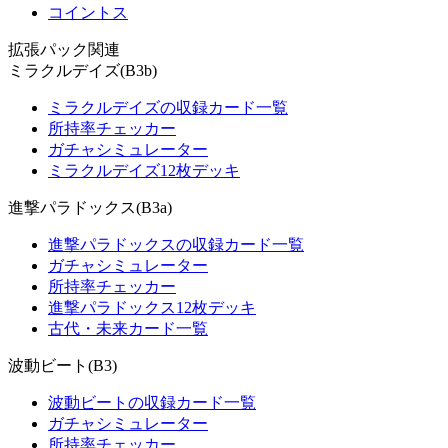
コイントス
拡張パック関連
ミラクルデイズ(B3b)
ミラクルデイズの収録カード一覧
所持率チェッカー
ガチャシミュレーター
ミラクルデイズ12枚デッキ
進撃パラドックス(B3a)
進撃パラドックスの収録カード一覧
ガチャシミュレーター
所持率チェッカー
進撃パラドックス12枚デッキ
古代・未来カード一覧
波動ビート(B3)
波動ビートの収録カード一覧
ガチャシミュレーター
所持率チェッカー