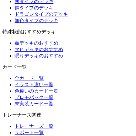
悪タイプのデッキ
鋼タイプのデッキ
ドラゴンタイプのデッキ
無色タイプのデッキ
特殊状態おすすめデッキ
毒デッキのおすすめ
マヒデッキのおすすめ
眠りデッキのおすすめ
カード一覧
全カード一覧
イラスト違い一覧
色違いのカード一覧
プロモパック一覧
未実装カード一覧
トレーナーズ関連
トレーナーズ一覧
サポート一覧