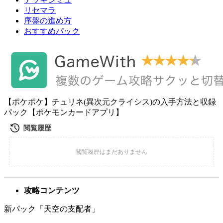
リセマラ
序盤の進め方
おすすめパック
【ポケポケ】チュリネ(異次元クライシス)の入手方法と収録
パック【ポケモンカードアプリ】
攻略コンテンツ
新パック「天空の支配者」