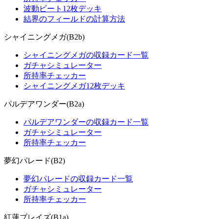
波動ビート12枚デッキ
結界のフィールドの計算方法
シャイニングメガ(B2b)
シャイニングメガの収録カード一覧
ガチャシミュレーター
所持率チェッカー
シャイニングメガ12枚デッキ
パルデアワンダー(B2a)
パルデアワンダーの収録カード一覧
ガチャシミュレーター
所持率チェッカー
夢幻パレード(B2)
夢幻パレードの収録カード一覧
ガチャシミュレーター
所持率チェッカー
紅蓮ブレイズ(B1a)