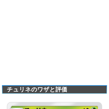
チュリネのワザと評価