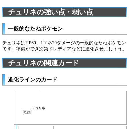
チュリネの強い点・弱い点
一般的なたねポケモン
チュリネはHP60、1エネ20ダメージの一般的なたねポケモン
です。準備ができ次第
ドレディア
などに進化させましょう。
チュリネの関連カード
進化ラインのカード
チュリネ
たね