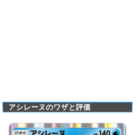
アシレーヌのワザと評価