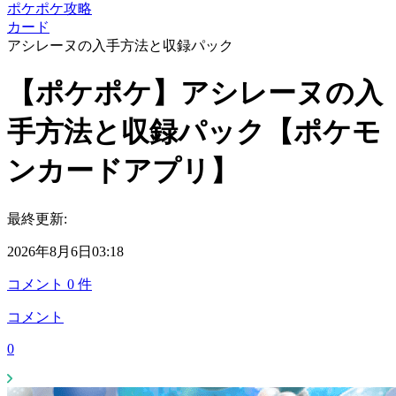
ポケポケ攻略
カード
アシレーヌの入手方法と収録パック
【ポケポケ】アシレーヌの入
手方法と収録パック【ポケモ
ンカードアプリ】
最終更新:
2026年8月6日03:18
コメント
0
件
コメント
0