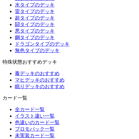
水タイプのデッキ
雷タイプのデッキ
超タイプのデッキ
闘タイプのデッキ
悪タイプのデッキ
鋼タイプのデッキ
ドラゴンタイプのデッキ
無色タイプのデッキ
特殊状態おすすめデッキ
毒デッキのおすすめ
マヒデッキのおすすめ
眠りデッキのおすすめ
カード一覧
全カード一覧
イラスト違い一覧
色違いのカード一覧
プロモパック一覧
未実装カード一覧