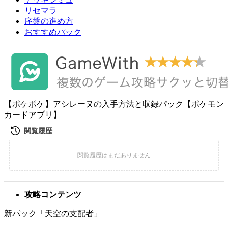
リセマラ
序盤の進め方
おすすめパック
【ポケポケ】アシレーヌの入手方法と収録パック【ポケモン
カードアプリ】
攻略コンテンツ
新パック「天空の支配者」