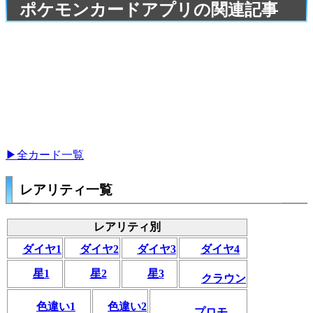
ポケモンカードアプリの関連記事
▶全カード一覧
レアリティ一覧
レアリティ別
ダイヤ1
ダイヤ2
ダイヤ3
ダイヤ4
星1
星2
星3
クラウン
色違い1
色違い2
プロモ