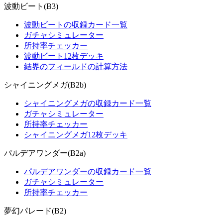
波動ビート(B3)
波動ビートの収録カード一覧
ガチャシミュレーター
所持率チェッカー
波動ビート12枚デッキ
結界のフィールドの計算方法
シャイニングメガ(B2b)
シャイニングメガの収録カード一覧
ガチャシミュレーター
所持率チェッカー
シャイニングメガ12枚デッキ
パルデアワンダー(B2a)
パルデアワンダーの収録カード一覧
ガチャシミュレーター
所持率チェッカー
夢幻パレード(B2)