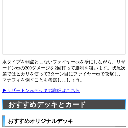
水タイプを弱点としないファイヤーexを壁にしながら、リザ
ードンexの200ダメージを2回打って勝利を狙います。状況次
第ではヒカリを使って2ターン目にファイヤーexで攻撃し、
マナフィを倒すことも考慮しましょう。
▶リザードンexデッキの詳細はこちら
おすすめデッキとカード
おすすめオリジナルデッキ