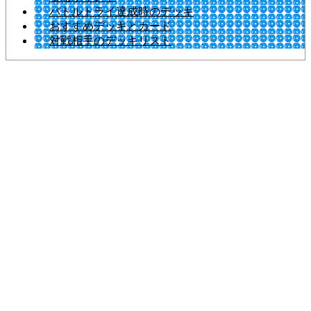
バトルトライ達成時のデッキ
おすすめデッキとカード
対戦相手のデッキリスト