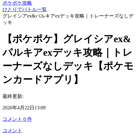
ポケポケ攻略
ひとりでバトル一覧
グレイシアex&パルキアexデッキ攻略｜トレーナーズなしデ
ッキ
【ポケポケ】グレイシアex&
パルキアexデッキ攻略｜トレ
ーナーズなしデッキ【ポケモ
ンカードアプリ】
最終更新:
2026年4月22日13:09
コメント
0
件
コメント