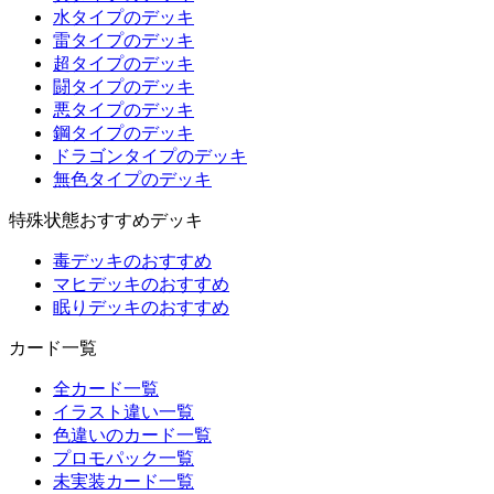
水タイプのデッキ
雷タイプのデッキ
超タイプのデッキ
闘タイプのデッキ
悪タイプのデッキ
鋼タイプのデッキ
ドラゴンタイプのデッキ
無色タイプのデッキ
特殊状態おすすめデッキ
毒デッキのおすすめ
マヒデッキのおすすめ
眠りデッキのおすすめ
カード一覧
全カード一覧
イラスト違い一覧
色違いのカード一覧
プロモパック一覧
未実装カード一覧