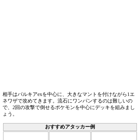
相手はパルキアexを中心に、大きなマントを付けながら1エ
ネワザで攻めてきます。流石にワンパンするのは難しいの
で、2回の攻撃で倒せるポケモンを中心にデッキを組みまし
ょう。
おすすめアタッカー例