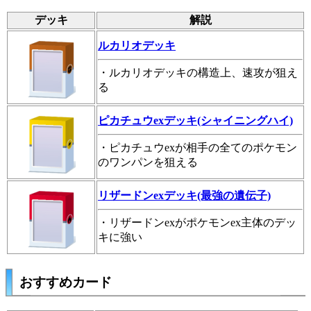
デッキ
解説
ルカリオデッキ
・ルカリオデッキの構造上、速攻が狙え
る
ピカチュウexデッキ(シャイニングハイ)
・ピカチュウexが相手の全てのポケモン
のワンパンを狙える
リザードンexデッキ(最強の遺伝子)
・リザードンexがポケモンex主体のデッ
キに強い
おすすめカード