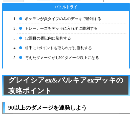
ポケモンが炎タイプのみのデッキで勝利する
トレーナーズをデッキに入れずに勝利する
12回目の番以内に勝利する
相手に1ポイントも取られずに勝利する
与えたダメージが1,500ダメージ以上になる
グレイシアex&パルキアexデッキの
攻略ポイント
90以上のダメージを連発しよう