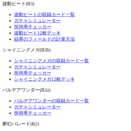
波動ビート(B3)
波動ビートの収録カード一覧
ガチャシミュレーター
所持率チェッカー
波動ビート12枚デッキ
結界のフィールドの計算方法
シャイニングメガ(B2b)
シャイニングメガの収録カード一覧
ガチャシミュレーター
所持率チェッカー
シャイニングメガ12枚デッキ
パルデアワンダー(B2a)
パルデアワンダーの収録カード一覧
ガチャシミュレーター
所持率チェッカー
夢幻パレード(B2)