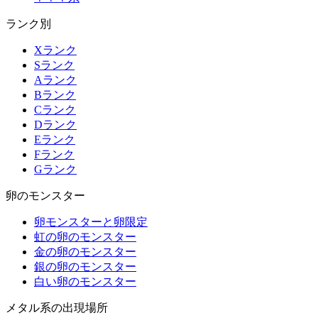
ランク別
Xランク
Sランク
Aランク
Bランク
Cランク
Dランク
Eランク
Fランク
Gランク
卵のモンスター
卵モンスターと卵限定
虹の卵のモンスター
金の卵のモンスター
銀の卵のモンスター
白い卵のモンスター
メタル系の出現場所