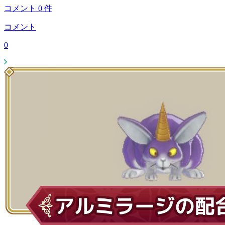
コメント
0
件
コメント
0