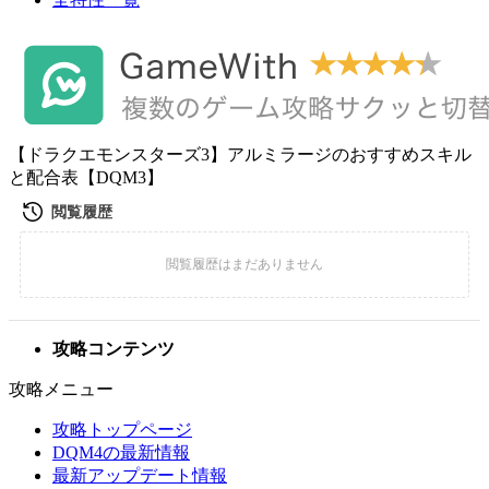
【ドラクエモンスターズ3】アルミラージのおすすめスキル
と配合表【DQM3】
攻略コンテンツ
攻略メニュー
攻略トップページ
DQM4の最新情報
最新アップデート情報