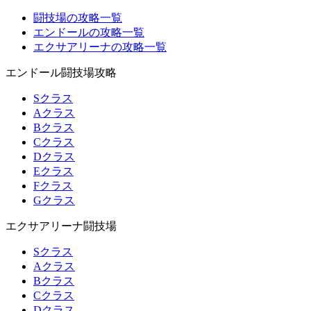
闘技場の攻略一覧
エンドールの攻略一覧
エクサアリーナの攻略一覧
エンドール闘技場攻略
Sクラス
Aクラス
Bクラス
Cクラス
Dクラス
Eクラス
Fクラス
Gクラス
エクサアリーナ闘技場
Sクラス
Aクラス
Bクラス
Cクラス
Dクラス