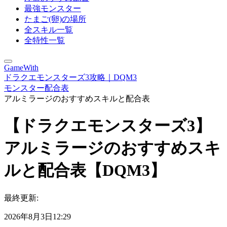
最強モンスター
たまご(卵)の場所
全スキル一覧
全特性一覧
GameWith
ドラクエモンスターズ3攻略｜DQM3
モンスター配合表
アルミラージのおすすめスキルと配合表
【ドラクエモンスターズ3】
アルミラージのおすすめスキ
ルと配合表【DQM3】
最終更新:
2026年8月3日12:29