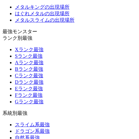
メタルキングの出現場所
はぐれメタルの出現場所
メタルスライムの出現場所
最強モンスター
ランク別最強
Xランク最強
Sランク最強
Aランク最強
Bランク最強
Cランク最強
Dランク最強
Eランク最強
Fランク最強
Gランク最強
系統別最強
スライム系最強
ドラゴン系最強
自然系最強