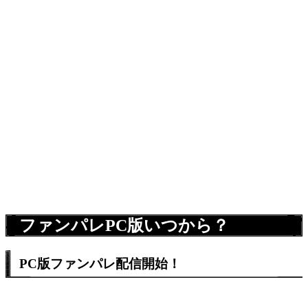
ファンパレPC版いつから？
PC版ファンパレ配信開始！