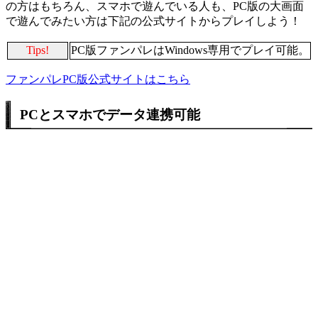
の方はもちろん、スマホで遊んでいる人も、PC版の大画面
で遊んでみたい方は下記の公式サイトからプレイしよう！
Tips!
PC版ファンパレはWindows専用でプレイ可能。
ファンパレPC版公式サイトはこちら
PCとスマホでデータ連携可能