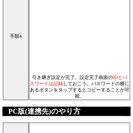
手順4
引き継ぎ設定が完了。設定完了画面の
IDとパ
スワードは記録
しておこう。パスワードの横に
あるボタンをタップするとコピーすることが可
能。
PC版(連携先)のやり方