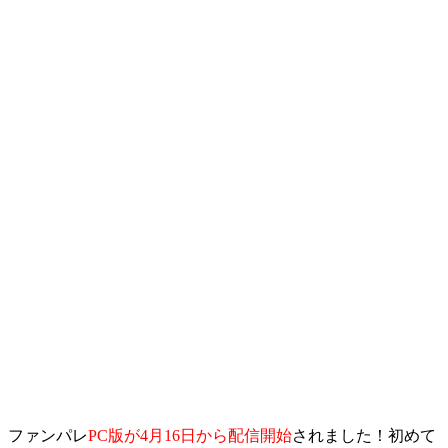
ファンパレ
PC版が4月16日から配信開始
されました！初めて