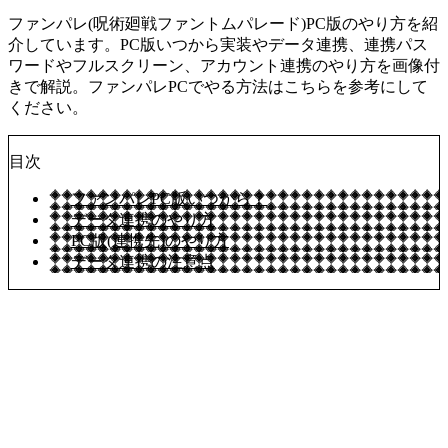
ファンパレ(呪術廻戦ファントムパレード)PC版のやり方を紹
介しています。PC版いつから実装やデータ連携、連携パス
ワードやフルスクリーン、アカウント連携のやり方を画像付
きで解説。ファンパレPCでやる方法はこちらを参考にして
ください。
目次
ファンパレPC版いつから？
データ連携のやり方
PC版(連携先)のやり方
データ連携の注意点