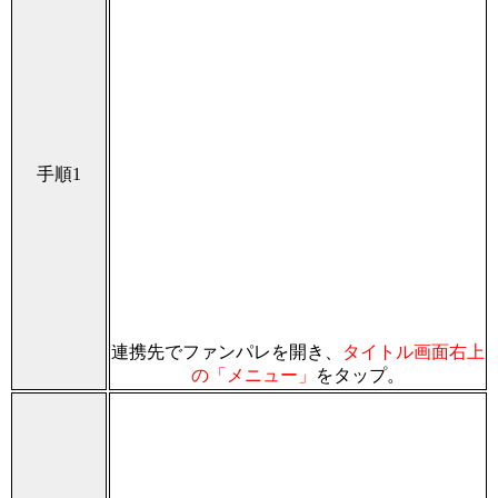
手順1
連携先でファンパレを開き、
タイトル画面右上
の「メニュー」
をタップ。