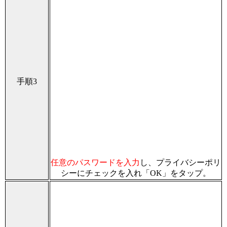
手順3
任意のパスワードを入力
し、プライバシーポリ
シーにチェックを入れ「OK」をタップ。