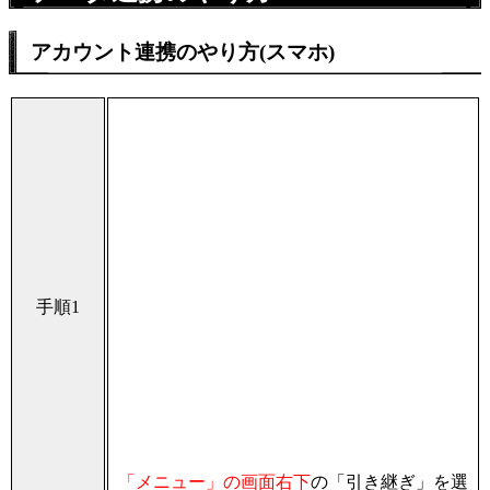
アカウント連携のやり方(スマホ)
手順1
「メニュー」の画面右下
の「引き継ぎ」を選