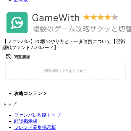
【ファンパレ】PC版のやり方とデータ連携について【呪術
廻戦ファントムパレード】
攻略コンテンツ
トップ
ファンパレ攻略トップ
雑談掲示板
フレンド募集掲示板