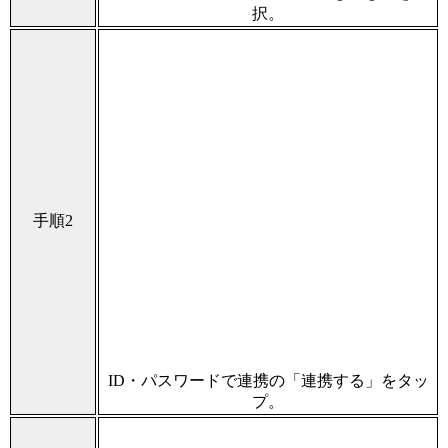
択。
手順2
ID・パスワードで連携の「連携する」をタッ
プ。