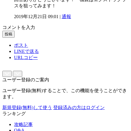
スを狙ってみます！
2019年12月21日 09:01 |
通報
コメントを入力
投稿
ポスト
LINEで送る
URLコピー
ユーザー登録のご案内
ユーザー登録(無料)することで、この機能を使うことができ
ます。
新規登録(無料)して使う
登録済みの方はログイン
ランキング
攻略記事
Q&A