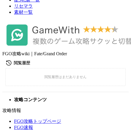
リセマラ
素材一覧
FGO攻略wiki｜Fate/Grand Order
攻略コンテンツ
攻略情報
FGO攻略トップページ
FGO速報