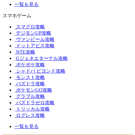
一覧を見る
スマホゲーム
スマグロ攻略
デジモンUP攻略
ヴァンピール攻略
ドットアビス攻略
NTE攻略
Gジェネエターナル攻略
ポケポケ攻略
シャドバ ビヨンド攻略
モンスト攻略
パズドラ攻略
ポケモンGO攻略
グラブル攻略
パズドラゼロ攻略
トリッカル攻略
ログレス攻略
一覧を見る