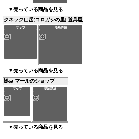
売っている商品を見る
クネック山岳(コロガシの里) 道具屋
マップ
場所詳細
売っている商品を見る
拠点 マールのショップ
マップ
場所詳細
売っている商品を見る