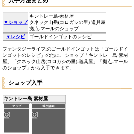
入手方法まとめ
キントレー島-素材屋
▼ショップ
クネック山岳(コロガシの里)-道具屋
拠点-マールのショップ
▼レシピ
ゴールドインゴットのレシピ
ファンタジーライフiのゴールドインゴットは「ゴールドイ
ンゴットのレシピ」の他に、ショップ「キントレー島-素材
屋」「クネック山岳(コロガシの里)-道具屋」「拠点-マール
のショップ」から入手できます。
ショップ入手
キントレー島 素材屋
マップ
場所詳細