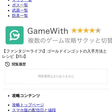
ボス一覧
武器一覧
防具一覧
【ファンタジーライフi】ゴールドインゴットの入手方法と
レシピ【FLi】
攻略コンテンツ
攻略トップページ
スマホ版の配信日と値段