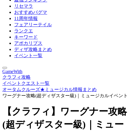
リセマラ
おすすめバグマ
11周年情報
フェアリーテイル
ランクエ
キーワード
アポカリプス
ディザ攻略まとめ
イベント一覧
GameWith
クラフィ攻略
イベントクエスト一覧
オータムクルーズ★ミュージカル情報まとめ
ワーグナー攻略(超ディザスター級)｜ミュージカルイベント
【クラフィ】ワーグナー攻略
(超ディザスター級)｜ミュー