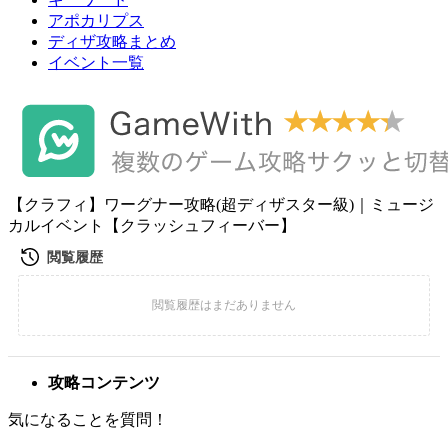
アポカリプス
ディザ攻略まとめ
イベント一覧
【クラフィ】ワーグナー攻略(超ディザスター級)｜ミュージ
カルイベント【クラッシュフィーバー】
攻略コンテンツ
気になることを質問！