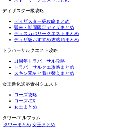
ディザスター級攻略
ディザスター級攻略まとめ
襲来・期間限定ディザまとめ
ディスカバリークエストまとめ
ディザ級おすすめ攻略順まとめ
トラバーサルクエスト攻略
11周年トラバーサル攻略
トラバーサルクエ攻略まとめ
スキン素材と着せ替えまとめ
女王進化適応素材クエスト
ローズ攻略
ローズ-EX
女王まとめ
タワー/エルフラム
タワーまとめ
女王まとめ