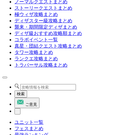
ノーマルクエストまとめ
ストーリークエストまとめ
極ウィザ攻略まとめ
ディザスター級攻略まとめ
襲来・期間限定ディザまとめ
ディザ級おすすめ攻略順まとめ
コラボイベント一覧
真星・団結クエスト攻略まとめ
タワー攻略まとめ
ランクエ攻略まとめ
トラバーサル攻略まとめ
検索
ご意見
ユニット一覧
フェスまとめ
最強ランキング