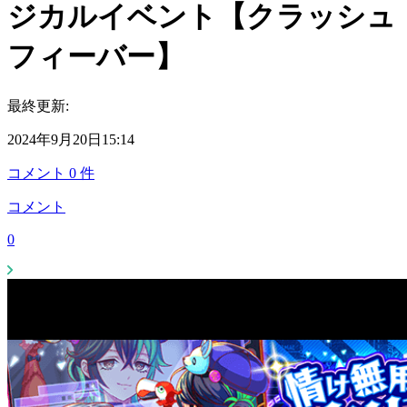
ジカルイベント【クラッシュ
フィーバー】
最終更新:
2024年9月20日15:14
コメント
0
件
コメント
0