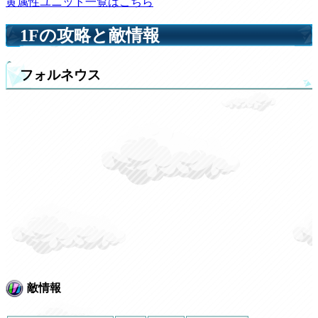
黄属性ユニット一覧はこちら
1Fの攻略と敵情報
フォルネウス
敵情報