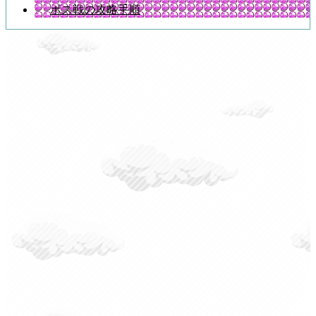
ボス戦の攻略手順