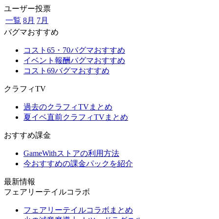
ユーザー投票
一覧
8月
7月
バグマおすすめ
コスト65・70バグマおすすめ
イベント報酬バグマおすすめ
コスト69バグマおすすめ
クラフィTV
過去のクラフィTVまとめ
夏イベ直前クラフィTVまとめ
おすすめ課金
GameWithストアの利用方法
今おすすめの課金パックを紹介
最新情報
フェアリーテイルコラボ
フェアリーテイルコラボまとめ