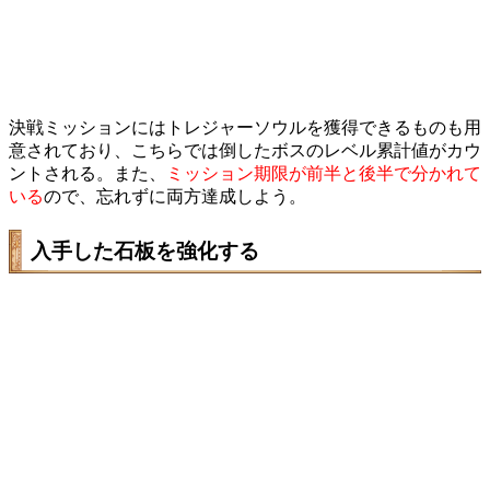
決戦ミッションにはトレジャーソウルを獲得できるものも用
意されており、こちらでは倒したボスのレベル累計値がカウ
ントされる。また、
ミッション期限が前半と後半で分かれて
いる
ので、忘れずに両方達成しよう。
入手した石板を強化する