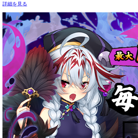
詳細を見る