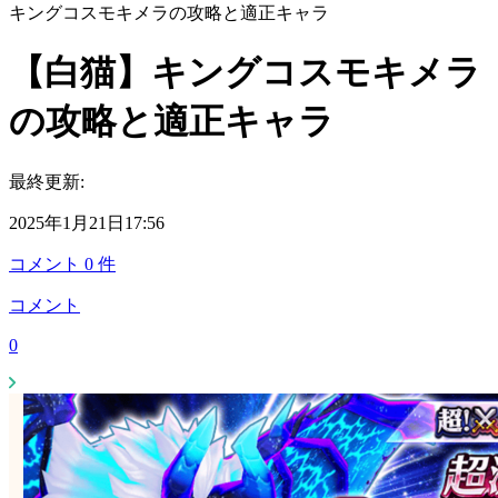
キングコスモキメラの攻略と適正キャラ
【白猫】キングコスモキメラ
の攻略と適正キャラ
最終更新:
2025年1月21日17:56
コメント
0
件
コメント
0