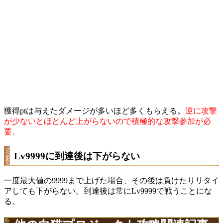
獲得ptは与えたダメージが多いほど多くもらえる。
逆に攻撃
が少ないとほとんど上がらないので積極的な攻撃参加が必
要。
Lv9999に到達後は下がらない
一度最大値の9999まで上げた場合、その後は負けたりリタイ
アしても下がらない。到達後は常にLv9999で戦うことにな
る。