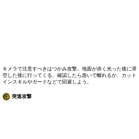
キメラで注意すべきはつかみ攻撃。地面が赤く光った後に滞
空した後に行ってくる。確認したら急いで離れるか、カット
インスキルやガードなどで回避しよう。
突進攻撃