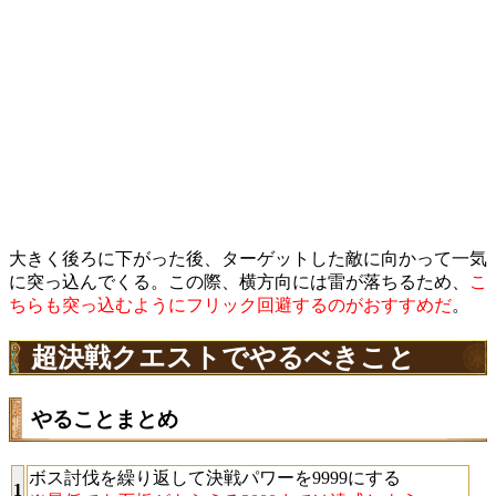
大きく後ろに下がった後、ターゲットした敵に向かって一気
に突っ込んでくる。この際、横方向には雷が落ちるため、
こ
ちらも突っ込むようにフリック回避するのがおすすめだ
。
超決戦クエストでやるべきこと
やることまとめ
ボス討伐を繰り返して決戦パワーを9999にする
1