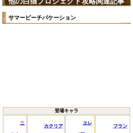
他の白猫プロジェクト攻略関連記事
サマービーチバケーション
登場キャラ
ニ
エレ
カクリア
フラン