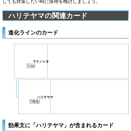
しても対策したい時に採用を検討しましょう。
ハリテヤマの関連カード
進化ラインのカード
マクノシタ
たね
ハリテヤマ
1進化
効果文に「ハリテヤマ」が含まれるカード