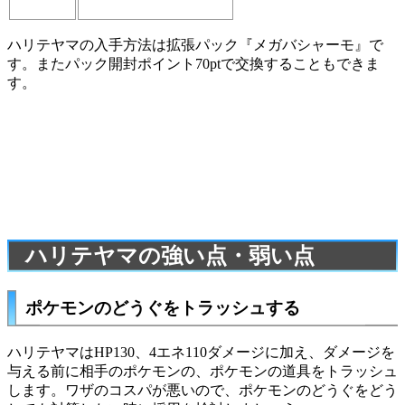
ハリテヤマの入手方法は拡張パック『メガバシャーモ』で
す。またパック開封ポイント70ptで交換することもできま
す。
ハリテヤマの強い点・弱い点
ポケモンのどうぐをトラッシュする
ハリテヤマはHP130、4エネ110ダメージに加え、ダメージを
与える前に相手のポケモンの、ポケモンの道具をトラッシュ
します。ワザのコスパが悪いので、ポケモンのどうぐをどう