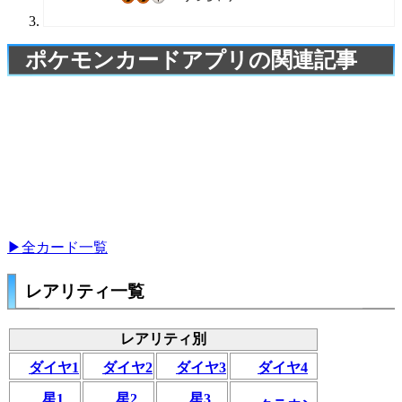
ポケモンカードアプリの関連記事
▶全カード一覧
レアリティ一覧
レアリティ別
ダイヤ1
ダイヤ2
ダイヤ3
ダイヤ4
星1
星2
星3