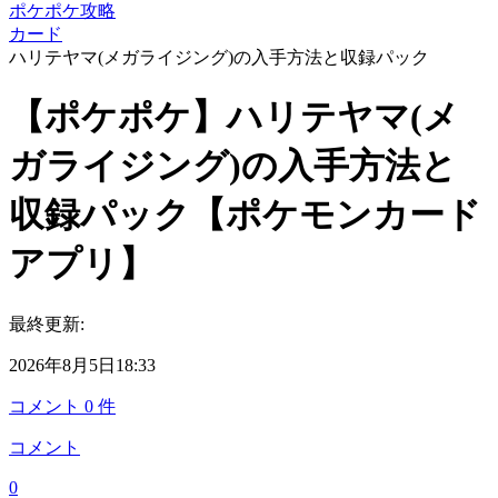
ポケポケ攻略
カード
ハリテヤマ(メガライジング)の入手方法と収録パック
【ポケポケ】ハリテヤマ(メ
ガライジング)の入手方法と
収録パック【ポケモンカード
アプリ】
最終更新:
2026年8月5日18:33
コメント
0
件
コメント
0