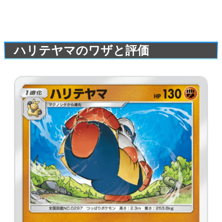
ハリテヤマのワザと評価