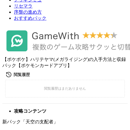
リセマラ
序盤の進め方
おすすめパック
【ポケポケ】ハリテヤマ(メガライジング)の入手方法と収録
パック【ポケモンカードアプリ】
攻略コンテンツ
新パック「天空の支配者」