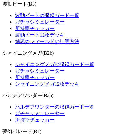
波動ビート(B3)
波動ビートの収録カード一覧
ガチャシミュレーター
所持率チェッカー
波動ビート12枚デッキ
結界のフィールドの計算方法
シャイニングメガ(B2b)
シャイニングメガの収録カード一覧
ガチャシミュレーター
所持率チェッカー
シャイニングメガ12枚デッキ
パルデアワンダー(B2a)
パルデアワンダーの収録カード一覧
ガチャシミュレーター
所持率チェッカー
夢幻パレード(B2)