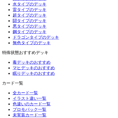
水タイプのデッキ
雷タイプのデッキ
超タイプのデッキ
闘タイプのデッキ
悪タイプのデッキ
鋼タイプのデッキ
ドラゴンタイプのデッキ
無色タイプのデッキ
特殊状態おすすめデッキ
毒デッキのおすすめ
マヒデッキのおすすめ
眠りデッキのおすすめ
カード一覧
全カード一覧
イラスト違い一覧
色違いのカード一覧
プロモパック一覧
未実装カード一覧