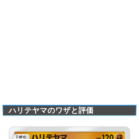
ハリテヤマのワザと評価