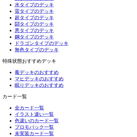
水タイプのデッキ
雷タイプのデッキ
超タイプのデッキ
闘タイプのデッキ
悪タイプのデッキ
鋼タイプのデッキ
ドラゴンタイプのデッキ
無色タイプのデッキ
特殊状態おすすめデッキ
毒デッキのおすすめ
マヒデッキのおすすめ
眠りデッキのおすすめ
カード一覧
全カード一覧
イラスト違い一覧
色違いのカード一覧
プロモパック一覧
未実装カード一覧