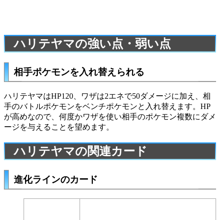
ハリテヤマの強い点・弱い点
相手ポケモンを入れ替えられる
ハリテヤマはHP120、ワザは2エネで50ダメージに加え、相
手のバトルポケモンをベンチポケモンと入れ替えます。HP
が高めなので、何度かワザを使い相手のポケモン複数にダメ
ージを与えることを望めます。
ハリテヤマの関連カード
進化ラインのカード