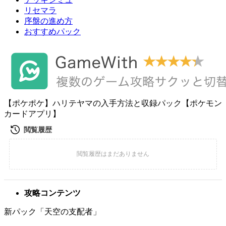
リセマラ
序盤の進め方
おすすめパック
【ポケポケ】ハリテヤマの入手方法と収録パック【ポケモン
カードアプリ】
攻略コンテンツ
新パック「天空の支配者」