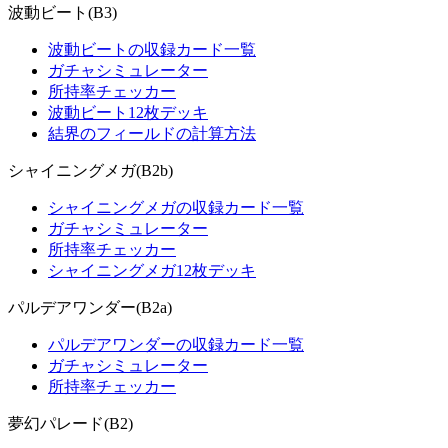
波動ビート(B3)
波動ビートの収録カード一覧
ガチャシミュレーター
所持率チェッカー
波動ビート12枚デッキ
結界のフィールドの計算方法
シャイニングメガ(B2b)
シャイニングメガの収録カード一覧
ガチャシミュレーター
所持率チェッカー
シャイニングメガ12枚デッキ
パルデアワンダー(B2a)
パルデアワンダーの収録カード一覧
ガチャシミュレーター
所持率チェッカー
夢幻パレード(B2)