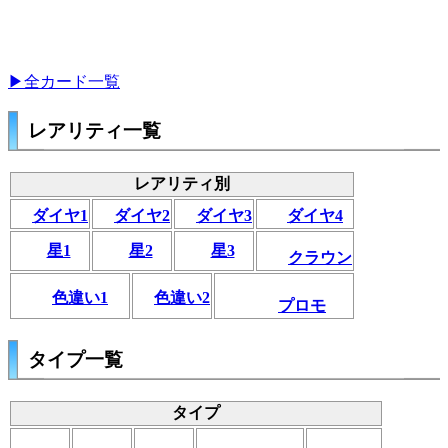
▶全カード一覧
レアリティ一覧
レアリティ別
ダイヤ1
ダイヤ2
ダイヤ3
ダイヤ4
星1
星2
星3
クラウン
色違い1
色違い2
プロモ
タイプ一覧
タイプ