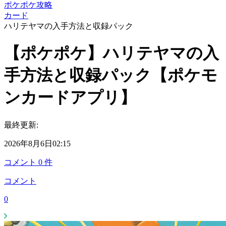
ポケポケ攻略
カード
ハリテヤマの入手方法と収録パック
【ポケポケ】ハリテヤマの入
手方法と収録パック【ポケモ
ンカードアプリ】
最終更新:
2026年8月6日02:15
コメント
0
件
コメント
0