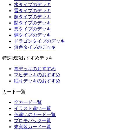
水タイプのデッキ
雷タイプのデッキ
超タイプのデッキ
闘タイプのデッキ
悪タイプのデッキ
鋼タイプのデッキ
ドラゴンタイプのデッキ
無色タイプのデッキ
特殊状態おすすめデッキ
毒デッキのおすすめ
マヒデッキのおすすめ
眠りデッキのおすすめ
カード一覧
全カード一覧
イラスト違い一覧
色違いのカード一覧
プロモパック一覧
未実装カード一覧