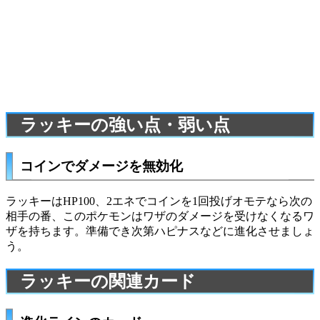
ラッキーの強い点・弱い点
コインでダメージを無効化
ラッキーはHP100、2エネでコインを1回投げオモテなら次の
相手の番、このポケモンはワザのダメージを受けなくなるワ
ザを持ちます。準備でき次第
ハピナス
などに進化させましょ
う。
ラッキーの関連カード