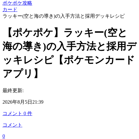
ポケポケ攻略
カード
ラッキー(空と海の導き)の入手方法と採用デッキレシピ
【ポケポケ】ラッキー(空と
海の導き)の入手方法と採用デ
ッキレシピ【ポケモンカード
アプリ】
最終更新:
2026年8月5日21:39
コメント
0
件
コメント
0