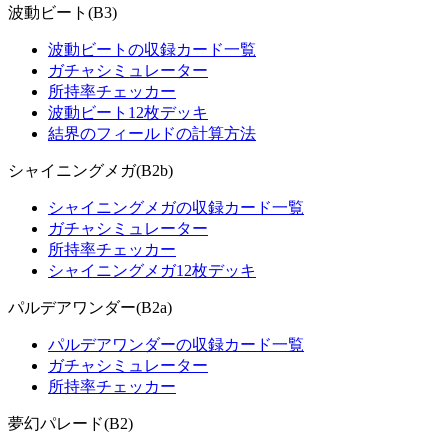
波動ビート(B3)
波動ビートの収録カード一覧
ガチャシミュレーター
所持率チェッカー
波動ビート12枚デッキ
結界のフィールドの計算方法
シャイニングメガ(B2b)
シャイニングメガの収録カード一覧
ガチャシミュレーター
所持率チェッカー
シャイニングメガ12枚デッキ
パルデアワンダー(B2a)
パルデアワンダーの収録カード一覧
ガチャシミュレーター
所持率チェッカー
夢幻パレード(B2)