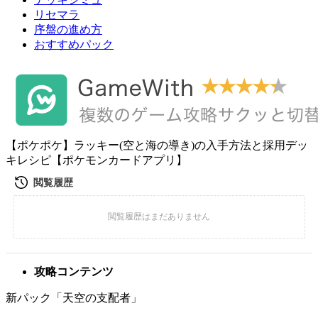
リセマラ
序盤の進め方
おすすめパック
【ポケポケ】ラッキー(空と海の導き)の入手方法と採用デッ
キレシピ【ポケモンカードアプリ】
攻略コンテンツ
新パック「天空の支配者」