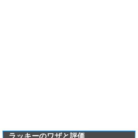
ラッキーのワザと評価