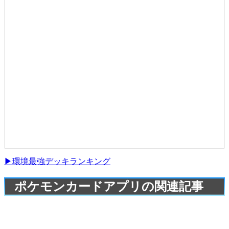
▶環境最強デッキランキング
ポケモンカードアプリの関連記事