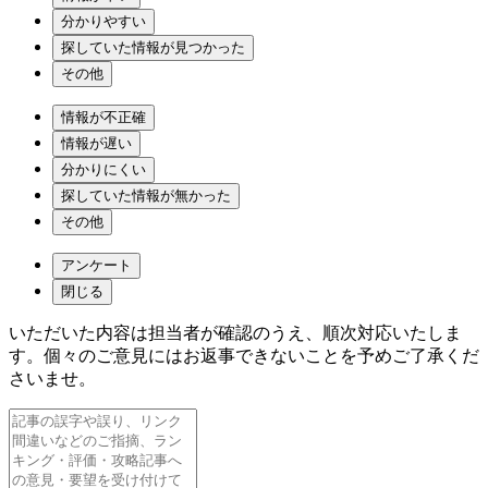
分かりやすい
探していた情報が見つかった
その他
情報が不正確
情報が遅い
分かりにくい
探していた情報が無かった
その他
アンケート
閉じる
いただいた内容は担当者が確認のうえ、順次対応いたしま
す。個々のご意見にはお返事できないことを予めご了承くだ
さいませ。