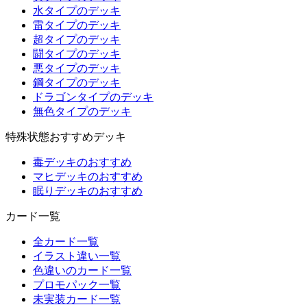
水タイプのデッキ
雷タイプのデッキ
超タイプのデッキ
闘タイプのデッキ
悪タイプのデッキ
鋼タイプのデッキ
ドラゴンタイプのデッキ
無色タイプのデッキ
特殊状態おすすめデッキ
毒デッキのおすすめ
マヒデッキのおすすめ
眠りデッキのおすすめ
カード一覧
全カード一覧
イラスト違い一覧
色違いのカード一覧
プロモパック一覧
未実装カード一覧