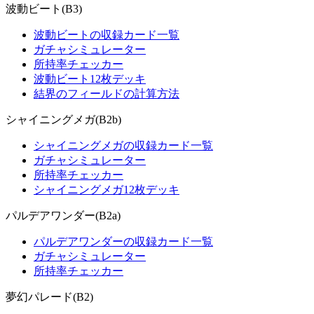
波動ビート(B3)
波動ビートの収録カード一覧
ガチャシミュレーター
所持率チェッカー
波動ビート12枚デッキ
結界のフィールドの計算方法
シャイニングメガ(B2b)
シャイニングメガの収録カード一覧
ガチャシミュレーター
所持率チェッカー
シャイニングメガ12枚デッキ
パルデアワンダー(B2a)
パルデアワンダーの収録カード一覧
ガチャシミュレーター
所持率チェッカー
夢幻パレード(B2)