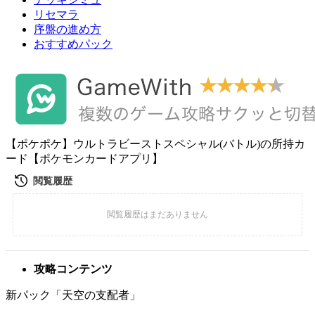
リセマラ
序盤の進め方
おすすめパック
【ポケポケ】ウルトラビーストスペシャル(バトル)の所持カ
ード【ポケモンカードアプリ】
攻略コンテンツ
新パック「天空の支配者」