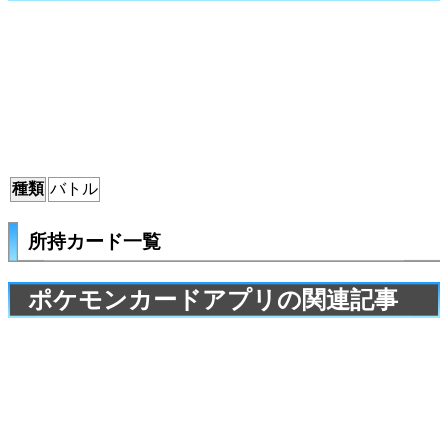
種類
バトル
所持カード一覧
ポケモンカードアプリの関連記事