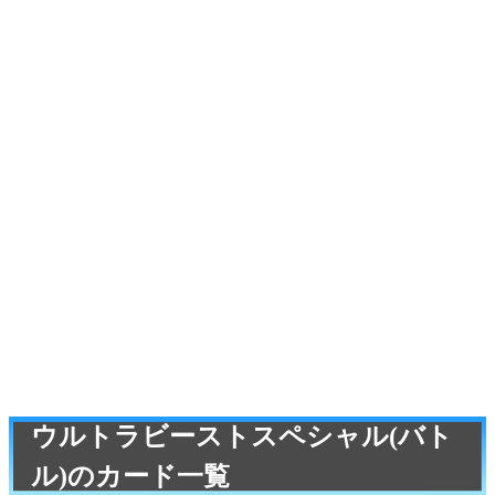
ウルトラビーストスペシャル(バト
ル)のカード一覧