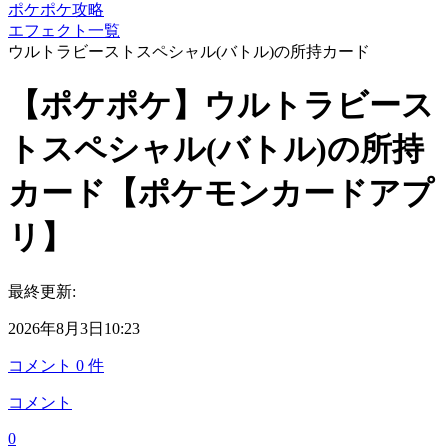
ポケポケ攻略
エフェクト一覧
ウルトラビーストスペシャル(バトル)の所持カード
【ポケポケ】ウルトラビース
トスペシャル(バトル)の所持
カード【ポケモンカードアプ
リ】
最終更新:
2026年8月3日10:23
コメント
0
件
コメント
0