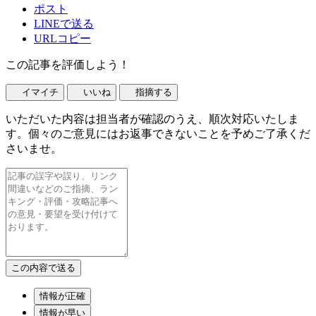
ポスト
LINEで送る
URLコピー
この記事を評価しよう！
イマイチ
いいね
指摘する
いただいた内容は担当者が確認のうえ、順次対応いたしま
す。個々のご意見にはお返事できないことを予めご了承くだ
さいませ。
情報が正確
情報が早い