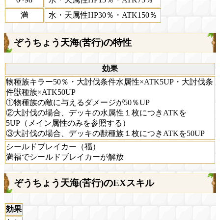
満
水・天属性HP30％・ATK150％
ぞうちょう天海(苦行)の特性
効果
物種族キラー50％・大討伐条件水属性×ATK5UP・大討伐条
件獣種族×ATK50UP
①物種族の敵に与えるダメージが50％UP
②大討伐の場合、デッキの水属性１枚につきATKを
5UP（メイン属性のみを参照する）
③大討伐の場合、デッキの獣種族１枚につきATKを50UP
シールドブレイカー（福）
満福でシールドブレイカーが解放
ぞうちょう天海(苦行)のEXスキル
効果