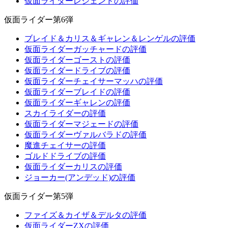
仮面ライダーレジェンドの評価
仮面ライダー第6弾
ブレイド＆カリス＆ギャレン＆レンゲルの評価
仮面ライダーガッチャードの評価
仮面ライダーゴーストの評価
仮面ライダードライブの評価
仮面ライダーチェイサーマッハの評価
仮面ライダーブレイドの評価
仮面ライダーギャレンの評価
スカイライダーの評価
仮面ライダーマジェードの評価
仮面ライダーヴァルバラドの評価
魔進チェイサーの評価
ゴルドドライブの評価
仮面ライダーカリスの評価
ジョーカー(アンデッド)の評価
仮面ライダー第5弾
ファイズ＆カイザ＆デルタの評価
仮面ライダーZXの評価