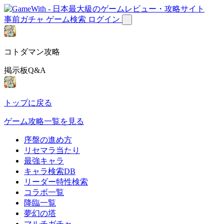
事前ガチャ
ゲーム検索
ログイン
コトダマン攻略
掲示板Q&A
トップに戻る
ゲーム攻略一覧を見る
序盤の進め方
リセマラ当たり
最強キャラ
キャラ検索DB
リーダー特性検索
コラボ一覧
降臨一覧
夢幻の塔
マルチガチャ