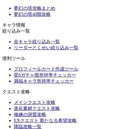
夢幻の塔攻略まとめ
夢幻の塔40階攻略
キャラ情報
絞り込み一覧
全キャラ絞り込み一覧
リーダーとくせい絞り込み一覧
便利ツール
プロフィールカード作成ツール
星6ガチャ限所持率チェッカー
満福キャラ所持率チェッカー
クエスト攻略
メインクエスト攻略
進化素材クエスト攻略
修練の洞窟攻略
EXクエスト 新たなる希望攻略
降臨攻略一覧