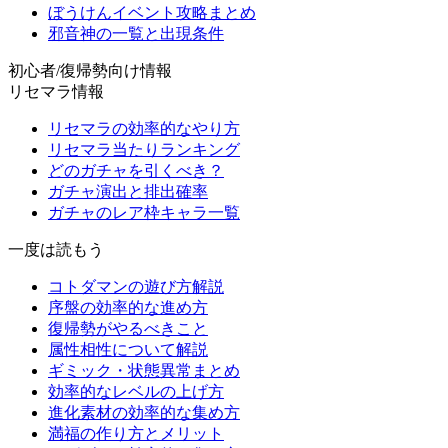
ぼうけんイベント攻略まとめ
邪音神の一覧と出現条件
初心者/復帰勢向け情報
リセマラ情報
リセマラの効率的なやり方
リセマラ当たりランキング
どのガチャを引くべき？
ガチャ演出と排出確率
ガチャのレア枠キャラ一覧
一度は読もう
コトダマンの遊び方解説
序盤の効率的な進め方
復帰勢がやるべきこと
属性相性について解説
ギミック・状態異常まとめ
効率的なレベルの上げ方
進化素材の効率的な集め方
満福の作り方とメリット