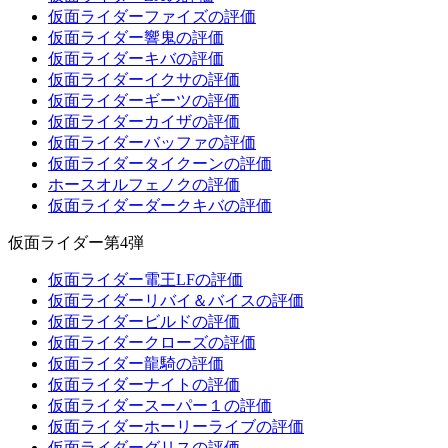
仮面ライダーファイズの評価
仮面ライダー響鬼の評価
仮面ライダーキバの評価
仮面ライダーイクサの評価
仮面ライダーギーツの評価
仮面ライダーカイザの評価
仮面ライダーバッファの評価
仮面ライダータイクーンの評価
ホースオルフェノクの評価
仮面ライダーダークキバの評価
仮面ライダー第4弾
仮面ライダー電王LFの評価
仮面ライダーリバイ＆バイスの評価
仮面ライダービルドの評価
仮面ライダークローズの評価
仮面ライダー龍騎の評価
仮面ライダーナイトの評価
仮面ライダースーパー１の評価
仮面ライダーホーリーライブの評価
仮面ライダーグリスの評価