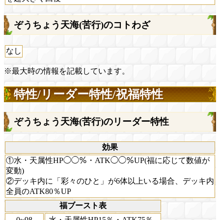
ぞうちょう天海(苦行)のコトわざ
なし
※最大時の情報を記載しています。
特性/リーダー特性/祝福特性
ぞうちょう天海(苦行)のリーダー特性
効果
①水・天属性HP◯◯％・ATK◯◯％UP(福に応じて数値が
変動)
②デッキ内に「彩々のひと」が6体以上いる場合、デッキ内
全員のATK80％UP
福ブースト表
0~98
水・天属性HP15％・ATK75％