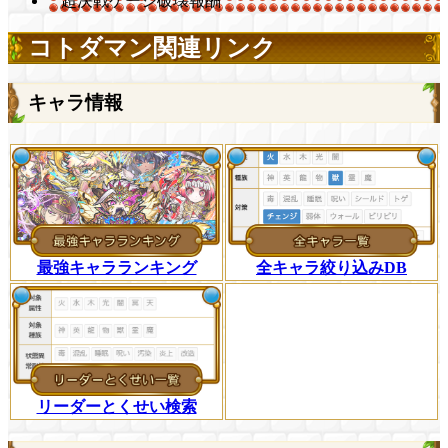
超決戦ゲージ破壊報酬
コトダマン関連リンク
キャラ情報
最強キャラランキング
全キャラ絞り込みDB
リーダーとくせい検索