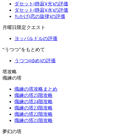
ダセット(静寂)(光)の評価
ダセット(静寂)(水)の評価
ちかげ(恋の旋律)の評価
月曜日限定クエスト
ヨッパルドルの評価
“うつつ”をもとめて
うつつ(ゆめ)の評価
塔攻略
熾練の塔
熾練の塔攻略まとめ
熾練の塔25階攻略
熾練の塔24階攻略
熾練の塔23階攻略
熾練の塔22階攻略
熾練の塔21階攻略
夢幻の塔