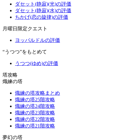
ダセット(静寂)(光)の評価
ダセット(静寂)(水)の評価
ちかげ(恋の旋律)の評価
月曜日限定クエスト
ヨッパルドルの評価
“うつつ”をもとめて
うつつ(ゆめ)の評価
塔攻略
熾練の塔
熾練の塔攻略まとめ
熾練の塔25階攻略
熾練の塔24階攻略
熾練の塔23階攻略
熾練の塔22階攻略
熾練の塔21階攻略
夢幻の塔