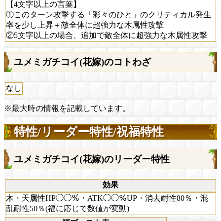
【4文字以上の言葉】
①このターン攻撃する「彩々のひと」のクリティカル発生
率を少し上昇＋敵全体に超強力な木属性攻撃
②5文字以上の場合、追加で敵全体に超強力な木属性攻撃
ユメミガチコイ(花嫁)のコトわざ
なし
※最大時の情報を記載しています。
特性/リーダー特性/祝福特性
ユメミガチコイ(花嫁)のリーダー特性
効果
木・天属性HP◯◯％・ATK◯◯％UP・消去耐性80％・混
乱耐性50％(福に応じて数値が変動)