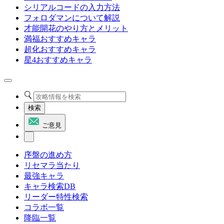
シリアルコードの入力方法
フォロダマンについて解説
才能開花のやり方とメリット
満福おすすめキャラ
超化おすすめキャラ
星4おすすめキャラ
検索
ご意見
序盤の進め方
リセマラ当たり
最強キャラ
キャラ検索DB
リーダー特性検索
コラボ一覧
降臨一覧