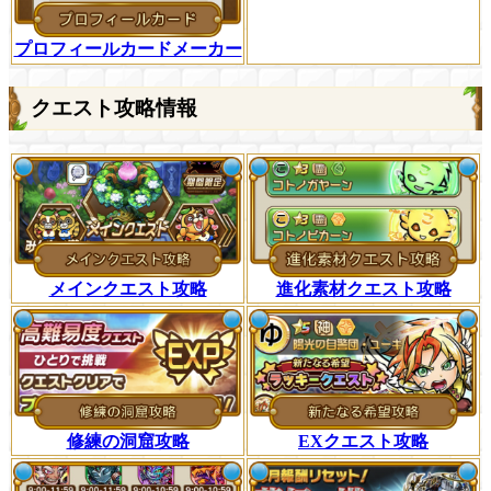
プロフィールカードメーカー
クエスト攻略情報
メインクエスト攻略
進化素材クエスト攻略
修練の洞窟攻略
EXクエスト攻略