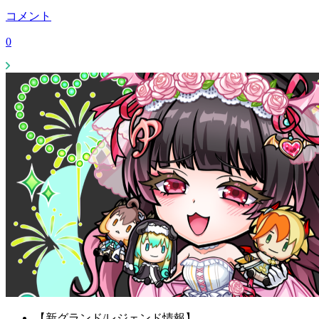
コメント
0
【新グランド/レジェンド情報】