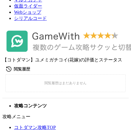
仮面ライダー
Webショップ
シリアルコード
【コトダマン】ユメミガチコイ(花嫁)の評価とステータス
攻略コンテンツ
攻略メニュー
コトダマン攻略TOP