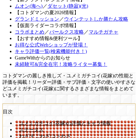
ムオン(海へ)
／
ダセット(静寂)(光)
【コトダマンの夏2026情報】
グランドミッション
／
ウインテットしか勝たん攻略
【仮面ライダーコラボ情報】
コラボまとめ
／
バールクス攻略
／
マルチガチャ
【おすすめ情報&便利ツール】
お得な公式Webショップが登場！
キャラ評価一覧(検索機能付き！)
GameWithからのお知らせ
未経験可&完全在宅！攻略ライター募集！
コトダマンの麗しき推しズ・ユメミガチコイ(花嫁)の性能と
評価を掲載！リーダー評価・サブ評価・文字の使いやすさな
どユメミガチコイ(花嫁)に関するさまざまな情報をまとめて
います。
目次
ユメミガチコイ(花嫁)の評価とキャラ情報
ステータス
わざ/すごわざ/コトわざ