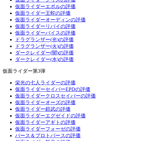
仮面ライダーエボルの評価
仮面ライダー王蛇の評価
仮面ライダーオーディンの評価
仮面ライダーリバイの評価
仮面ライダーバイスの評価
ドラグランザー(光)の評価
ドラグランザー(火)の評価
ダークレイダー(闇)の評価
ダークレイダー(水)の評価
仮面ライダー第3弾
栄光の七人ライダーの評価
仮面ライダーセイバーEPDの評価
仮面ライダークロスセイバーの評価
仮面ライダーオーズの評価
仮面ライダー鎧武の評価
仮面ライダーエグゼイドの評価
仮面ライダーアギトの評価
仮面ライダーフォーゼの評価
バース＆プロトバースの評価