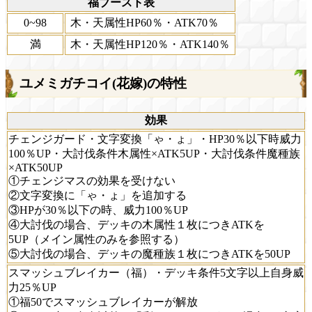
福ブースト表
0~98
木・天属性HP60％・ATK70％
満
木・天属性HP120％・ATK140％
ユメミガチコイ(花嫁)の特性
効果
チェンジガード・文字変換「ゃ・ょ」・HP30％以下時威力
100％UP・大討伐条件木属性×ATK5UP・大討伐条件魔種族
×ATK50UP
①チェンジマスの効果を受けない
②文字変換に「ゃ・ょ」を追加する
③HPが30％以下の時、威力100％UP
④大討伐の場合、デッキの木属性１枚につきATKを
5UP（メイン属性のみを参照する）
⑤大討伐の場合、デッキの魔種族１枚につきATKを50UP
スマッシュブレイカー（福）・デッキ条件5文字以上自身威
力25％UP
①福50でスマッシュブレイカーが解放