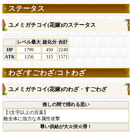
ステータス
ユメミガチコイ(花嫁)のステータス
レベル最大
超化分
合計
HP
1799
450
2249
ATK
1256
315
1571
わざ/すごわざ/コトわざ
ユメミガチコイ(花嫁)のわざ・すごわざ
推しの間で揺れる思い
【3文字以上の言葉】
敵全体に強力な木属性攻撃
尊い供給が大☆渋☆滞！