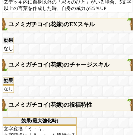
②デッキ内に自身以外の「彩々のひと」がいる場合、5文字
以上の言葉を作成した時、自身の威力が25％UP
ユメミガチコイ(花嫁)のEXスキル
効果
なし
ユメミガチコイ(花嫁)のチャージスキル
効果
なし
ユメミガチコイ(花嫁)の祝福特性
効果(最大強化時)
文字変換「う・ぅ」