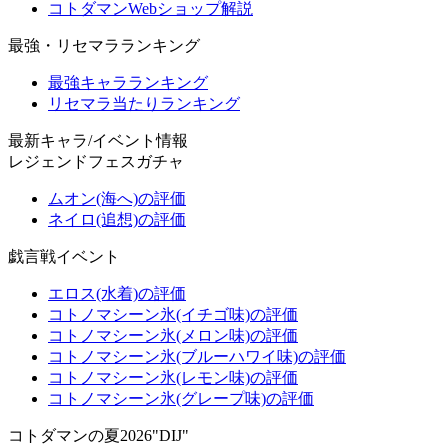
コトダマンWebショップ解説
最強・リセマラランキング
最強キャラランキング
リセマラ当たりランキング
最新キャラ/イベント情報
レジェンドフェスガチャ
ムオン(海へ)の評価
ネイロ(追想)の評価
戯言戦イベント
エロス(水着)の評価
コトノマシーン氷(イチゴ味)の評価
コトノマシーン氷(メロン味)の評価
コトノマシーン氷(ブルーハワイ味)の評価
コトノマシーン氷(レモン味)の評価
コトノマシーン氷(グレープ味)の評価
コトダマンの夏2026"DIJ"