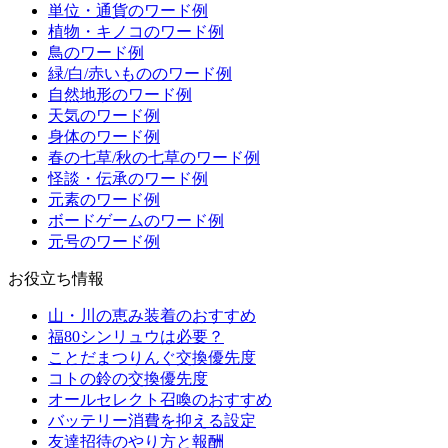
単位・通貨のワード例
植物・キノコのワード例
鳥のワード例
緑/白/赤いもののワード例
自然地形のワード例
天気のワード例
身体のワード例
春の七草/秋の七草のワード例
怪談・伝承のワード例
元素のワード例
ボードゲームのワード例
元号のワード例
お役立ち情報
山・川の恵み装着のおすすめ
福80シンリュウは必要？
ことだまつりんぐ交換優先度
コトの鈴の交換優先度
オールセレクト召喚のおすすめ
バッテリー消費を抑える設定
友達招待のやり方と報酬