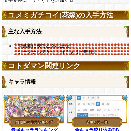
文字変換に「う・ぅ」を追加する
ユメミガチコイ(花嫁)の入手方法
主な入手方法
青葉雨に映る乙女心上級
シーズナルチケットガチャ【水無月】
コトダマン関連リンク
キャラ情報
最強キャラランキング
全キャラ絞り込みDB