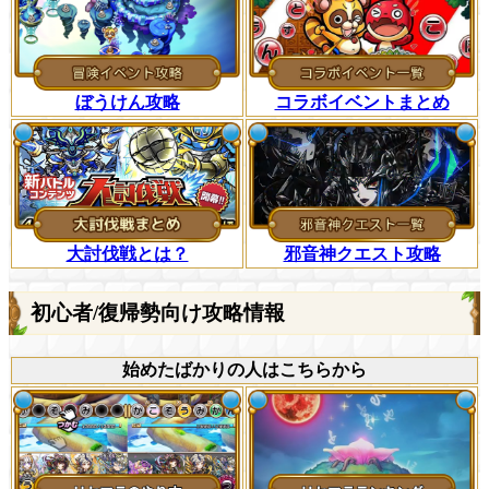
ぼうけん攻略
コラボイベントまとめ
大討伐戦とは？
邪音神クエスト攻略
初心者/復帰勢向け攻略情報
始めたばかりの人はこちらから