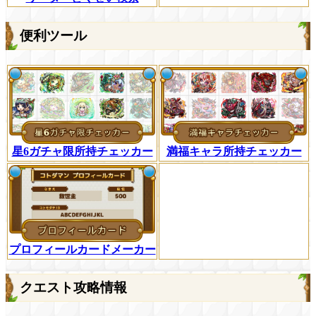
便利ツール
星6ガチャ限所持チェッカー
満福キャラ所持チェッカー
プロフィールカードメーカー
クエスト攻略情報