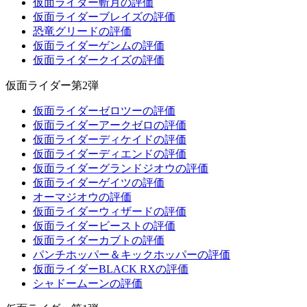
仮面ライダー斬月の評価
仮面ライダーブレイズの評価
恐竜グリードの評価
仮面ライダーゲンムの評価
仮面ライダークイズの評価
仮面ライダー第2弾
仮面ライダーゼロツーの評価
仮面ライダーアークゼロの評価
仮面ライダーディケイドの評価
仮面ライダーディエンドの評価
仮面ライダーグランドジオウの評価
仮面ライダーゲイツの評価
オーマジオウの評価
仮面ライダーウィザードの評価
仮面ライダービーストの評価
仮面ライダーカブトの評価
パンチホッパー＆キックホッパーの評価
仮面ライダーBLACK RXの評価
シャドームーンの評価