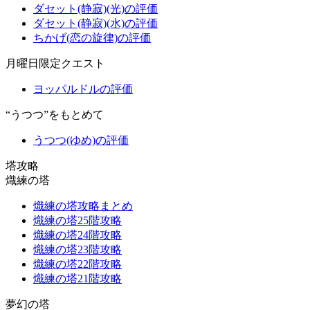
ダセット(静寂)(光)の評価
ダセット(静寂)(水)の評価
ちかげ(恋の旋律)の評価
月曜日限定クエスト
ヨッパルドルの評価
“うつつ”をもとめて
うつつ(ゆめ)の評価
塔攻略
熾練の塔
熾練の塔攻略まとめ
熾練の塔25階攻略
熾練の塔24階攻略
熾練の塔23階攻略
熾練の塔22階攻略
熾練の塔21階攻略
夢幻の塔