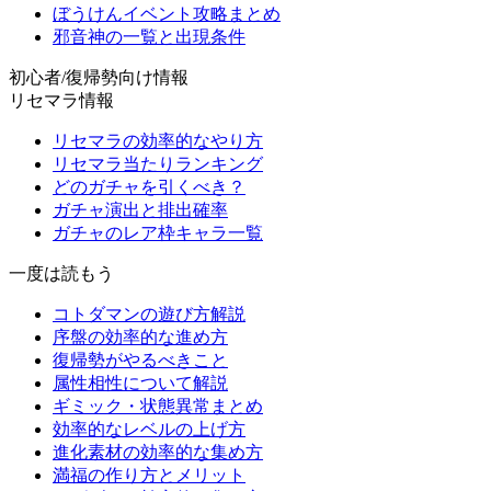
ぼうけんイベント攻略まとめ
邪音神の一覧と出現条件
初心者/復帰勢向け情報
リセマラ情報
リセマラの効率的なやり方
リセマラ当たりランキング
どのガチャを引くべき？
ガチャ演出と排出確率
ガチャのレア枠キャラ一覧
一度は読もう
コトダマンの遊び方解説
序盤の効率的な進め方
復帰勢がやるべきこと
属性相性について解説
ギミック・状態異常まとめ
効率的なレベルの上げ方
進化素材の効率的な集め方
満福の作り方とメリット