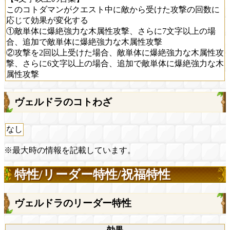
このコトダマンがクエスト中に敵から受けた攻撃の回数に
応じて効果が変化する
①敵単体に爆絶強力な木属性攻撃、さらに7文字以上の場
合、追加で敵単体に爆絶強力な木属性攻撃
②攻撃を2回以上受けた場合、敵単体に爆絶強力な木属性攻
撃、さらに6文字以上の場合、追加で敵単体に爆絶強力な木
属性攻撃
ヴェルドラのコトわざ
なし
※最大時の情報を記載しています。
特性/リーダー特性/祝福特性
ヴェルドラのリーダー特性
効果