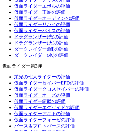
仮面ライダーエボルの評価
仮面ライダー王蛇の評価
仮面ライダーオーディンの評価
仮面ライダーリバイの評価
仮面ライダーバイスの評価
ドラグランザー(光)の評価
ドラグランザー(火)の評価
ダークレイダー(闇)の評価
ダークレイダー(水)の評価
仮面ライダー第3弾
栄光の七人ライダーの評価
仮面ライダーセイバーEPDの評価
仮面ライダークロスセイバーの評価
仮面ライダーオーズの評価
仮面ライダー鎧武の評価
仮面ライダーエグゼイドの評価
仮面ライダーアギトの評価
仮面ライダーフォーゼの評価
バース＆プロトバースの評価