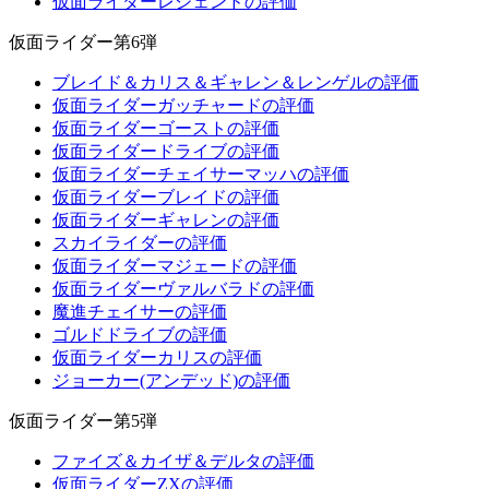
仮面ライダーレジェンドの評価
仮面ライダー第6弾
ブレイド＆カリス＆ギャレン＆レンゲルの評価
仮面ライダーガッチャードの評価
仮面ライダーゴーストの評価
仮面ライダードライブの評価
仮面ライダーチェイサーマッハの評価
仮面ライダーブレイドの評価
仮面ライダーギャレンの評価
スカイライダーの評価
仮面ライダーマジェードの評価
仮面ライダーヴァルバラドの評価
魔進チェイサーの評価
ゴルドドライブの評価
仮面ライダーカリスの評価
ジョーカー(アンデッド)の評価
仮面ライダー第5弾
ファイズ＆カイザ＆デルタの評価
仮面ライダーZXの評価