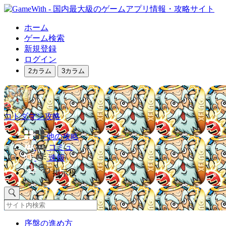
ホーム
ゲーム検索
新規登録
ログイン
2カラム
3カラム
コトダマン攻略
他の攻略
コミュ
速報
掲示板
序盤の進め方