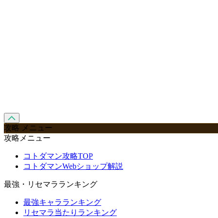
攻略 メニュー
攻略メニュー
コトダマン攻略TOP
コトダマンWebショップ解説
最強・リセマラランキング
最強キャラランキング
リセマラ当たりランキング