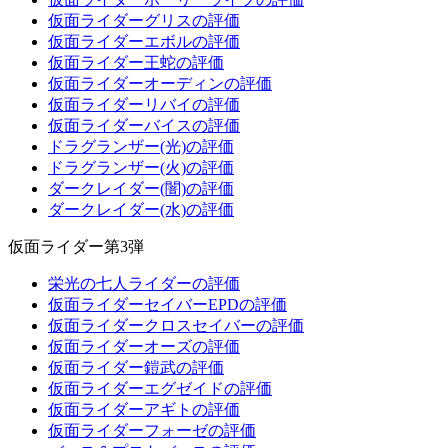
仮面ライダーグリスの評価
仮面ライダーエボルの評価
仮面ライダー王蛇の評価
仮面ライダーオーディンの評価
仮面ライダーリバイの評価
仮面ライダーバイスの評価
ドラグランザー(光)の評価
ドラグランザー(火)の評価
ダークレイダー(闇)の評価
ダークレイダー(水)の評価
仮面ライダー第3弾
栄光の七人ライダーの評価
仮面ライダーセイバーEPDの評価
仮面ライダークロスセイバーの評価
仮面ライダーオーズの評価
仮面ライダー鎧武の評価
仮面ライダーエグゼイドの評価
仮面ライダーアギトの評価
仮面ライダーフォーゼの評価