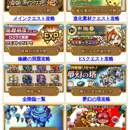
メインクエスト攻略
進化素材クエスト攻略
修練の洞窟攻略
EXクエスト攻略
全降臨一覧
夢幻の塔攻略