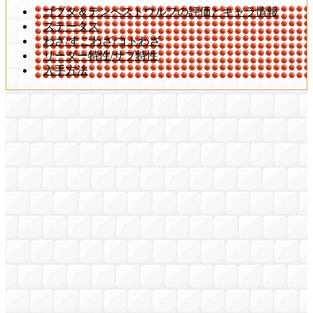
ゴブタ＆テンペストウルフの評価とキャラ情報
ステータス
わざ/すごわざ/コトわざ
リーダー特性/サブ特性
入手方法