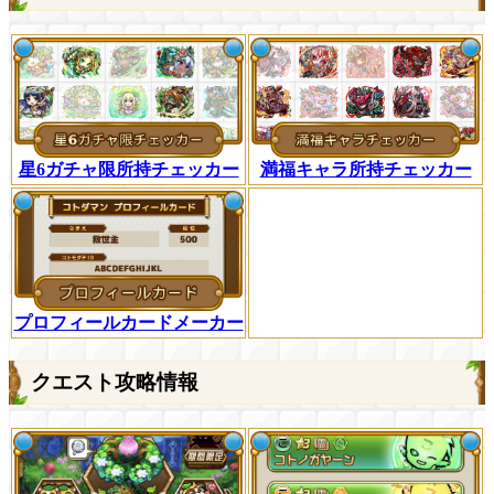
星6ガチャ限所持チェッカー
満福キャラ所持チェッカー
プロフィールカードメーカー
クエスト攻略情報