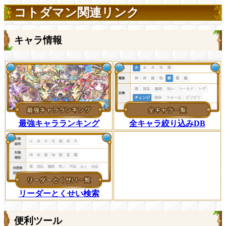
コトダマン関連リンク
キャラ情報
最強キャラランキング
全キャラ絞り込みDB
リーダーとくせい検索
便利ツール