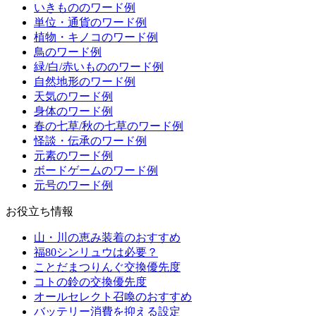
いきもののワード例
単位・通貨のワード例
植物・キノコのワード例
鳥のワード例
緑/白/赤いもののワード例
自然地形のワード例
天気のワード例
身体のワード例
春の七草/秋の七草のワード例
怪談・伝承のワード例
元素のワード例
ボードゲームのワード例
元号のワード例
お役立ち情報
山・川の恵み装着のおすすめ
福80シンリュウは必要？
ことだまつりんぐ交換優先度
コトの鈴の交換優先度
オールセレクト召喚のおすすめ
バッテリー消費を抑える設定