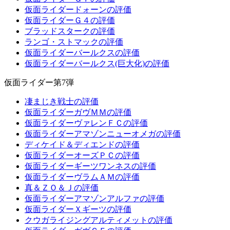
仮面ライダードォーンの評価
仮面ライダーＧ４の評価
ブラッドスタークの評価
ランゴ・ストマックの評価
仮面ライダーバールクスの評価
仮面ライダーバールクス(巨大化)の評価
仮面ライダー第7弾
凄まじき戦士の評価
仮面ライダーガヴＭＭの評価
仮面ライダーヴァレンＦＣの評価
仮面ライダーアマゾンニューオメガの評価
ディケイド＆ディエンドの評価
仮面ライダーオーズＰＣの評価
仮面ライダーギーツワンネスの評価
仮面ライダーヴラムＡＭの評価
真＆ＺＯ＆Ｊの評価
仮面ライダーアマゾンアルファの評価
仮面ライダーＸギーツの評価
クウガライジングアルティメットの評価