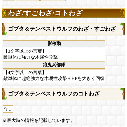
わざ/すごわざ/コトわざ
ゴブタ＆テンペストウルフのわざ・すごわざ
影移動
【3文字以上の言葉】
敵単体に強力な木属性攻撃
狼鬼兵部隊
【4文字以上の言葉】
敵単体に超絶強力な木属性攻撃＋HPを大きく回復
ゴブタ＆テンペストウルフのコトわざ
なし
※最大時の情報を記載しています。