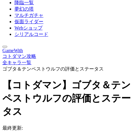
降臨一覧
夢幻の塔
マルチガチャ
仮面ライダー
Webショップ
シリアルコード
GameWith
コトダマン攻略
全キャラ一覧
ゴブタ＆テンペストウルフの評価とステータス
【コトダマン】ゴブタ＆テン
ペストウルフの評価とステー
タス
最終更新: