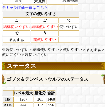
悪魔種族
星5
木属性
全キャラ評価一覧はこちら
文字の使いやすさ
こ
ご
て
結構使いやすい
結構使いやすい
使いやすい
で
う
まぁまぁ
超使いやすい
※超使いやすい＞結構使いやすい＞使いやすい＞まぁまぁ＞
使いにくい＞超使いにくい
ステータス
ゴブタ＆テンペストウルフのステータス
レベル最大
超化分
合計
HP
1207
261
1468
ATK
444
112
556