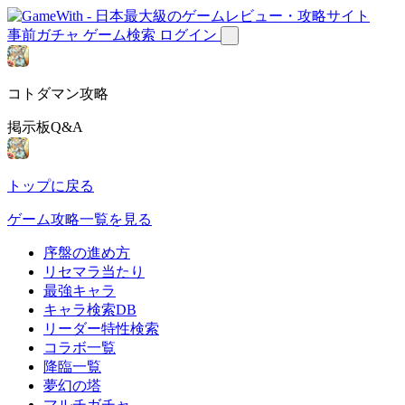
事前ガチャ
ゲーム検索
ログイン
コトダマン攻略
掲示板Q&A
トップに戻る
ゲーム攻略一覧を見る
序盤の進め方
リセマラ当たり
最強キャラ
キャラ検索DB
リーダー特性検索
コラボ一覧
降臨一覧
夢幻の塔
マルチガチャ