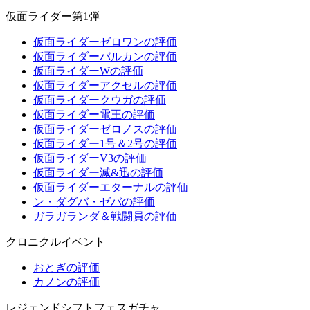
仮面ライダー第1弾
仮面ライダーゼロワンの評価
仮面ライダーバルカンの評価
仮面ライダーWの評価
仮面ライダーアクセルの評価
仮面ライダークウガの評価
仮面ライダー電王の評価
仮面ライダーゼロノスの評価
仮面ライダー1号＆2号の評価
仮面ライダーV3の評価
仮面ライダー滅&迅の評価
仮面ライダーエターナルの評価
ン・ダグバ・ゼバの評価
ガラガランダ＆戦闘員の評価
クロニクルイベント
おとぎの評価
カノンの評価
レジェンドシフトフェスガチャ