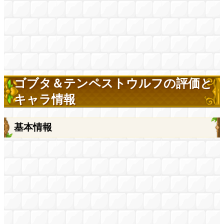
ゴブタ＆テンペストウルフの評価と
キャラ情報
基本情報