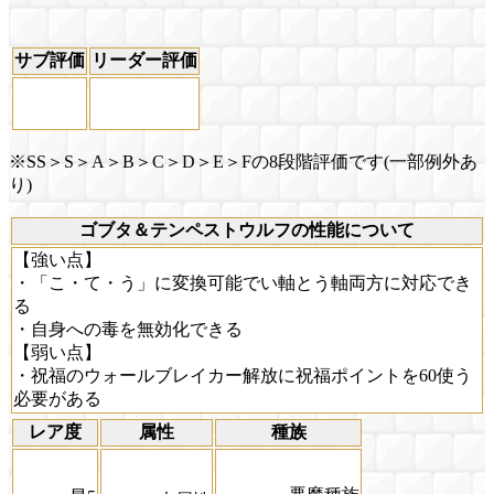
サブ評価
リーダー評価
※SS＞S＞A＞B＞C＞D＞E＞Fの8段階評価です(一部例外あ
り)
ゴブタ＆テンペストウルフの性能について
【強い点】
・「こ・て・う」に変換可能でい軸とう軸両方に対応でき
る
・自身への毒を無効化できる
【弱い点】
・祝福のウォールブレイカー解放に祝福ポイントを60使う
必要がある
レア度
属性
種族