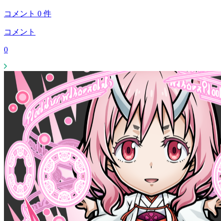
コメント
0
件
コメント
0