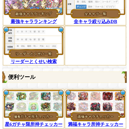
最強キャラランキング
全キャラ絞り込みDB
リーダーとくせい検索
便利ツール
星6ガチャ限所持チェッカー
満福キャラ所持チェッカー