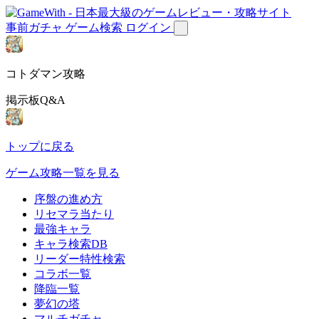
事前ガチャ
ゲーム検索
ログイン
コトダマン攻略
掲示板Q&A
トップに戻る
ゲーム攻略一覧を見る
序盤の進め方
リセマラ当たり
最強キャラ
キャラ検索DB
リーダー特性検索
コラボ一覧
降臨一覧
夢幻の塔
マルチガチャ