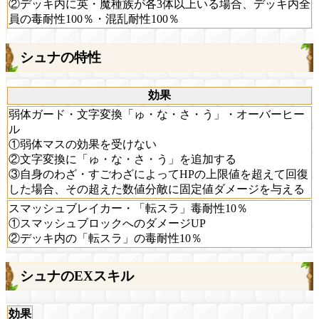
②デッキ内に英・魔種族が各3体以上いる場合、デッキ内全
員の毒耐性100％・混乱耐性100％
シュナの特性
効果
弱体ガード・文字変換「ゅ・な・さ・う」・オーバーヒー
ル
①弱体マスの効果を受けない
②文字変換に「ゅ・な・さ・う」を追加する
③自身のわざ・すごわざによってHPの上限値を超えて回復
した場合、その超えた数値分敵に固定値ダメージを与える
スマッシュブレイカー・「転スラ」毒耐性10％
①スマッシュブロックへのダメージUP
②デッキ内の「転スラ」の毒耐性10％
シュナのEXスキル
効果