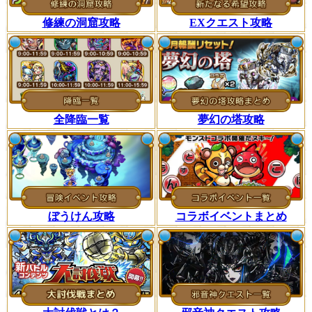
修練の洞窟攻略
EXクエスト攻略
全降臨一覧
夢幻の塔攻略
ぼうけん攻略
コラボイベントまとめ