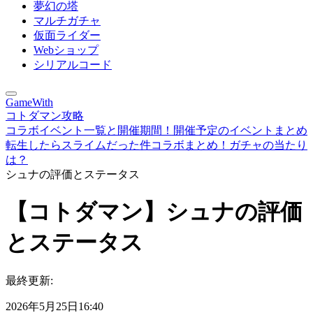
夢幻の塔
マルチガチャ
仮面ライダー
Webショップ
シリアルコード
GameWith
コトダマン攻略
コラボイベント一覧と開催期間！開催予定のイベントまとめ
転生したらスライムだった件コラボまとめ！ガチャの当たり
は？
シュナの評価とステータス
【コトダマン】シュナの評価
とステータス
最終更新:
2026年5月25日16:40