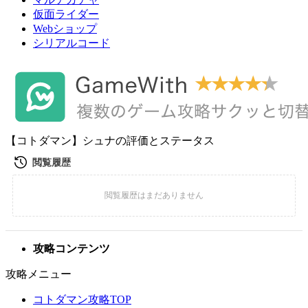
仮面ライダー
Webショップ
シリアルコード
【コトダマン】シュナの評価とステータス
攻略コンテンツ
攻略メニュー
コトダマン攻略TOP