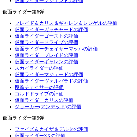
仮面ライダーレジェンドの評価
仮面ライダー第6弾
ブレイド＆カリス＆ギャレン＆レンゲルの評価
仮面ライダーガッチャードの評価
仮面ライダーゴーストの評価
仮面ライダードライブの評価
仮面ライダーチェイサーマッハの評価
仮面ライダーブレイドの評価
仮面ライダーギャレンの評価
スカイライダーの評価
仮面ライダーマジェードの評価
仮面ライダーヴァルバラドの評価
魔進チェイサーの評価
ゴルドドライブの評価
仮面ライダーカリスの評価
ジョーカー(アンデッド)の評価
仮面ライダー第5弾
ファイズ＆カイザ＆デルタの評価
仮面ライダーZXの評価