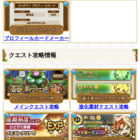
プロフィールカードメーカー
クエスト攻略情報
メインクエスト攻略
進化素材クエスト攻略