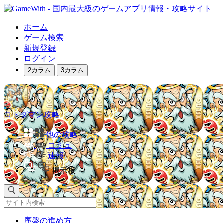
ホーム
ゲーム検索
新規登録
ログイン
2カラム
3カラム
コトダマン攻略
他の攻略
コミュ
速報
掲示板
序盤の進め方