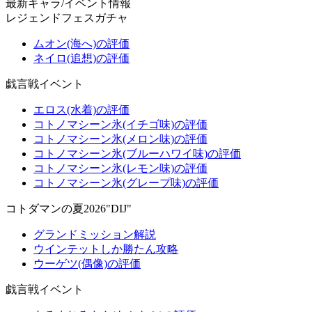
最新キャラ/イベント情報
レジェンドフェスガチャ
ムオン(海へ)の評価
ネイロ(追想)の評価
戯言戦イベント
エロス(水着)の評価
コトノマシーン氷(イチゴ味)の評価
コトノマシーン氷(メロン味)の評価
コトノマシーン氷(ブルーハワイ味)の評価
コトノマシーン氷(レモン味)の評価
コトノマシーン氷(グレープ味)の評価
コトダマンの夏2026"DIJ"
グランドミッション解説
ウインテットしか勝たん攻略
ウーゲツ(偶像)の評価
戯言戦イベント