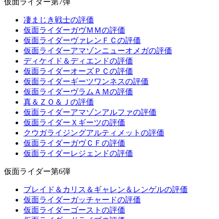
仮面ライダー第7弾
凄まじき戦士の評価
仮面ライダーガヴＭＭの評価
仮面ライダーヴァレンＦＣの評価
仮面ライダーアマゾンニューオメガの評価
ディケイド＆ディエンドの評価
仮面ライダーオーズＰＣの評価
仮面ライダーギーツワンネスの評価
仮面ライダーヴラムＡＭの評価
真＆ＺＯ＆Ｊの評価
仮面ライダーアマゾンアルファの評価
仮面ライダーＸギーツの評価
クウガライジングアルティメットの評価
仮面ライダーガヴＣＦの評価
仮面ライダーレジェンドの評価
仮面ライダー第6弾
ブレイド＆カリス＆ギャレン＆レンゲルの評価
仮面ライダーガッチャードの評価
仮面ライダーゴーストの評価