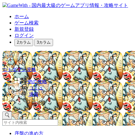
ホーム
ゲーム検索
新規登録
ログイン
2カラム
3カラム
コトダマン攻略
他の攻略
コミュ
速報
掲示板
序盤の進め方