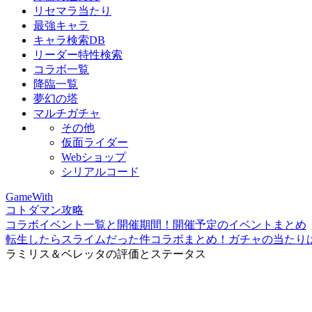
リセマラ当たり
最強キャラ
キャラ検索DB
リーダー特性検索
コラボ一覧
降臨一覧
夢幻の塔
マルチガチャ
その他
仮面ライダー
Webショップ
シリアルコード
GameWith
コトダマン攻略
コラボイベント一覧と開催期間！開催予定のイベントまとめ
転生したらスライムだった件コラボまとめ！ガチャの当たり
ラミリス＆ベレッタの評価とステータス