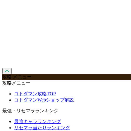
攻略 メニュー
攻略メニュー
コトダマン攻略TOP
コトダマンWebショップ解説
最強・リセマラランキング
最強キャラランキング
リセマラ当たりランキング