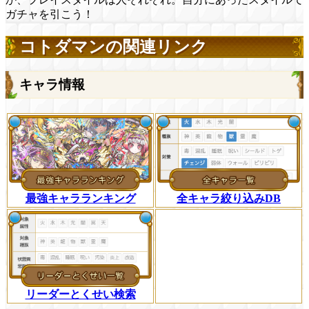
ガチャを引こう！
コトダマンの関連リンク
キャラ情報
最強キャラランキング
全キャラ絞り込みDB
リーダーとくせい検索