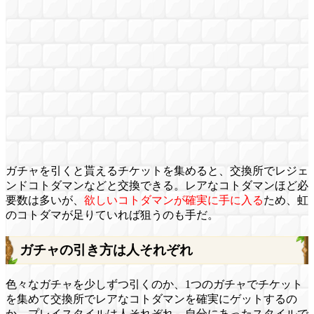
ガチャを引くと貰えるチケットを集めると、交換所でレジェ
ンドコトダマンなどと交換できる。レアなコトダマンほど必
要数は多いが、
欲しいコトダマンが確実に手に入る
ため、虹
のコトダマが足りていれば狙うのも手だ。
ガチャの引き方は人それぞれ
色々なガチャを少しずつ引くのか、1つのガチャでチケット
を集めて交換所でレアなコトダマンを確実にゲットするの
か、プレイスタイルは人それぞれ。自分にあったスタイルで