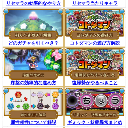
リセマラの効率的なやり方
リセマラ当たりキャラ
どのガチャを引くべき？
コトダマンの遊び方解説
序盤の効率的な進め方
復帰勢がやるべきこと
属性相性について解説
ギミック・状態異常まとめ