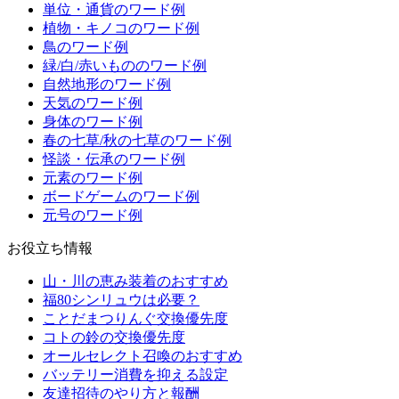
単位・通貨のワード例
植物・キノコのワード例
鳥のワード例
緑/白/赤いもののワード例
自然地形のワード例
天気のワード例
身体のワード例
春の七草/秋の七草のワード例
怪談・伝承のワード例
元素のワード例
ボードゲームのワード例
元号のワード例
お役立ち情報
山・川の恵み装着のおすすめ
福80シンリュウは必要？
ことだまつりんぐ交換優先度
コトの鈴の交換優先度
オールセレクト召喚のおすすめ
バッテリー消費を抑える設定
友達招待のやり方と報酬