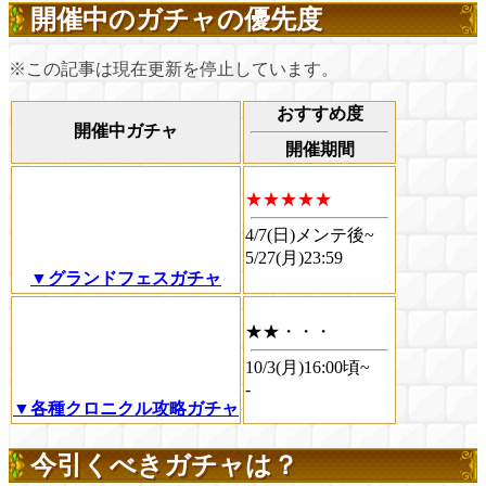
開催中のガチャの優先度
※この記事は現在更新を停止しています。
おすすめ度
開催中ガチャ
開催期間
★★★★★
4/7(日)メンテ後~
5/27(月)23:59
▼グランドフェスガチャ
★★・・・
10/3(月)16:00頃~
-
▼各種クロニクル攻略ガチャ
今引くべきガチャは？