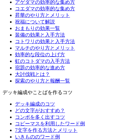
アゲダマの効率的な集め方
コエダマの効率的な集め方
昇華のやり方とメリット
祝福について解説
おまもりの効果一覧
装備の効果と入手方法
コトワリの効果と入手方法
マルチのやり方とメリット
効率的な段位の上げ方
虹のコトダマの入手方法
宿題の効率的な進め方
大討伐戦とは？
探索のやり方と報酬一覧
デッキ編成やことばを作るコツ
デッキ編成のコツ
どの文字がおすすめ？
コンボを多く出すコツ
コピーマスを利用したワード例
7文字を作る方法とメリット
いきもののワード例