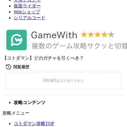
仮面ライダー
Webショップ
シリアルコード
【コトダマン】どのガチャを引くべき？
攻略コンテンツ
攻略メニュー
コトダマン攻略TOP