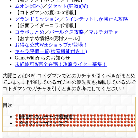
ムオン(海へ)
／
ダセット(静寂)(光)
【コトダマンの夏2026情報】
グランドミッション
／
ウインテットしか勝たん攻略
【仮面ライダーコラボ情報】
コラボまとめ
／
バールクス攻略
／
マルチガチャ
【おすすめ情報&便利ツール】
お得な公式Webショップが登場！
キャラ評価一覧(検索機能付き！)
GameWithからのお知らせ
未経験可&完全在宅！攻略ライター募集！
共闘ことばRPGコトダマンでどのガチャを引くべきかまとめ
ています。開催しているガチャの優先度も掲載しているので
コトダマンでガチャを引くときの参考にしてください！
目次
開催中のガチャの優先度
今引くべきガチャは？