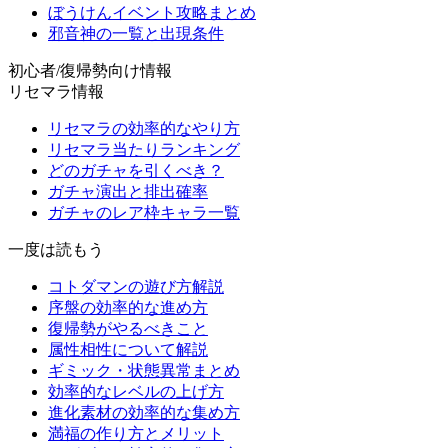
ぼうけんイベント攻略まとめ
邪音神の一覧と出現条件
初心者/復帰勢向け情報
リセマラ情報
リセマラの効率的なやり方
リセマラ当たりランキング
どのガチャを引くべき？
ガチャ演出と排出確率
ガチャのレア枠キャラ一覧
一度は読もう
コトダマンの遊び方解説
序盤の効率的な進め方
復帰勢がやるべきこと
属性相性について解説
ギミック・状態異常まとめ
効率的なレベルの上げ方
進化素材の効率的な集め方
満福の作り方とメリット