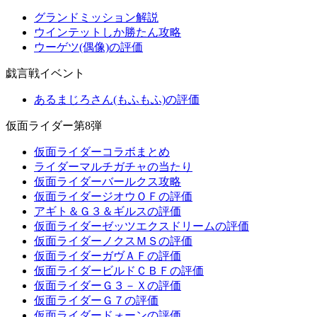
グランドミッション解説
ウインテットしか勝たん攻略
ウーゲツ(偶像)の評価
戯言戦イベント
あるまじろさん(もふもふ)の評価
仮面ライダー第8弾
仮面ライダーコラボまとめ
ライダーマルチガチャの当たり
仮面ライダーバールクス攻略
仮面ライダージオウＯＦの評価
アギト＆Ｇ３＆ギルスの評価
仮面ライダーゼッツエクスドリームの評価
仮面ライダーノクスＭＳの評価
仮面ライダーガヴＡＦの評価
仮面ライダービルドＣＢＦの評価
仮面ライダーＧ３－Ｘの評価
仮面ライダーＧ７の評価
仮面ライダードォーンの評価