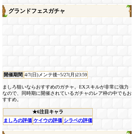
グランドフェスガチャ
開催期間
4/7(日)メンテ後~5/27(月)23:59
ましろ狙いならおすすめのガチャ。EXスキルが非常に強力
なので、同時期に開催されているガチャのレア枠の中でもお
すすめ。
★6注目キャラ
ましろの評価
ケイウの評価
シラベの評価