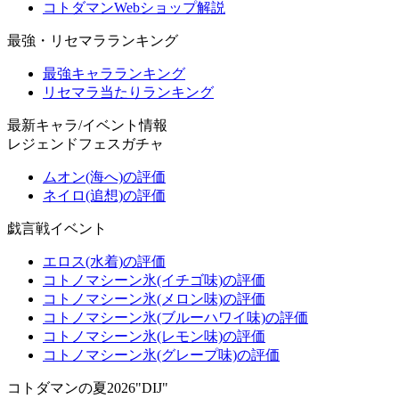
コトダマンWebショップ解説
最強・リセマラランキング
最強キャラランキング
リセマラ当たりランキング
最新キャラ/イベント情報
レジェンドフェスガチャ
ムオン(海へ)の評価
ネイロ(追想)の評価
戯言戦イベント
エロス(水着)の評価
コトノマシーン氷(イチゴ味)の評価
コトノマシーン氷(メロン味)の評価
コトノマシーン氷(ブルーハワイ味)の評価
コトノマシーン氷(レモン味)の評価
コトノマシーン氷(グレープ味)の評価
コトダマンの夏2026"DIJ"