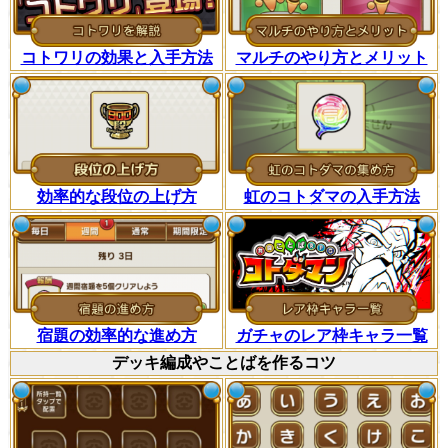
コトワリの効果と入手方法
マルチのやり方とメリット
効率的な段位の上げ方
虹のコトダマの入手方法
宿題の効率的な進め方
ガチャのレア枠キャラ一覧
デッキ編成やことばを作るコツ