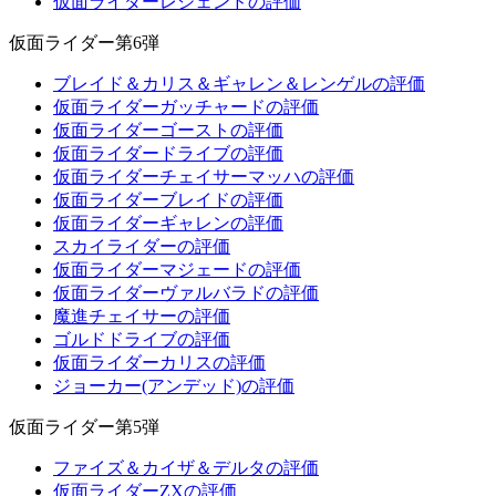
仮面ライダーレジェンドの評価
仮面ライダー第6弾
ブレイド＆カリス＆ギャレン＆レンゲルの評価
仮面ライダーガッチャードの評価
仮面ライダーゴーストの評価
仮面ライダードライブの評価
仮面ライダーチェイサーマッハの評価
仮面ライダーブレイドの評価
仮面ライダーギャレンの評価
スカイライダーの評価
仮面ライダーマジェードの評価
仮面ライダーヴァルバラドの評価
魔進チェイサーの評価
ゴルドドライブの評価
仮面ライダーカリスの評価
ジョーカー(アンデッド)の評価
仮面ライダー第5弾
ファイズ＆カイザ＆デルタの評価
仮面ライダーZXの評価