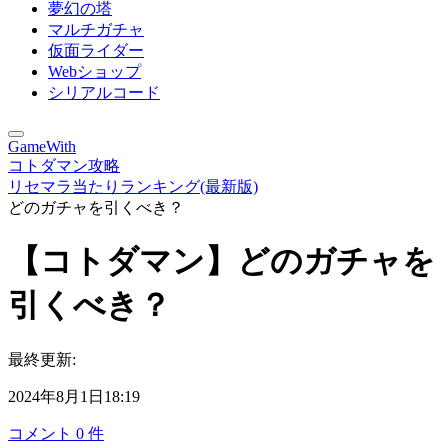
夢幻の塔
マルチガチャ
仮面ライダー
Webショップ
シリアルコード
GameWith
コトダマン攻略
リセマラ当たりランキング(最新版)
どのガチャを引くべき？
【コトダマン】どのガチャを
引くべき？
最終更新:
2024年8月1日18:19
コメント
0
件