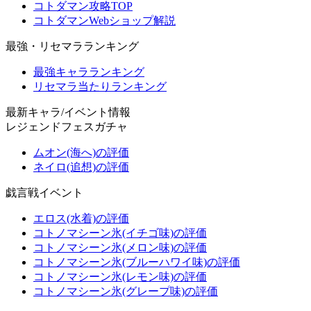
コトダマン攻略TOP
コトダマンWebショップ解説
最強・リセマラランキング
最強キャラランキング
リセマラ当たりランキング
最新キャラ/イベント情報
レジェンドフェスガチャ
ムオン(海へ)の評価
ネイロ(追想)の評価
戯言戦イベント
エロス(水着)の評価
コトノマシーン氷(イチゴ味)の評価
コトノマシーン氷(メロン味)の評価
コトノマシーン氷(ブルーハワイ味)の評価
コトノマシーン氷(レモン味)の評価
コトノマシーン氷(グレープ味)の評価