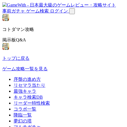
事前ガチャ
ゲーム検索
ログイン
コトダマン攻略
掲示板Q&A
トップに戻る
ゲーム攻略一覧を見る
序盤の進め方
リセマラ当たり
最強キャラ
キャラ検索DB
リーダー特性検索
コラボ一覧
降臨一覧
夢幻の塔
マルチガチャ