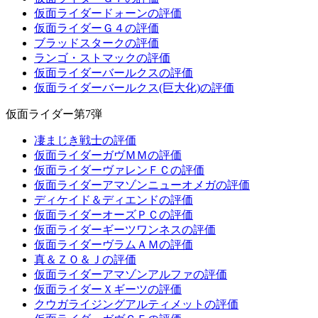
仮面ライダードォーンの評価
仮面ライダーＧ４の評価
ブラッドスタークの評価
ランゴ・ストマックの評価
仮面ライダーバールクスの評価
仮面ライダーバールクス(巨大化)の評価
仮面ライダー第7弾
凄まじき戦士の評価
仮面ライダーガヴＭＭの評価
仮面ライダーヴァレンＦＣの評価
仮面ライダーアマゾンニューオメガの評価
ディケイド＆ディエンドの評価
仮面ライダーオーズＰＣの評価
仮面ライダーギーツワンネスの評価
仮面ライダーヴラムＡＭの評価
真＆ＺＯ＆Ｊの評価
仮面ライダーアマゾンアルファの評価
仮面ライダーＸギーツの評価
クウガライジングアルティメットの評価