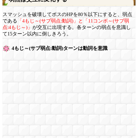
スマッシュを破壊してボスのHPを80％以下にすると、弱点
である
「4もじ～(サブ弱点:動詞)」と「11コンボ～(サブ弱
点:4もじ～)」
が交互に出現する。各ターンの弱点を意識し
て15ターン以内に倒しきろう。
4もじ～(サブ弱点:動詞)ターンは動詞を意識