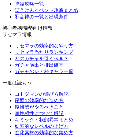
降臨攻略一覧
ぼうけんイベント攻略まとめ
邪音神の一覧と出現条件
初心者/復帰勢向け情報
リセマラ情報
リセマラの効率的なやり方
リセマラ当たりランキング
どのガチャを引くべき？
ガチャ演出と排出確率
ガチャのレア枠キャラ一覧
一度は読もう
コトダマンの遊び方解説
序盤の効率的な進め方
復帰勢がやるべきこと
属性相性について解説
ギミック・状態異常まとめ
効率的なレベルの上げ方
進化素材の効率的な集め方