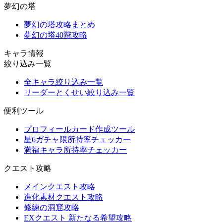
夢幻の塔
夢幻の塔攻略まとめ
夢幻の塔40階攻略
キャラ情報
絞り込み一覧
全キャラ絞り込み一覧
リーダーとくせい絞り込み一覧
便利ツール
プロフィールカード作成ツール
星6ガチャ限所持率チェッカー
満福キャラ所持率チェッカー
クエスト攻略
メインクエスト攻略
進化素材クエスト攻略
修練の洞窟攻略
EXクエスト 新たなる希望攻略