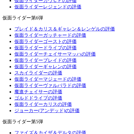
仮面ライダーガヴＣＦの評価
仮面ライダーレジェンドの評価
仮面ライダー第6弾
ブレイド＆カリス＆ギャレン＆レンゲルの評価
仮面ライダーガッチャードの評価
仮面ライダーゴーストの評価
仮面ライダードライブの評価
仮面ライダーチェイサーマッハの評価
仮面ライダーブレイドの評価
仮面ライダーギャレンの評価
スカイライダーの評価
仮面ライダーマジェードの評価
仮面ライダーヴァルバラドの評価
魔進チェイサーの評価
ゴルドドライブの評価
仮面ライダーカリスの評価
ジョーカー(アンデッド)の評価
仮面ライダー第5弾
ファイズ＆カイザ＆デルタの評価