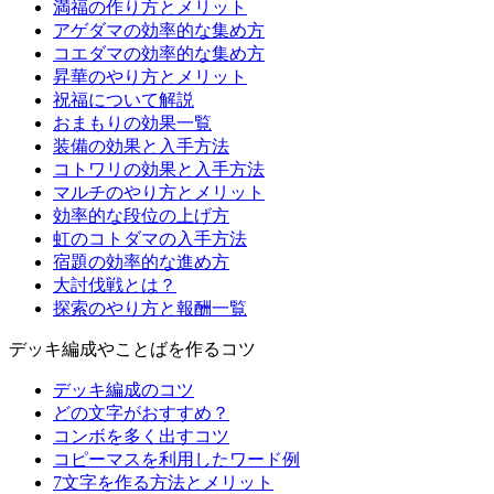
満福の作り方とメリット
アゲダマの効率的な集め方
コエダマの効率的な集め方
昇華のやり方とメリット
祝福について解説
おまもりの効果一覧
装備の効果と入手方法
コトワリの効果と入手方法
マルチのやり方とメリット
効率的な段位の上げ方
虹のコトダマの入手方法
宿題の効率的な進め方
大討伐戦とは？
探索のやり方と報酬一覧
デッキ編成やことばを作るコツ
デッキ編成のコツ
どの文字がおすすめ？
コンボを多く出すコツ
コピーマスを利用したワード例
7文字を作る方法とメリット