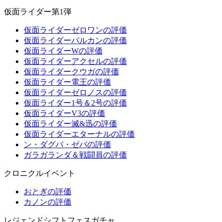
仮面ライダー第1弾
仮面ライダーゼロワンの評価
仮面ライダーバルカンの評価
仮面ライダーWの評価
仮面ライダーアクセルの評価
仮面ライダークウガの評価
仮面ライダー電王の評価
仮面ライダーゼロノスの評価
仮面ライダー1号＆2号の評価
仮面ライダーV3の評価
仮面ライダー滅&迅の評価
仮面ライダーエターナルの評価
ン・ダグバ・ゼバの評価
ガラガランダ＆戦闘員の評価
クロニクルイベント
おとぎの評価
カノンの評価
レジェンドシフトフェスガチャ