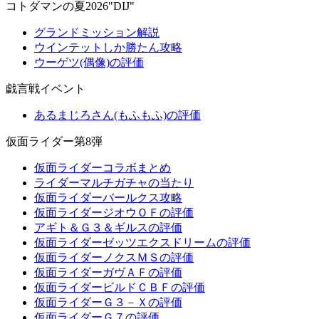
コトダマンの夏2026"DIJ"
グランドミッション解説
ウインテットしか勝たん攻略
ウーゲツ(偶像)の評価
戯言戦イベント
あるまじろさん(もふもふ)の評価
仮面ライダー第8弾
仮面ライダーコラボまとめ
ライダーマルチガチャの当たり
仮面ライダーバールクス攻略
仮面ライダージオウＯＦの評価
アギト＆Ｇ３＆ギルスの評価
仮面ライダーゼッツエクスドリームの評価
仮面ライダーノクスＭＳの評価
仮面ライダーガヴＡＦの評価
仮面ライダービルドＣＢＦの評価
仮面ライダーＧ３－Ｘの評価
仮面ライダーＧ７の評価