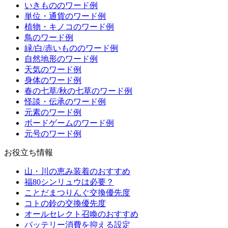
いきもののワード例
単位・通貨のワード例
植物・キノコのワード例
鳥のワード例
緑/白/赤いもののワード例
自然地形のワード例
天気のワード例
身体のワード例
春の七草/秋の七草のワード例
怪談・伝承のワード例
元素のワード例
ボードゲームのワード例
元号のワード例
お役立ち情報
山・川の恵み装着のおすすめ
福80シンリュウは必要？
ことだまつりんぐ交換優先度
コトの鈴の交換優先度
オールセレクト召喚のおすすめ
バッテリー消費を抑える設定