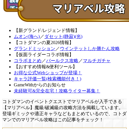
【新グランド/レジェンド情報】
ムオン(海へ)
／
ダセット(静寂)(光)
【コトダマンの夏2026情報】
グランドミッション
／
ウインテットしか勝たん攻略
【仮面ライダーコラボ情報】
コラボまとめ
／
バールクス攻略
／
マルチガチャ
【おすすめ情報&便利ツール】
お得な公式Webショップが登場！
キャラ評価一覧(検索機能付き！)
GameWithからのお知らせ
未経験可&完全在宅！攻略ライター募集！
コトダマンのイベントクエストでマリアベルが入手できる
【マリアベル】魔級/破滅級の攻略方法を掲載しています。
登場ギミックや適正キャラなどもまとめているので、コトダ
マンでのマリアベル攻略はこの記事をチェック！