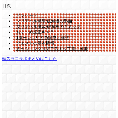
目次
アンケート
マリアベル魔級/破滅級の盤面
マリアベル魔級/破滅級のギミック
おすすめ適正キャラ
1ターンクリアの編成と解説
クエストの基本情報
ミッションクリアでスキップ周回可能
転スラコラボまとめはこちら