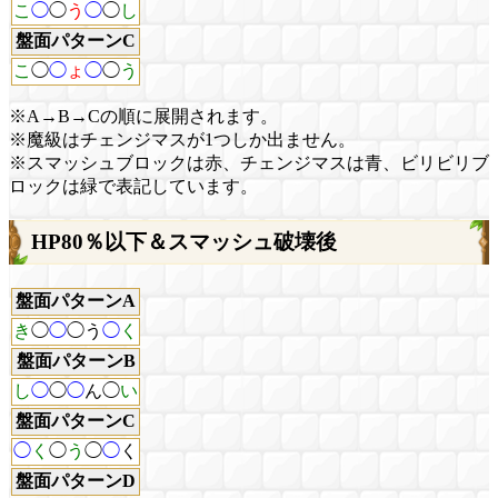
こ
◯
◯
う
◯
◯
し
盤面パターンC
こ
◯
◯
ょ
◯
◯
う
※A→B→Cの順に展開されます。
※魔級はチェンジマスが1つしか出ません。
※スマッシュブロックは赤、チェンジマスは青、ビリビリブ
ロックは緑で表記しています。
HP80％以下＆スマッシュ破壊後
盤面パターンA
き
◯
◯
◯
う
◯
く
盤面パターンB
し
◯
◯
◯
ん
◯
い
盤面パターンC
◯
く
◯
う
◯
◯
く
盤面パターンD