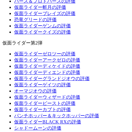
バース＆プロトバースの評価
仮面ライダー斬月の評価
仮面ライダーブレイズの評価
恐竜グリードの評価
仮面ライダーゲンムの評価
仮面ライダークイズの評価
仮面ライダー第2弾
仮面ライダーゼロツーの評価
仮面ライダーアークゼロの評価
仮面ライダーディケイドの評価
仮面ライダーディエンドの評価
仮面ライダーグランドジオウの評価
仮面ライダーゲイツの評価
オーマジオウの評価
仮面ライダーウィザードの評価
仮面ライダービーストの評価
仮面ライダーカブトの評価
パンチホッパー＆キックホッパーの評価
仮面ライダーBLACK RXの評価
シャドームーンの評価