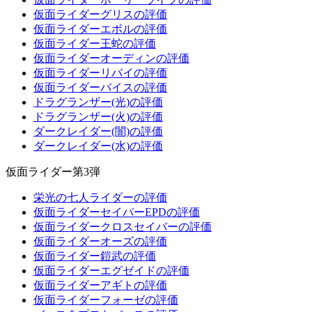
仮面ライダーグリスの評価
仮面ライダーエボルの評価
仮面ライダー王蛇の評価
仮面ライダーオーディンの評価
仮面ライダーリバイの評価
仮面ライダーバイスの評価
ドラグランザー(光)の評価
ドラグランザー(火)の評価
ダークレイダー(闇)の評価
ダークレイダー(水)の評価
仮面ライダー第3弾
栄光の七人ライダーの評価
仮面ライダーセイバーEPDの評価
仮面ライダークロスセイバーの評価
仮面ライダーオーズの評価
仮面ライダー鎧武の評価
仮面ライダーエグゼイドの評価
仮面ライダーアギトの評価
仮面ライダーフォーゼの評価