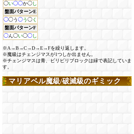
◯
い
◯
◯
か
◯
し
盤面パターンE
◯
◯
う
◯
う
◯
く
盤面パターンF
◯
ん
◯
い
◯
◯
し
※A→B→C→D→E→Fを繰り返します。
※魔級はチェンジマスが1つしか出ません。
※チェンジマスは青、ビリビリブロックは緑で表記していま
す。
マリアベル魔級/破滅級のギミック