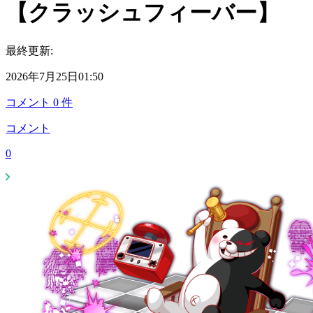
【クラッシュフィーバー】
最終更新:
2026年7月25日01:50
コメント
0
件
コメント
0