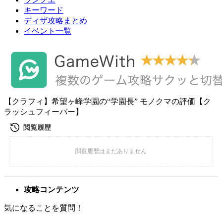
キーワード
ディザ攻略まとめ
イベント一覧
【クラフィ】希望ヶ峰学園の“学園長” モノクマの評価【ク
ラッシュフィーバー】
攻略コンテンツ
気になることを質問！