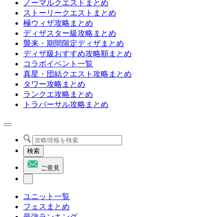
ノーマルクエストまとめ
ストーリークエストまとめ
極ウィザ攻略まとめ
ディザスター級攻略まとめ
襲来・期間限定ディザまとめ
ディザ級おすすめ攻略順まとめ
コラボイベント一覧
真星・団結クエスト攻略まとめ
タワー攻略まとめ
ランクエ攻略まとめ
トラバーサル攻略まとめ
検索
ご意見
ユニット一覧
フェスまとめ
最強ランキング