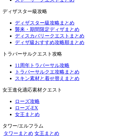
ディザスター級攻略
ディザスター級攻略まとめ
襲来・期間限定ディザまとめ
ディスカバリークエストまとめ
ディザ級おすすめ攻略順まとめ
トラバーサルクエスト攻略
11周年トラバーサル攻略
トラバーサルクエ攻略まとめ
スキン素材と着せ替えまとめ
女王進化適応素材クエスト
ローズ攻略
ローズ-EX
女王まとめ
タワー/エルフラム
タワーまとめ
女王まとめ